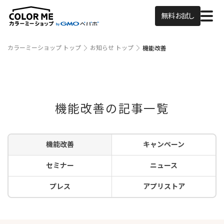
無料お試し
カラーミーショップ トップ
お知らせ トップ
機能改善
機能改善の記事一覧
機能改善
キャンペーン
セミナー
ニュース
プレス
アプリストア