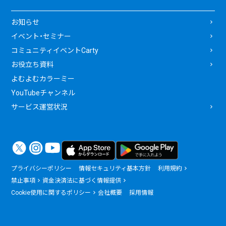
お知らせ
イベント・セミナー
コミュニティイベントCarty
お役立ち資料
よむよむカラーミー
YouTubeチャンネル
サービス運営状況
プライバシーポリシー
情報セキュリティ基本方針
利用規約
禁止事項
資金決済法に基づく情報提供
Cookie使用に関するポリシー
会社概要
採用情報