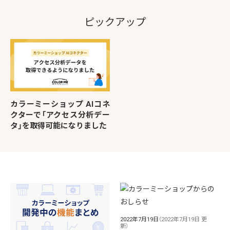
ピックアップ
カラーミーショップ AIコネ
クターで「アクセス分析デー
タ」を取得可能になりました
2022年7月19日
（2022年7月19日 更
新）