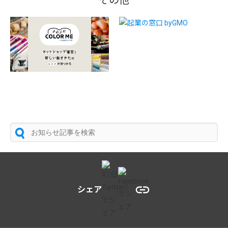
その他
シェア