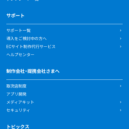
サポート
サポート一覧
導入をご検討中の方へ
ECサイト制作代行サービス
ヘルプセンター
制作会社・提携会社さまへ
取次店制度
アプリ開発
メディアキット
セキュリティ
トピックス