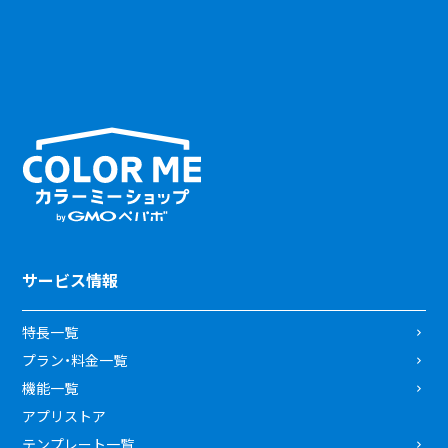
サービス情報
特長一覧
プラン・料金一覧
機能一覧
アプリストア
テンプレート一覧