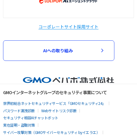
コーポレートサイト
採用サイト
AIへの取り組み
GMOインターネットグループのセキュリティ事業について
世界初総合ネットセキュリティサービス「GMOセキュリティ24」
パスワード漏洩診断
Webサイトリスク診断
セキュリティ相談AIチャットボット
実在証明・盗聴対策
サイバー攻撃対策（GMOサイバーセキュリティ byイエラエ）