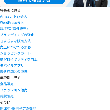
特長別に見る
Amazon Pay導入
WordPress導入
越境EC（海外販売）
ブランディングの強化
さまざまな販売方法
売上につながる集客
ショッピングカート
顧客ロイヤリティを向上
モバイルアプリ
複数店舗との連携
業種別に見る
食品販売
ファッション販売
雑貨販売
その他
開発中・提供予定の機能