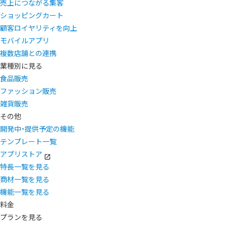
売上につながる集客
ショッピングカート
顧客ロイヤリティを向上
モバイルアプリ
複数店舗との連携
業種別に見る
食品販売
ファッション販売
雑貨販売
その他
開発中・提供予定の機能
テンプレート一覧
アプリストア
特長一覧を見る
商材一覧を見る
機能一覧を見る
料金
プランを見る