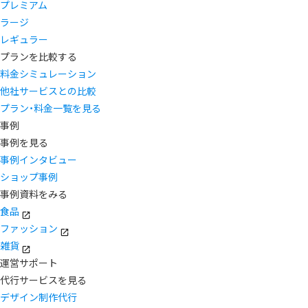
プレミアム
ラージ
レギュラー
プランを比較する
料金シミュレーション
他社サービスとの比較
プラン・料金一覧を見る
事例
事例を見る
事例インタビュー
ショップ事例
事例資料をみる
食品
ファッション
雑貨
運営サポート
代行サービスを見る
デザイン制作代行