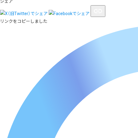
シェア
リンクをコピーしました