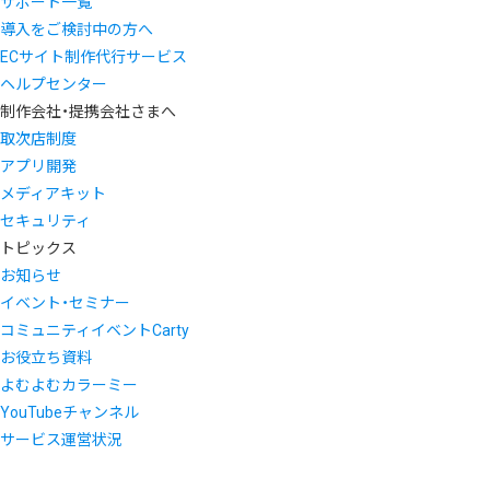
サポート一覧
導入をご検討中の方へ
ECサイト制作代行サービス
ヘルプセンター
制作会社・提携会社さまへ
取次店制度
アプリ開発
メディアキット
セキュリティ
トピックス
お知らせ
イベント・セミナー
コミュニティイベントCarty
お役立ち資料
よむよむカラーミー
YouTubeチャンネル
サービス運営状況