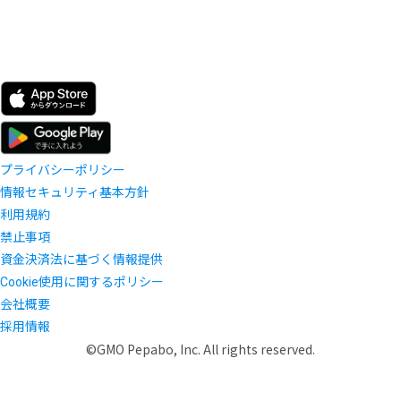
プライバシーポリシー
情報セキュリティ基本方針
利用規約
禁止事項
資金決済法に基づく情報提供
Cookie使用に関するポリシー
会社概要
採用情報
©GMO Pepabo, Inc. All rights reserved.