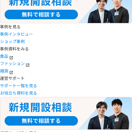
事例を見る
事例インタビュー
ショップ事例
事例資料をみる
食品
ファッション
雑貨
運営サポート
サポート一覧を見る
お役立ち資料を見る