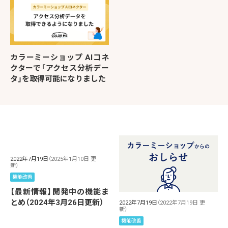
カラーミーショップ AIコネ
クターで「アクセス分析デー
タ」を取得可能になりました
2022年7月19日
（2025年1月10日 更
新）
機能改善
【最新情報】開発中の機能ま
とめ（2024年3月26日更新）
2022年7月19日
（2022年7月19日 更
新）
機能改善