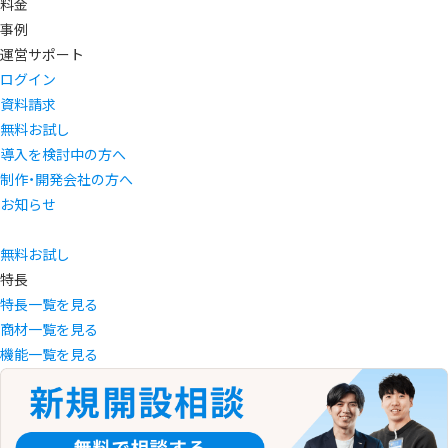
料金
事例
運営サポート
ログイン
資料請求
無料お試し
導入を検討中の方へ
制作・開発会社の方へ
お知らせ
無料お試し
特長
特長一覧を見る
商材一覧を見る
機能一覧を見る