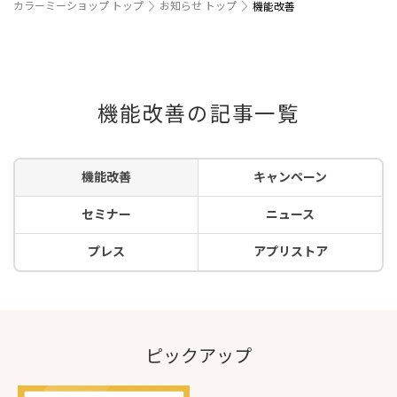
カラーミーショップ トップ
お知らせ トップ
機能改善
機能改善の記事一覧
機能改善
キャンペーン
セミナー
ニュース
プレス
アプリストア
ピックアップ