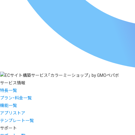
サービス情報
特長一覧
プラン・料金一覧
機能一覧
アプリストア
テンプレート一覧
サポート