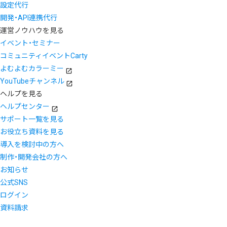
設定代行
開発・API連携代行
運営ノウハウを見る
イベント・セミナー
コミュニティイベントCarty
よむよむカラーミー
YouTubeチャンネル
ヘルプを見る
ヘルプセンター
サポート一覧を見る
お役立ち資料を見る
導入を検討中の方へ
制作・開発会社の方へ
お知らせ
公式SNS
ログイン
資料請求