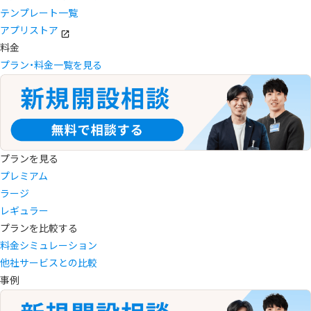
テンプレート一覧
アプリストア
料金
プラン・料金一覧を見る
プランを見る
プレミアム
ラージ
レギュラー
プランを比較する
料金シミュレーション
他社サービスとの比較
事例