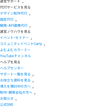
運営サポート
代行サービスを見る
デザイン制作代行
設定代行
開発・API連携代行
運営ノウハウを見る
イベント・セミナー
コミュニティイベントCarty
よむよむカラーミー
YouTubeチャンネル
ヘルプを見る
ヘルプセンター
サポート一覧を見る
お役立ち資料を見る
導入を検討中の方へ
制作・開発会社の方へ
お知らせ
公式SNS