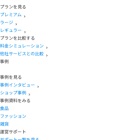
プランを見る
プレミアム
ラージ
レギュラー
プランを比較する
料金シミュレーション
他社サービスとの比較
事例
事例を見る
事例インタビュー
ショップ事例
事例資料をみる
食品
ファッション
雑貨
運営サポート
サポート一覧を見る