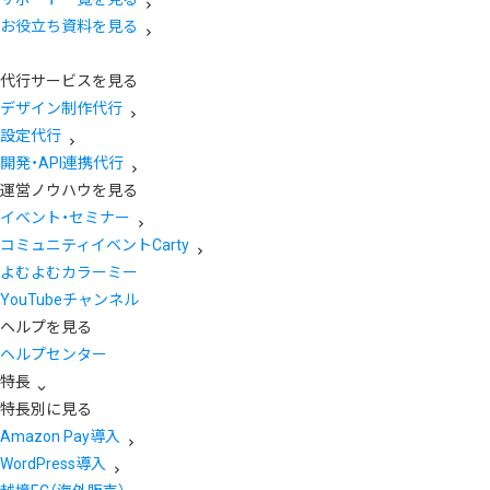
お役立ち資料を見る
代行サービスを見る
デザイン制作代行
設定代行
開発・API連携代行
運営ノウハウを見る
イベント・セミナー
コミュニティイベントCarty
よむよむカラーミー
YouTubeチャンネル
ヘルプを見る
ヘルプセンター
特長
特長別に見る
Amazon Pay導入
WordPress導入