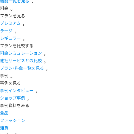
機能一覧を見る
料金
プランを見る
プレミアム
ラージ
レギュラー
プランを比較する
料金シミュレーション
他社サービスとの比較
プラン・料金一覧を見る
事例
事例を見る
事例インタビュー
ショップ事例
事例資料をみる
食品
ファッション
雑貨