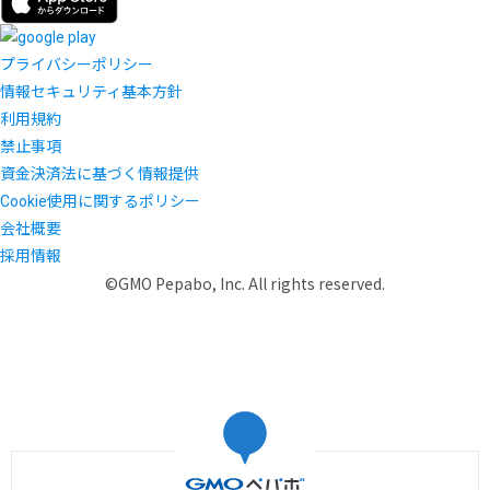
プライバシーポリシー
情報セキュリティ基本方針
利用規約
禁止事項
資金決済法に基づく情報提供
Cookie使用に関するポリシー
会社概要
採用情報
©GMO Pepabo, Inc. All rights reserved.