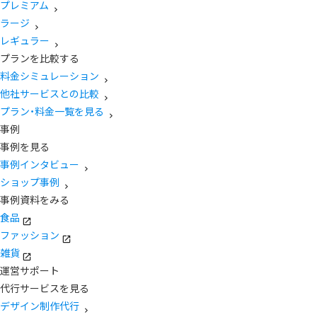
プレミアム
ラージ
レギュラー
プランを比較する
料金シミュレーション
他社サービスとの比較
プラン・料金一覧を見る
事例
事例を見る
事例インタビュー
ショップ事例
事例資料をみる
食品
ファッション
雑貨
運営サポート
代行サービスを見る
デザイン制作代行