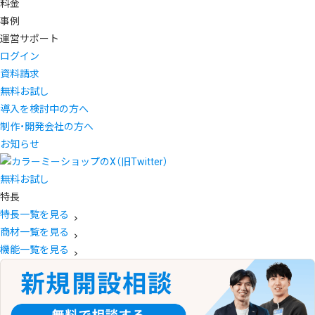
料金
事例
運営サポート
ログイン
資料請求
無料お試し
導入を検討中の方へ
制作・開発会社の方へ
お知らせ
無料お試し
特長
特長一覧を見る
商材一覧を見る
機能一覧を見る