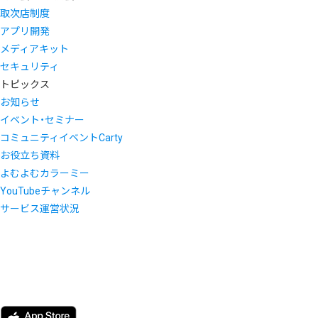
取次店制度
アプリ開発
メディアキット
セキュリティ
トピックス
お知らせ
イベント・セミナー
コミュニティイベントCarty
お役立ち資料
よむよむカラーミー
YouTubeチャンネル
サービス運営状況