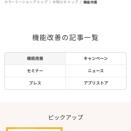
カラーミーショップ トップ
お知らせ トップ
機能改善
機能改善の記事一覧
機能改善
キャンペーン
セミナー
ニュース
プレス
アプリストア
ピックアップ