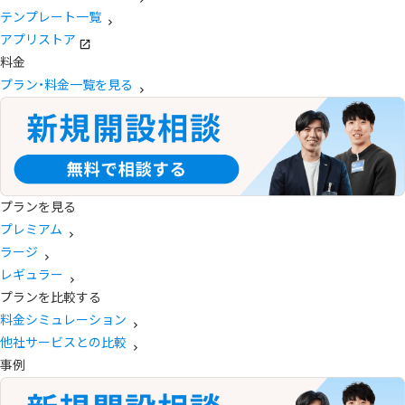
テンプレート一覧
アプリストア
料金
プラン・料金一覧を見る
プランを見る
プレミアム
ラージ
レギュラー
プランを比較する
料金シミュレーション
他社サービスとの比較
事例