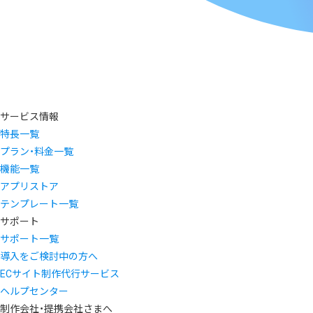
サービス情報
特長一覧
プラン・料金一覧
機能一覧
アプリストア
テンプレート一覧
サポート
サポート一覧
導入をご検討中の方へ
ECサイト制作代行サービス
ヘルプセンター
制作会社・提携会社さまへ