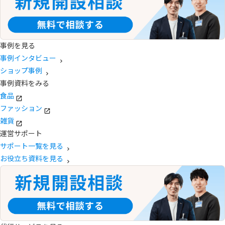
事例を見る
事例インタビュー
ショップ事例
事例資料をみる
食品
ファッション
雑貨
運営サポート
サポート一覧を見る
お役立ち資料を見る