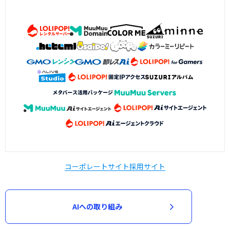
コーポレートサイト
採用サイト
AIへの取り組み