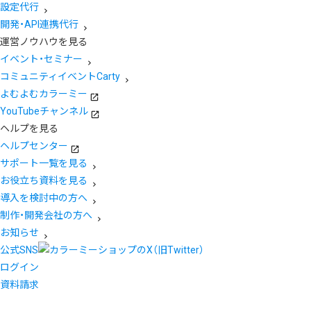
設定代行
開発・API連携代行
運営ノウハウを見る
イベント・セミナー
コミュニティイベントCarty
よむよむカラーミー
YouTubeチャンネル
ヘルプを見る
ヘルプセンター
サポート一覧を見る
お役立ち資料を見る
導入を検討中の方へ
制作・開発会社の方へ
お知らせ
公式SNS
ログイン
資料請求