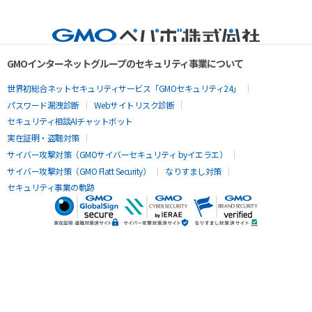
GMOインターネットグループのセキュリティ事業について
世界初総合ネットセキュリティサービス「GMOセキュリティ24」
パスワード漏洩診断
Webサイトリスク診断
セキュリティ相談AIチャットボット
実在証明・盗聴対策
サイバー攻撃対策（GMOサイバーセキュリティ byイエラエ）
サイバー攻撃対策（GMO Flatt Security）
なりすまし対策
セキュリティ事業の軌跡