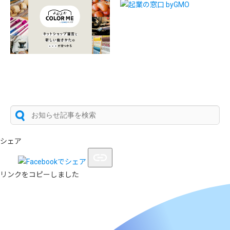
シェア
リンクをコピーしました