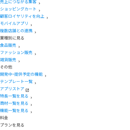
売上につながる集客
ショッピングカート
顧客ロイヤリティを向上
モバイルアプリ
複数店舗との連携
業種別に見る
食品販売
ファッション販売
雑貨販売
その他
開発中・提供予定の機能
テンプレート一覧
アプリストア
特長一覧を見る
商材一覧を見る
機能一覧を見る
料金
プランを見る