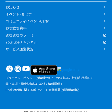
お知らせ
イベント・セミナー
コミュニティイベントCarty
お役立ち資料
よむよむカラーミー
YouTubeチャンネル
サービス運営状況
プライバシーポリシー
情報セキュリティ基本方針
利用規約
禁止事項
資金決済法に基づく情報提供
Cookie使用に関するポリシー
会社概要
採用情報