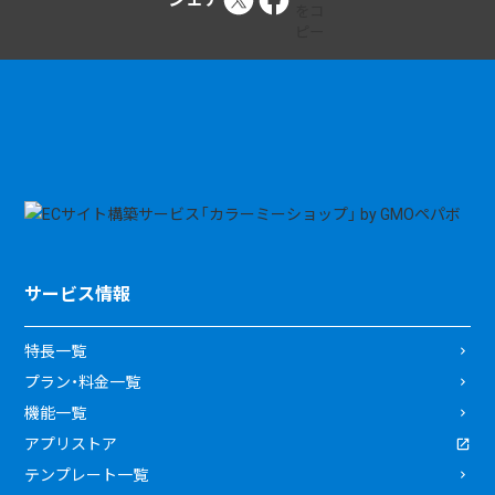
サービス情報
特長一覧
プラン・料金一覧
機能一覧
アプリストア
テンプレート一覧