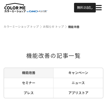
無料お試し
カラーミーショップ トップ
お知らせ トップ
機能改善
機能改善の記事一覧
機能改善
キャンペーン
セミナー
ニュース
プレス
アプリストア