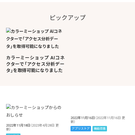
ピックアップ
カラーミーショップ AIコネ
クターで「アクセス分析デー
タ」を取得可能になりました
2022年11月16日
（2022年11月16日 更
新）
2022年11月18日
（2023年4月28日 更
アプリストア
機能改善
新）