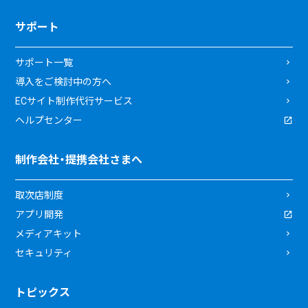
サポート
サポート一覧
導入をご検討中の方へ
ECサイト制作代行サービス
ヘルプセンター
制作会社・提携会社さまへ
取次店制度
アプリ開発
メディアキット
セキュリティ
トピックス