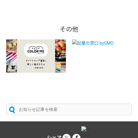
その他
シェア