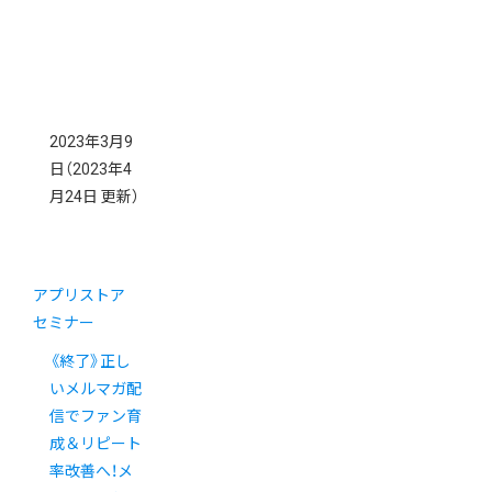
2023年3月9
日
（2023年4
月24日 更新）
アプリストア
セミナー
《終了》正し
いメルマガ配
信でファン育
成＆リピート
率改善へ！メ