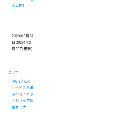
大公開！
2023年3月24
日
（2024年2
月29日 更新）
セミナー
《終了》どの
サービスを選
ぶべき？ ネッ
トショップ開
設セミナー