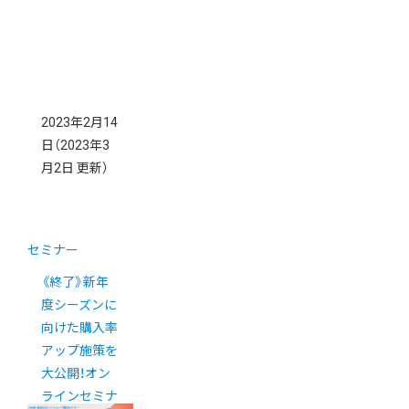
2023年2月14
日
（2023年3
月2日 更新）
セミナー
《終了》新年
度シーズンに
向けた購入率
アップ施策を
大公開！オン
ラインセミナ