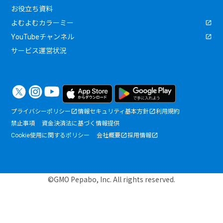
お役立ち資料
よむよむカラーミー
YouTubeチャンネル
サービス運営状況
プライバシーポリシー
情報セキュリティ基本方針
利用規約
禁止事項
資金決済法に基づく情報提供
Cookie使用に関するポリシー
会社概要
採用情報
©GMO Pepabo, Inc. All rights reserved.