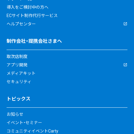
導入をご検討中の方へ
ECサイト制作代行サービス
ヘルプセンター
制作会社・提携会社さまへ
取次店制度
アプリ開発
メディアキット
セキュリティ
トピックス
お知らせ
イベント・セミナー
コミュニティイベントCarty