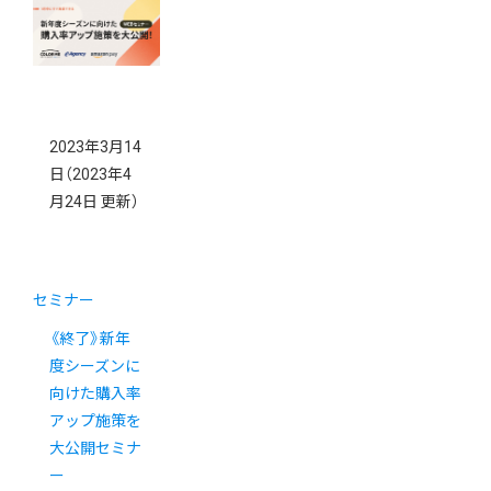
2023年3月14
日
（2023年4
月24日 更新）
セミナー
《終了》新年
度シーズンに
向けた購入率
アップ施策を
大公開セミナ
ー