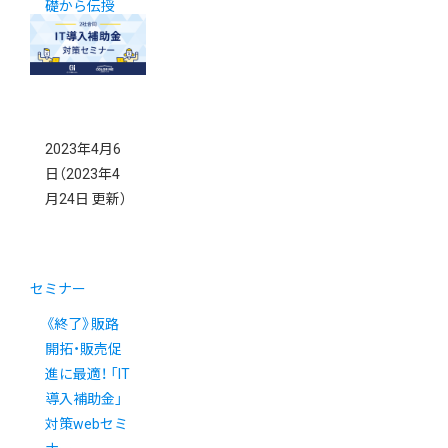
礎から伝授
2023年4月6
日
（2023年4
月24日 更新）
セミナー
《終了》販路
開拓・販売促
進に最適！ 「IT
導入補助金」
対策webセミ