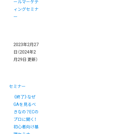
ールマーケテ
ィングセミナ
ー
2023年2月27
日
（2024年2
月29日 更新）
セミナー
《終了》なぜ
GAを見るべ
きなの？ECの
プロに聞く！
初心者向け基