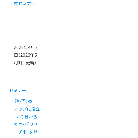
度セミナー
2023年4月7
日
（2023年5
月1日 更新）
セミナー
《終了》売上
アップに役立
つ！今日から
できる「リサ
ーチ術」を基