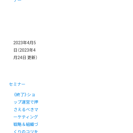
ナー
2023年4月5
日
（2023年4
月24日 更新）
セミナー
《終了》ショ
ップ運営で押
さえるべきマ
ーケティング
戦略＆組織づ
くりのコツを