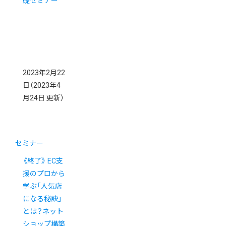
礎セミナー
2023年2月22
日
（2023年4
月24日 更新）
セミナー
《終了》 EC支
援のプロから
学ぶ「人気店
になる秘訣」
とは？ネット
ショップ構築