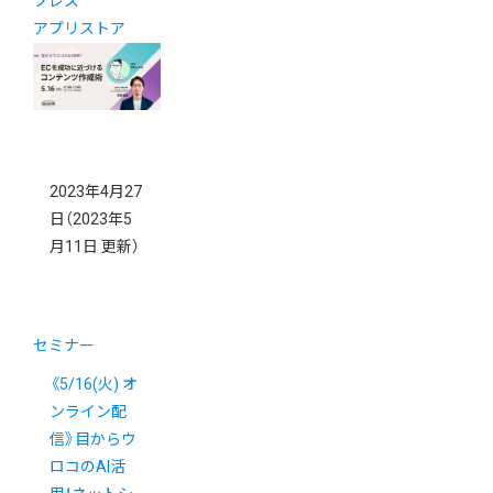
プレス
アプリストア
2023年4月27
日
（2023年5
月11日 更新）
セミナー
《5/16(火) オ
ンライン配
信》目からウ
ロコのAI活