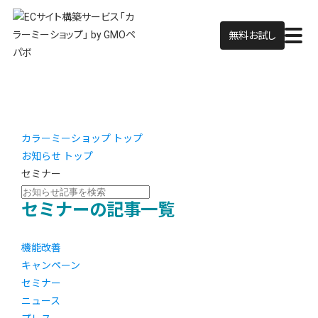
無料お試し
カラーミーショップ トップ
お知らせ トップ
セミナー
セミナーの記事一覧
機能改善
キャンペーン
セミナー
ニュース