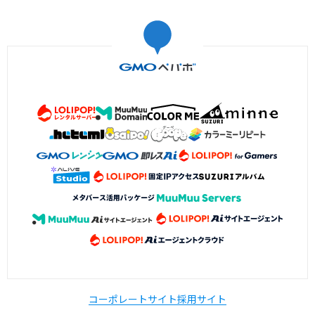
コーポレートサイト
採用サイト