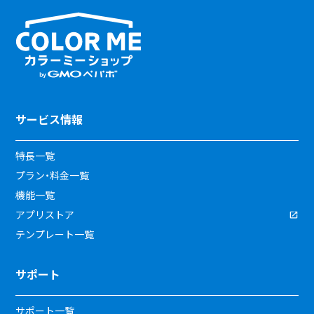
サービス情報
特長一覧
プラン・料金一覧
機能一覧
アプリストア
テンプレート一覧
サポート
サポート一覧