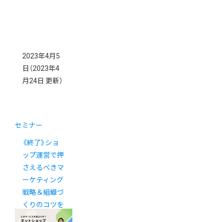
2023年4月5
日
（2023年4
月24日 更新）
セミナー
《終了》ショ
ップ運営で押
さえるべきマ
ーケティング
戦略＆組織づ
くりのコツを
大公開！