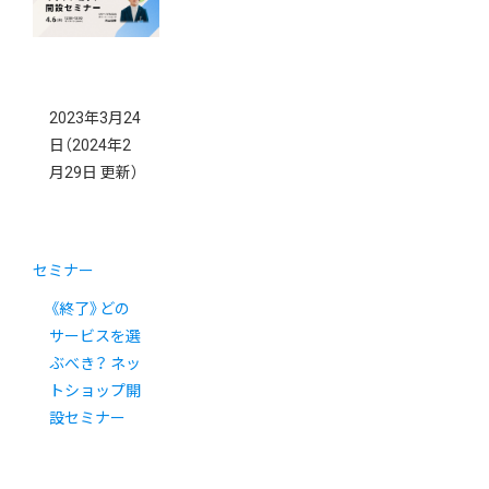
2023年3月24
日
（2024年2
月29日 更新）
セミナー
《終了》どの
サービスを選
ぶべき？ ネッ
トショップ開
設セミナー