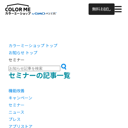
無料お試し
カラーミーショップ トップ
お知らせ トップ
セミナー
セミナーの記事一覧
機能改善
キャンペーン
セミナー
ニュース
プレス
アプリストア