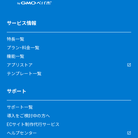
サービス情報
特長一覧
プラン・料金一覧
機能一覧
アプリストア
テンプレート一覧
サポート
サポート一覧
導入をご検討中の方へ
ECサイト制作代行サービス
ヘルプセンター