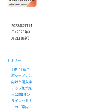
2023年2月14
日
（2023年3
月2日 更新）
セミナー
《終了》新年
度シーズンに
向けた購入率
アップ施策を
大公開！オン
ラインセミナ
ーのご案内