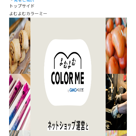
発をご紹介
トップサイド
よむよむカラーミー