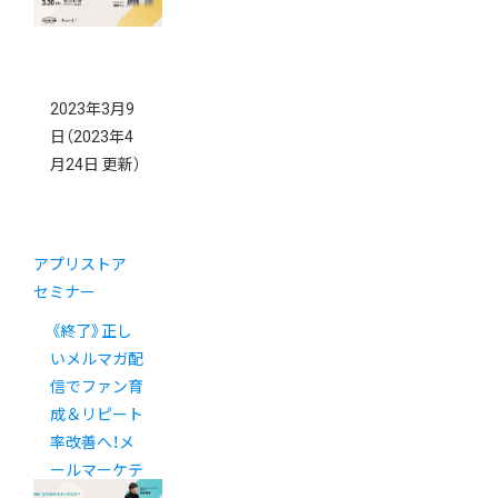
2023年3月9
日
（2023年4
月24日 更新）
アプリストア
セミナー
《終了》正し
いメルマガ配
信でファン育
成＆リピート
率改善へ！メ
ールマーケテ