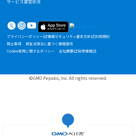
サービス運営状況
プライバシーポリシー
情報セキュリティ基本方針
利用規約
禁止事項
資金決済法に基づく情報提供
Cookie使用に関するポリシー
会社概要
採用情報
©GMO Pepabo, Inc. All rights reserved.