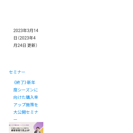
2023年3月14
日
（2023年4
月24日 更新）
セミナー
《終了》新年
度シーズンに
向けた購入率
アップ施策を
大公開セミナ
ー