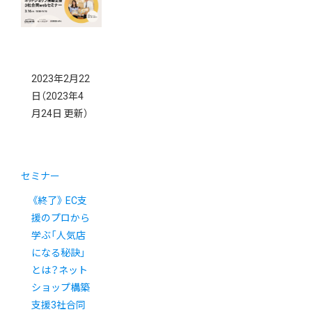
2023年2月22
日
（2023年4
月24日 更新）
セミナー
《終了》 EC支
援のプロから
学ぶ「人気店
になる秘訣」
とは？ネット
ショップ構築
支援3社合同