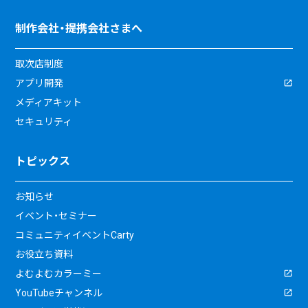
制作会社・提携会社さまへ
取次店制度
アプリ開発
メディアキット
セキュリティ
トピックス
お知らせ
イベント・セミナー
コミュニティイベントCarty
お役立ち資料
よむよむカラーミー
YouTubeチャンネル