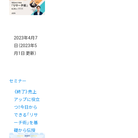
2023年4月7
日
（2023年5
月1日 更新）
セミナー
《終了》売上
アップに役立
つ！今日から
できる「リサ
ーチ術」を基
礎から伝授