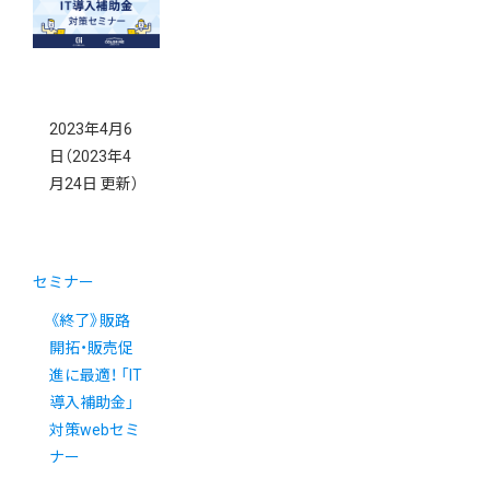
2023年4月6
日
（2023年4
月24日 更新）
セミナー
《終了》販路
開拓・販売促
進に最適！ 「IT
導入補助金」
対策webセミ
ナー