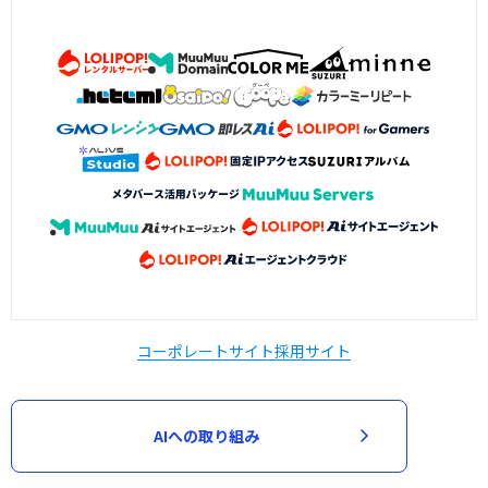
コーポレートサイト
採用サイト
AIへの取り組み