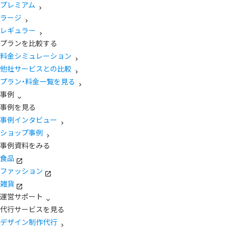
プレミアム
ラージ
レギュラー
プランを比較する
料金シミュレーション
他社サービスとの比較
プラン・料金一覧を見る
事例
事例を見る
事例インタビュー
ショップ事例
事例資料をみる
食品
ファッション
雑貨
運営サポート
代行サービスを見る
デザイン制作代行