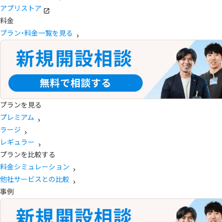
アプリストア
料金
プラン・料金一覧を見る
プランを見る
プレミアム
ラージ
レギュラー
プランを比較する
料金シミュレーション
他社サービスとの比較
事例