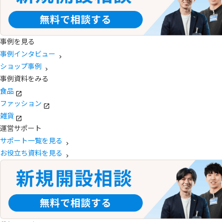
事例を見る
事例インタビュー
ショップ事例
事例資料をみる
食品
ファッション
雑貨
運営サポート
サポート一覧を見る
お役立ち資料を見る