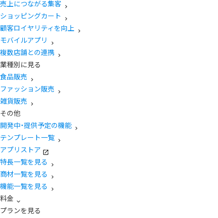
売上につながる集客
ショッピングカート
顧客ロイヤリティを向上
モバイルアプリ
複数店舗との連携
業種別に見る
食品販売
ファッション販売
雑貨販売
その他
開発中・提供予定の機能
テンプレート一覧
アプリストア
特長一覧を見る
商材一覧を見る
機能一覧を見る
料金
プランを見る