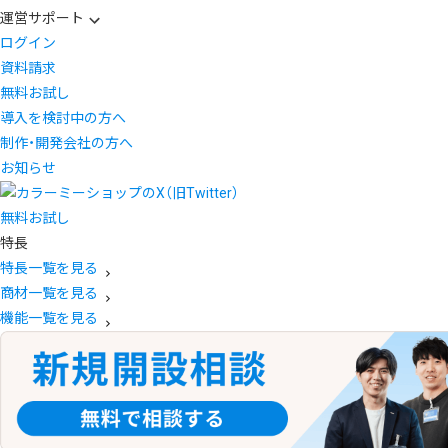
運営サポート
ログイン
資料請求
無料お試し
導入を検討中の方へ
制作・開発会社の方へ
お知らせ
無料お試し
特長
特長一覧を見る
商材一覧を見る
機能一覧を見る