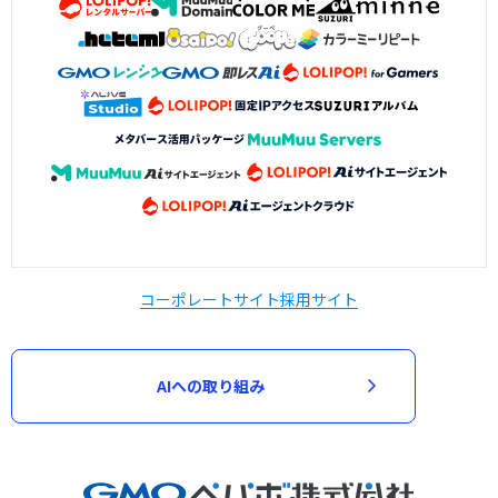
コーポレートサイト
採用サイト
AIへの取り組み