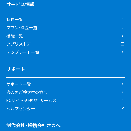
サービス情報
特長一覧
プラン・料金一覧
機能一覧
アプリストア
テンプレート一覧
サポート
サポート一覧
導入をご検討中の方へ
ECサイト制作代行サービス
ヘルプセンター
制作会社・提携会社さまへ