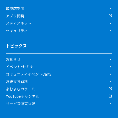
取次店制度
アプリ開発
メディアキット
セキュリティ
トピックス
お知らせ
イベント・セミナー
コミュニティイベントCarty
お役立ち資料
よむよむカラーミー
YouTubeチャンネル
サービス運営状況