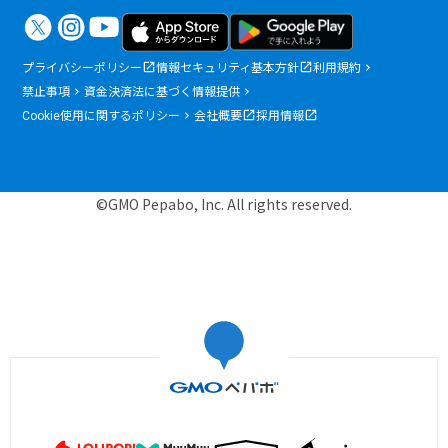
プライバシーポリシー
情報セキュリティ基本方針
利用規約
禁止事項
資金決済法に基づく情報提供
Cookie使用に関するポリシー
会社概要
採用情報
©GMO Pepabo, Inc. All rights reserved.