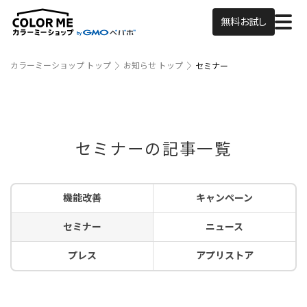
無料お試し
カラーミーショップ トップ
お知らせ トップ
セミナー
セミナーの記事一覧
機能改善
キャンペーン
セミナー
ニュース
プレス
アプリストア