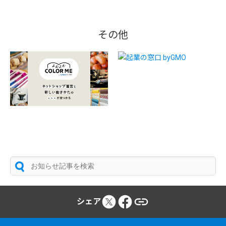
その他
シェア