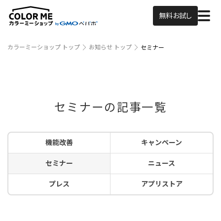
無料お試し
カラーミーショップ トップ
お知らせ トップ
セミナー
セミナーの記事一覧
機能改善
キャンペーン
セミナー
ニュース
プレス
アプリストア