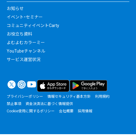
お知らせ
イベント・セミナー
コミュニティイベントCarty
お役立ち資料
よむよむカラーミー
YouTubeチャンネル
サービス運営状況
プライバシーポリシー
情報セキュリティ基本方針
利用規約
禁止事項
資金決済法に基づく情報提供
Cookie使用に関するポリシー
会社概要
採用情報