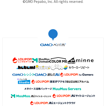
©GMO Pepabo, Inc. All rights reserved.