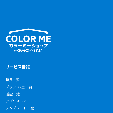
サービス情報
特長一覧
プラン・料金一覧
機能一覧
アプリストア
テンプレート一覧