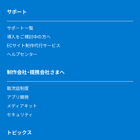
サポート
サポート一覧
導入をご検討中の方へ
ECサイト制作代行サービス
ヘルプセンター
制作会社・提携会社さまへ
取次店制度
アプリ開発
メディアキット
セキュリティ
トピックス