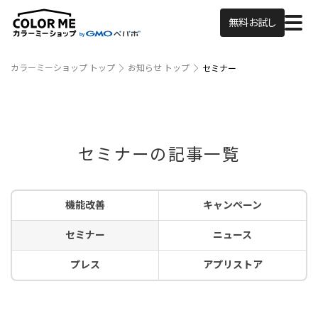
無料お試し
カラーミーショップ トップ
お知らせ トップ
セミナー
セミナーの記事一覧
機能改善
キャンペーン
セミナー
ニュース
プレス
アプリストア