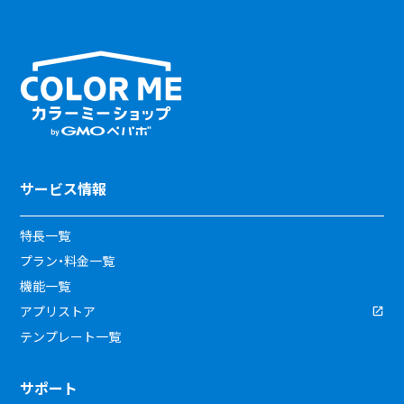
サービス情報
特長一覧
プラン・料金一覧
機能一覧
アプリストア
テンプレート一覧
サポート