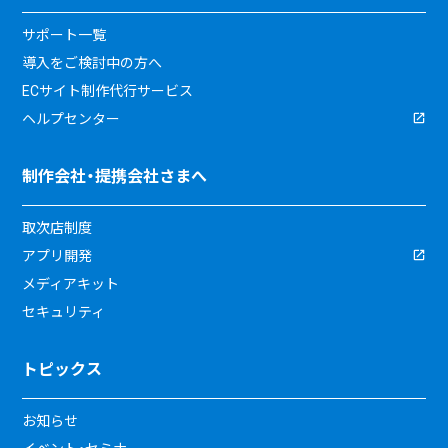
サポート一覧
導入をご検討中の方へ
ECサイト制作代行サービス
ヘルプセンター
制作会社・提携会社さまへ
取次店制度
アプリ開発
メディアキット
セキュリティ
トピックス
お知らせ