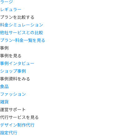
ラージ
レギュラー
プランを比較する
料金シミュレーション
他社サービスとの比較
プラン・料金一覧を見る
事例
事例を見る
事例インタビュー
ショップ事例
事例資料をみる
食品
ファッション
雑貨
運営サポート
代行サービスを見る
デザイン制作代行
設定代行