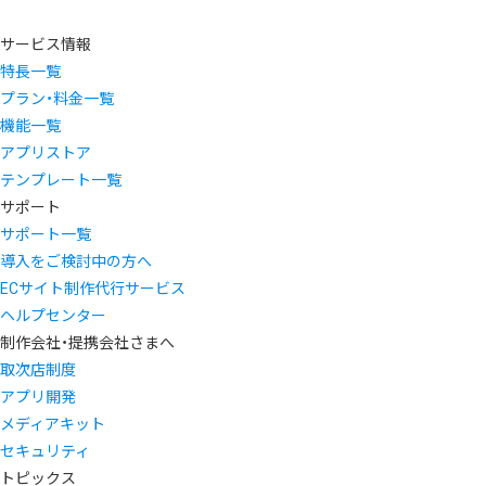
サービス情報
特長一覧
プラン・料金一覧
機能一覧
アプリストア
テンプレート一覧
サポート
サポート一覧
導入をご検討中の方へ
ECサイト制作代行サービス
ヘルプセンター
制作会社・提携会社さまへ
取次店制度
アプリ開発
メディアキット
セキュリティ
トピックス