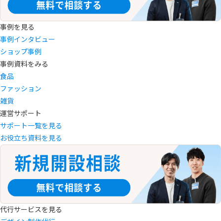
事例を見る
事例インタビュー
ショップ事例
事例資料をみる
食品
ファッション
雑貨
運営サポート
サポート一覧を見る
お役立ち資料を見る
代行サービスを見る