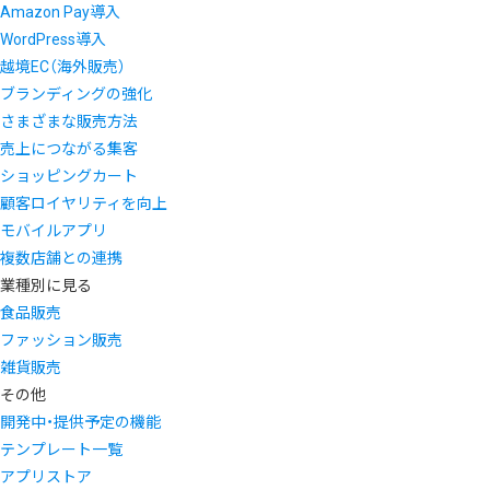
Amazon Pay導入
WordPress導入
越境EC（海外販売）
ブランディングの強化
さまざまな販売方法
売上につながる集客
ショッピングカート
顧客ロイヤリティを向上
モバイルアプリ
複数店舗との連携
業種別に見る
食品販売
ファッション販売
雑貨販売
その他
開発中・提供予定の機能
テンプレート一覧
アプリストア