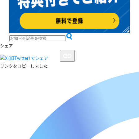
シェア
リンクをコピーしました