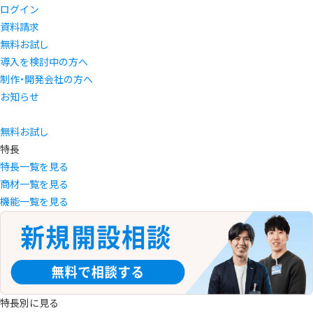
ログイン
資料請求
無料お試し
導入を検討中の方へ
制作・開発会社の方へ
お知らせ
無料お試し
特長
特長一覧を見る
商材一覧を見る
機能一覧を見る
特長別に見る