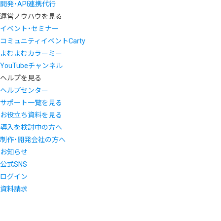
開発・API連携代行
運営ノウハウを見る
イベント・セミナー
コミュニティイベントCarty
よむよむカラーミー
YouTubeチャンネル
ヘルプを見る
ヘルプセンター
サポート一覧を見る
お役立ち資料を見る
導入を検討中の方へ
制作・開発会社の方へ
お知らせ
公式SNS
ログイン
資料請求