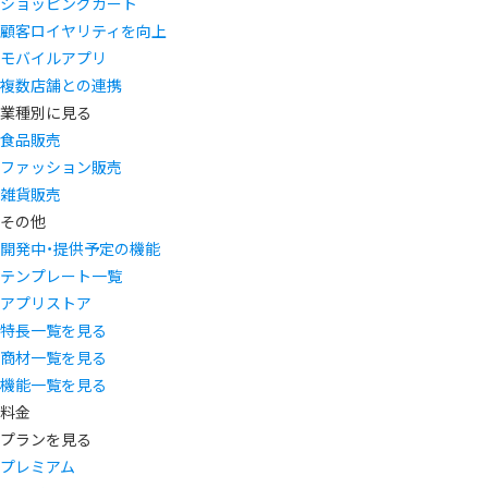
ショッピングカート
顧客ロイヤリティを向上
モバイルアプリ
複数店舗との連携
業種別に見る
食品販売
ファッション販売
雑貨販売
その他
開発中・提供予定の機能
テンプレート一覧
アプリストア
特長一覧を見る
商材一覧を見る
機能一覧を見る
料金
プランを見る
プレミアム