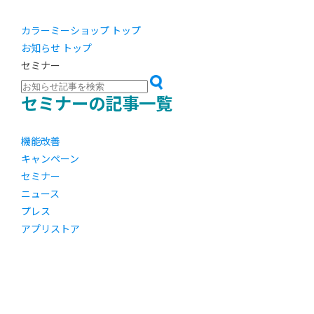
カラーミーショップ トップ
お知らせ トップ
セミナー
セミナーの記事一覧
機能改善
キャンペーン
セミナー
ニュース
プレス
アプリストア