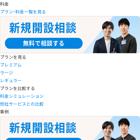
料金
プラン・料金一覧を見る
プランを見る
プレミアム
ラージ
レギュラー
プランを比較する
料金シミュレーション
他社サービスとの比較
事例