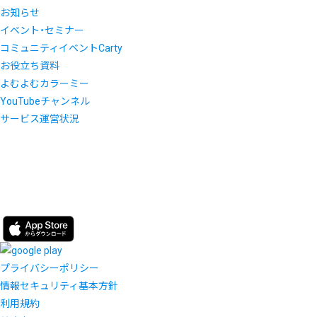
お知らせ
イベント・セミナー
コミュニティイベントCarty
お役立ち資料
よむよむカラーミー
YouTubeチャンネル
サービス運営状況
プライバシーポリシー
情報セキュリティ基本方針
利用規約