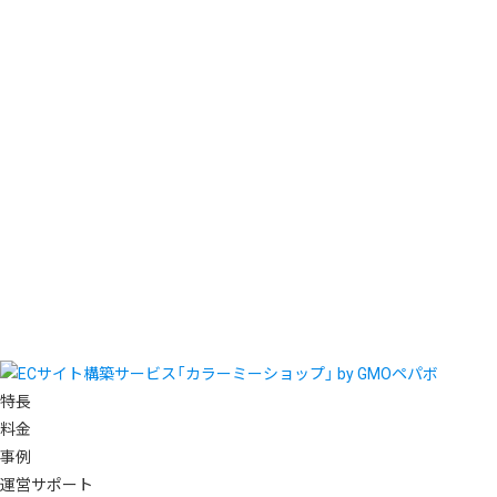
特長
料金
事例
運営サポート