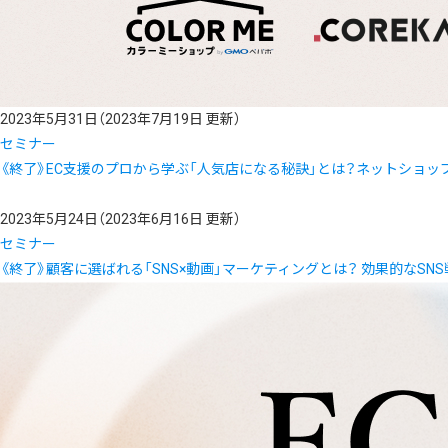
2023年5月31日
（2023年7月19日 更新）
セミナー
《終了》EC支援のプロから学ぶ「人気店になる秘訣」とは？ネットショッ
2023年5月24日
（2023年6月16日 更新）
セミナー
《終了》顧客に選ばれる「SNS×動画」マーケティングとは？ 効果的なSN