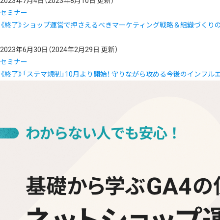
2023年7月4日
（2023年8月10日 更新）
セミナー
《終了》ショップ運営で押さえるべきマーケティング戦略＆組織づくりの
2023年6月30日
（2024年2月29日 更新）
セミナー
《終了》「ステマ規制」10月より開始！ 守りながら攻める今後のインフル