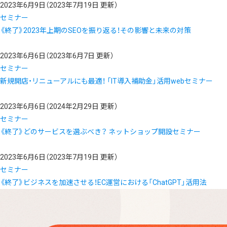
2023年6月9日
（2023年7月19日 更新）
セミナー
《終了》2023年上期のSEOを振り返る！その影響と未来の対策
2023年6月6日
（2023年6月7日 更新）
セミナー
新規開店・リニューアルにも最適！ 「IT導入補助金」活用webセミナー
2023年6月6日
（2024年2月29日 更新）
セミナー
《終了》どのサービスを選ぶべき？ ネットショップ開設セミナー
2023年6月6日
（2023年7月19日 更新）
セミナー
《終了》ビジネスを加速させる！EC運営における「ChatGPT」活用法