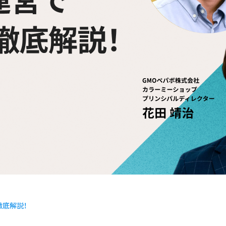
徹底解説！