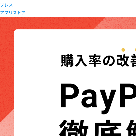
プレス
アプリストア