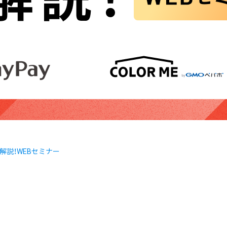
解説！WEBセミナー