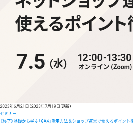
2023年6月21日
（2023年7月19日 更新）
セミナー
《終了》基礎から学ぶ「GA4」活用方法＆ショップ運営で使えるポイント