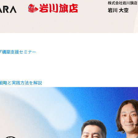
プ構築支援セミナー
S戦略と実践方法を解説