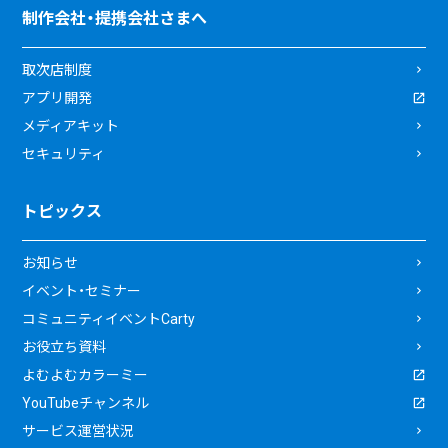
制作会社・提携会社さまへ
取次店制度
アプリ開発
メディアキット
セキュリティ
トピックス
お知らせ
イベント・セミナー
コミュニティイベントCarty
お役立ち資料
よむよむカラーミー
YouTubeチャンネル
サービス運営状況