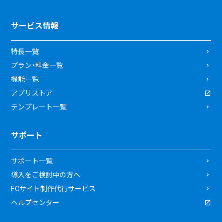
サービス情報
特長一覧
プラン・料金一覧
機能一覧
アプリストア
テンプレート一覧
サポート
サポート一覧
導入をご検討中の方へ
ECサイト制作代行サービス
ヘルプセンター