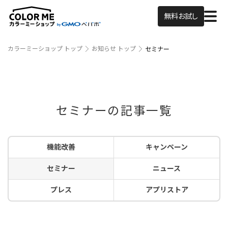
無料お試し
カラーミーショップ トップ
お知らせ トップ
セミナー
セミナーの記事一覧
機能改善
キャンペーン
セミナー
ニュース
プレス
アプリストア