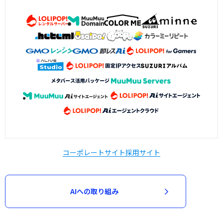
コーポレートサイト
採用サイト
AIへの取り組み