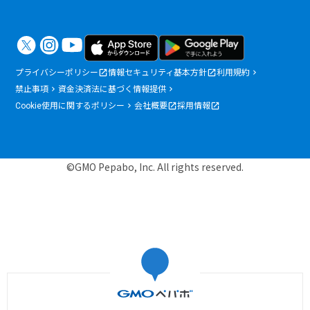
プライバシーポリシー
情報セキュリティ基本方針
利用規約
禁止事項
資金決済法に基づく情報提供
Cookie使用に関するポリシー
会社概要
採用情報
©GMO Pepabo, Inc. All rights reserved.