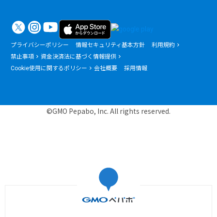
プライバシーポリシー
情報セキュリティ基本方針
利用規約
禁止事項
資金決済法に基づく情報提供
Cookie使用に関するポリシー
会社概要
採用情報
©GMO Pepabo, Inc. All rights reserved.