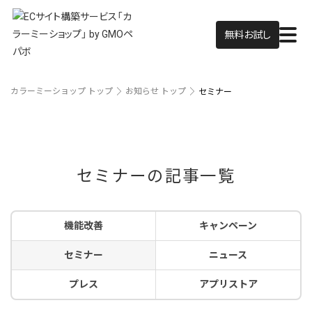
無料お試し
カラーミーショップ トップ
お知らせ トップ
セミナー
セミナーの記事一覧
機能改善
キャンペーン
セミナー
ニュース
プレス
アプリストア