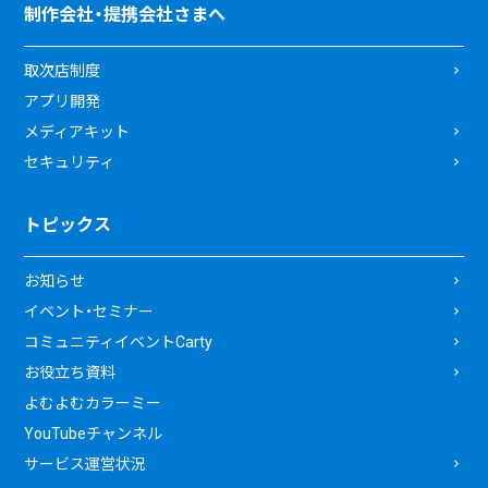
制作会社・提携会社さまへ
取次店制度
アプリ開発
メディアキット
セキュリティ
トピックス
お知らせ
イベント・セミナー
コミュニティイベントCarty
お役立ち資料
よむよむカラーミー
YouTubeチャンネル
サービス運営状況