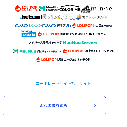
コーポレートサイト
採用サイト
AIへの取り組み