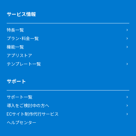
サービス情報
特長一覧
プラン・料金一覧
機能一覧
アプリストア
テンプレート一覧
サポート
サポート一覧
導入をご検討中の方へ
ECサイト制作代行サービス
ヘルプセンター