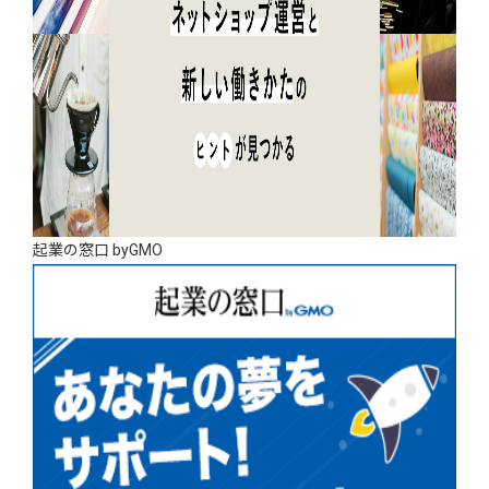
起業の窓口 byGMO