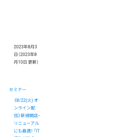
2023年8月3
日
（2023年8
月10日 更新）
セミナー
《8/22(火) オ
ンライン配
信》新規開店・
リニューアル
にも最適！ 「IT