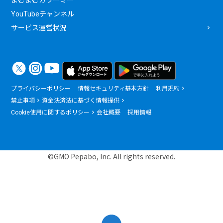
YouTubeチャンネル
サービス運営状況
プライバシーポリシー
情報セキュリティ基本方針
利用規約
禁止事項
資金決済法に基づく情報提供
Cookie使用に関するポリシー
会社概要
採用情報
©GMO Pepabo, Inc. All rights reserved.