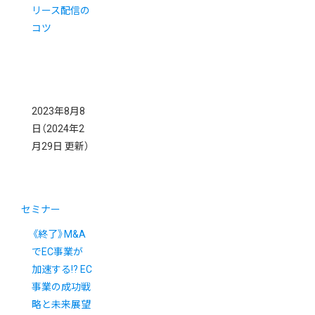
リース配信の
コツ
2023年8月8
日
（2024年2
月29日 更新）
セミナー
《終了》M&A
でEC事業が
加速する!? EC
事業の成功戦
略と未来展望