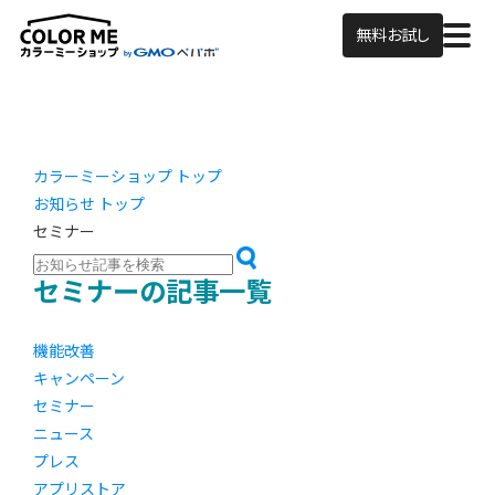
無料お試し
カラーミーショップ トップ
お知らせ トップ
セミナー
セミナーの記事一覧
機能改善
キャンペーン
セミナー
ニュース
プレス
アプリストア