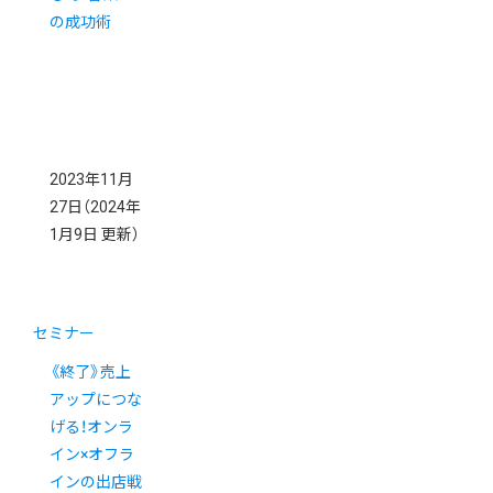
の成功術
2023年11月
27日
（2024年
1月9日 更新）
セミナー
《終了》売上
アップにつな
げる！オンラ
イン×オフラ
インの出店戦