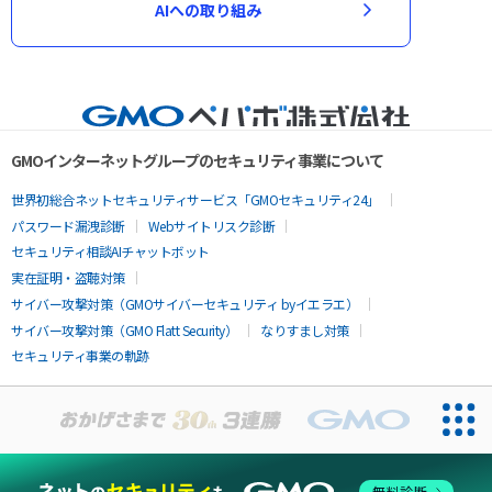
AIへの取り組み
GMOインターネットグループのセキュリティ事業について
世界初総合ネットセキュリティサービス「GMOセキュリティ24」
パスワード漏洩診断
Webサイトリスク診断
セキュリティ相談AIチャットボット
実在証明・盗聴対策
サイバー攻撃対策（GMOサイバーセキュリティ byイエラエ）
サイバー攻撃対策（GMO Flatt Security）
なりすまし対策
セキュリティ事業の軌跡
無料診断