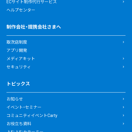
ECサイト制作代行サービス
ヘルプセンター
制作会社・提携会社さまへ
取次店制度
アプリ開発
メディアキット
セキュリティ
トピックス
お知らせ
イベント・セミナー
コミュニティイベントCarty
お役立ち資料
よむよむカラーミー