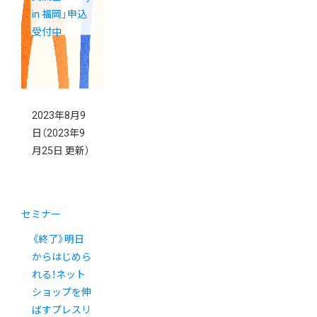
in 福岡」申込
受付中
2023年8月9
日
（2023年9
月25日 更新）
セミナー
《終了》明日
からはじめら
れる！ネット
ショップを伸
ばすプレスリ