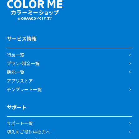
サービス情報
特長一覧
プラン・料金一覧
機能一覧
アプリストア
テンプレート一覧
サポート
サポート一覧
導入をご検討中の方へ