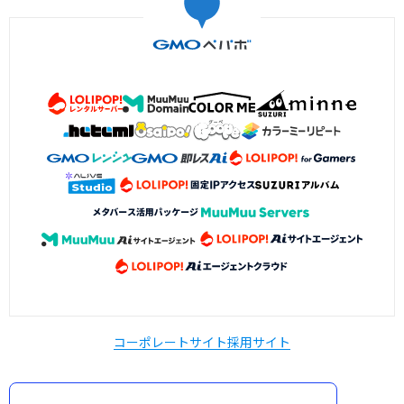
コーポレートサイト
採用サイト