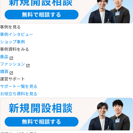
事例を見る
事例インタビュー
ショップ事例
事例資料をみる
食品
ファッション
雑貨
運営サポート
サポート一覧を見る
お役立ち資料を見る