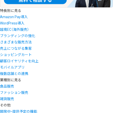
特長別に見る
Amazon Pay導入
WordPress導入
越境EC（海外販売）
ブランディングの強化
さまざまな販売方法
売上につながる集客
ショッピングカート
顧客ロイヤリティを向上
モバイルアプリ
複数店舗との連携
業種別に見る
食品販売
ファッション販売
雑貨販売
その他
開発中・提供予定の機能