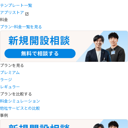
テンプレート一覧
アプリストア
料金
プラン・料金一覧を見る
プランを見る
プレミアム
ラージ
レギュラー
プランを比較する
料金シミュレーション
他社サービスとの比較
事例