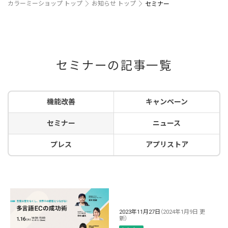
カラーミーショップ トップ
お知らせ トップ
セミナー
セミナーの記事一覧
機能改善
キャンペーン
セミナー
ニュース
プレス
アプリストア
2023年11月27日
（2024年1月9日 更
新）