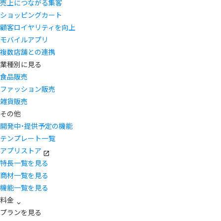
売上につながる集客
ショッピングカート
顧客ロイヤリティを向上
モバイルアプリ
複数店舗との連携
業種別に見る
食品販売
ファッション販売
雑貨販売
その他
開発中・提供予定の機能
テンプレート一覧
アプリストア
特長一覧を見る
商材一覧を見る
機能一覧を見る
料金
プランを見る