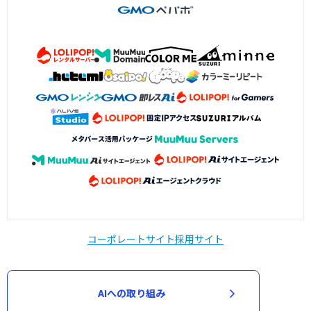
コーポレートサイト
採用サイト
AIへの取り組み