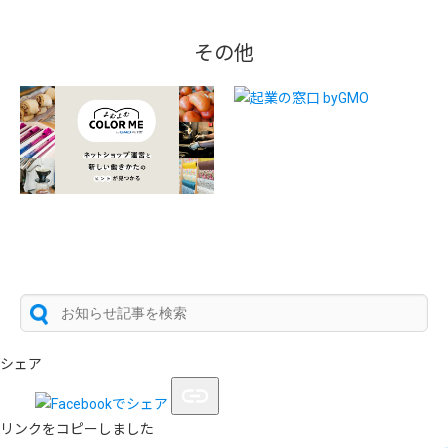
その他
シェア
リンクをコピーしました