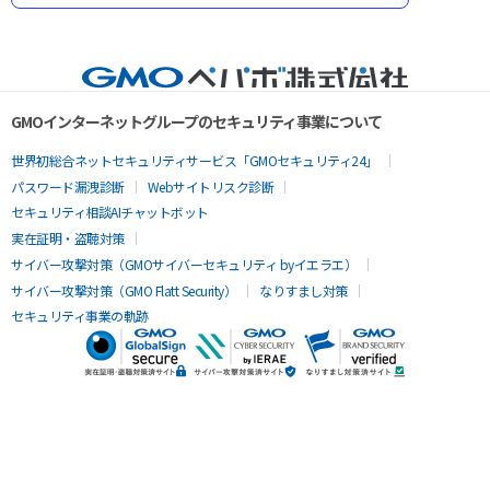
GMOインターネットグループのセキュリティ事業について
世界初総合ネットセキュリティサービス「GMOセキュリティ24」
パスワード漏洩診断
Webサイトリスク診断
セキュリティ相談AIチャットボット
実在証明・盗聴対策
サイバー攻撃対策（GMOサイバーセキュリティ byイエラエ）
サイバー攻撃対策（GMO Flatt Security）
なりすまし対策
セキュリティ事業の軌跡