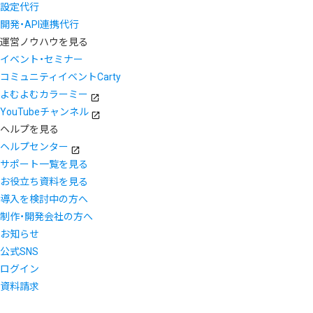
設定代行
開発・API連携代行
運営ノウハウを見る
イベント・セミナー
コミュニティイベントCarty
よむよむカラーミー
YouTubeチャンネル
ヘルプを見る
ヘルプセンター
サポート一覧を見る
お役立ち資料を見る
導入を検討中の方へ
制作・開発会社の方へ
お知らせ
公式SNS
ログイン
資料請求