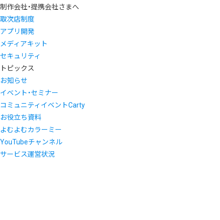
制作会社・提携会社さまへ
取次店制度
アプリ開発
メディアキット
セキュリティ
トピックス
お知らせ
イベント・セミナー
コミュニティイベントCarty
お役立ち資料
よむよむカラーミー
YouTubeチャンネル
サービス運営状況