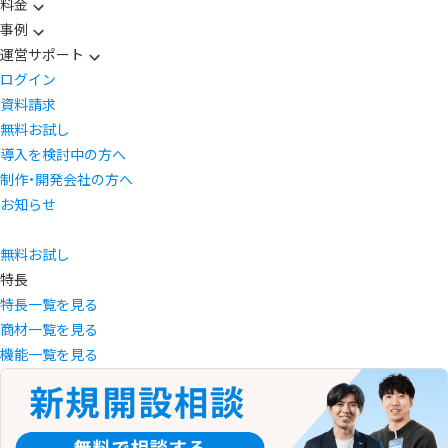
料金
事例
運営サポート
ログイン
資料請求
無料お試し
導入を検討中の方へ
制作・開発会社の方へ
お知らせ
無料お試し
特長
特長一覧を見る
商材一覧を見る
機能一覧を見る