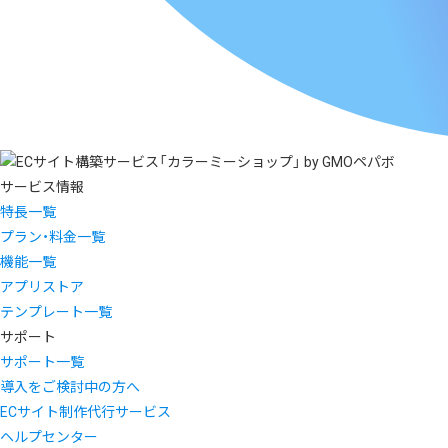
サービス情報
特長一覧
プラン・料金一覧
機能一覧
アプリストア
テンプレート一覧
サポート
サポート一覧
導入をご検討中の方へ
ECサイト制作代行サービス
ヘルプセンター