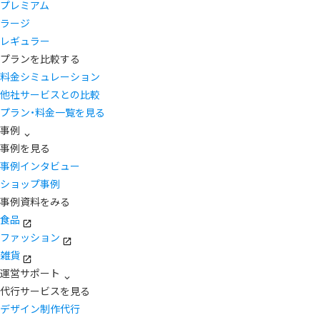
プレミアム
ラージ
レギュラー
プランを比較する
料金シミュレーション
他社サービスとの比較
プラン・料金一覧を見る
事例
事例を見る
事例インタビュー
ショップ事例
事例資料をみる
食品
ファッション
雑貨
運営サポート
代行サービスを見る
デザイン制作代行