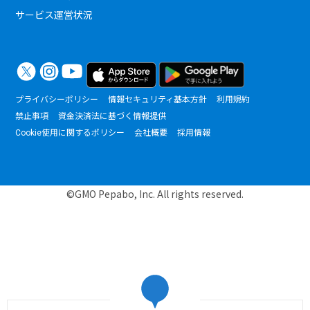
サービス運営状況
プライバシーポリシー
情報セキュリティ基本方針
利用規約
禁止事項
資金決済法に基づく情報提供
Cookie使用に関するポリシー
会社概要
採用情報
©GMO Pepabo, Inc. All rights reserved.