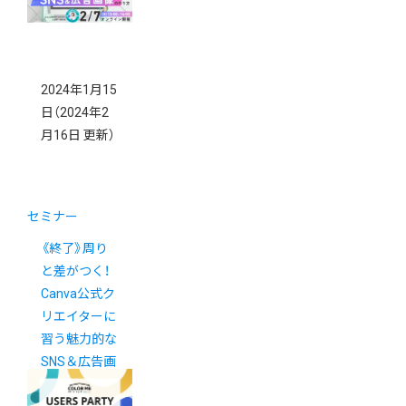
2024年1月15
日
（2024年2
月16日 更新）
セミナー
《終了》周り
と差がつく！
Canva公式ク
リエイターに
習う魅力的な
SNS＆広告画
像の作り方