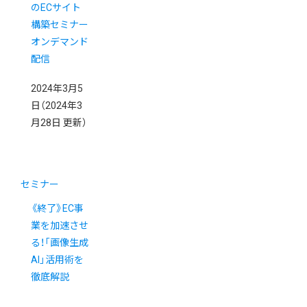
のECサイト
構築セミナー
オンデマンド
配信
2024年3月5
日
（2024年3
月28日 更新）
セミナー
《終了》EC事
業を加速させ
る！「画像生成
AI」活用術を
徹底解説