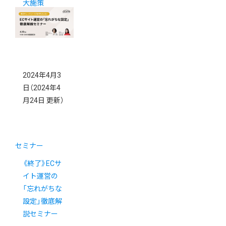
大施策
2024年4月3
日
（2024年4
月24日 更新）
セミナー
《終了》ECサ
イト運営の
「忘れがちな
設定」徹底解
説セミナー