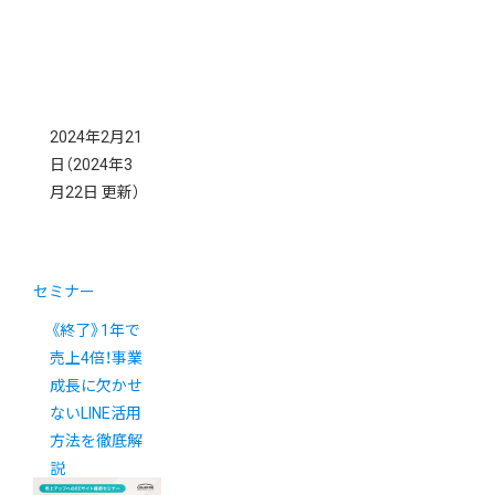
2024年2月21
日
（2024年3
月22日 更新）
セミナー
《終了》1年で
売上4倍！事業
成長に欠かせ
ないLINE活用
方法を徹底解
説