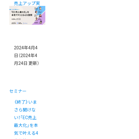
売上アップ実
践セミナー
2024年4月4
日
（2024年4
月24日 更新）
セミナー
《終了》いま
さら聞けな
い！「EC売上
最大化」を本
気で叶える4