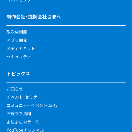
制作会社・提携会社さまへ
取次店制度
アプリ開発
メディアキット
セキュリティ
トピックス
お知らせ
イベント・セミナー
コミュニティイベントCarty
お役立ち資料
よむよむカラーミー
YouTubeチャンネル