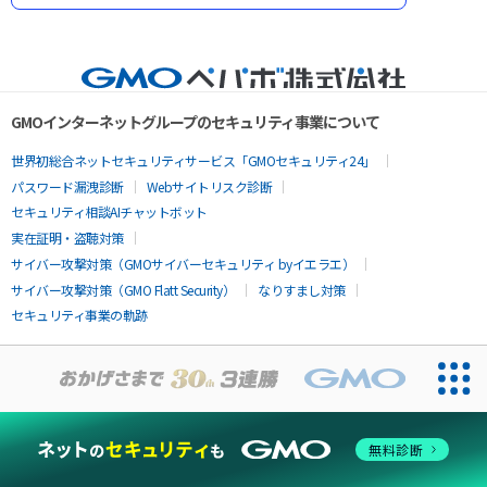
GMOインターネットグループのセキュリティ事業について
世界初総合ネットセキュリティサービス「GMOセキュリティ24」
パスワード漏洩診断
Webサイトリスク診断
セキュリティ相談AIチャットボット
実在証明・盗聴対策
サイバー攻撃対策（GMOサイバーセキュリティ byイエラエ）
サイバー攻撃対策（GMO Flatt Security）
なりすまし対策
セキュリティ事業の軌跡
無料診断
お問い合わせ