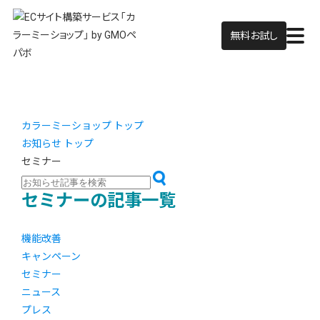
無料お試し
カラーミーショップ トップ
お知らせ トップ
セミナー
セミナーの記事一覧
機能改善
キャンペーン
セミナー
ニュース
プレス