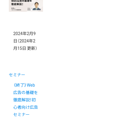
構築セミナー
2024年2月9
日
（2024年2
月15日 更新）
セミナー
《終了》Web
広告の基礎を
徹底解説！初
心者向け広告
セミナー