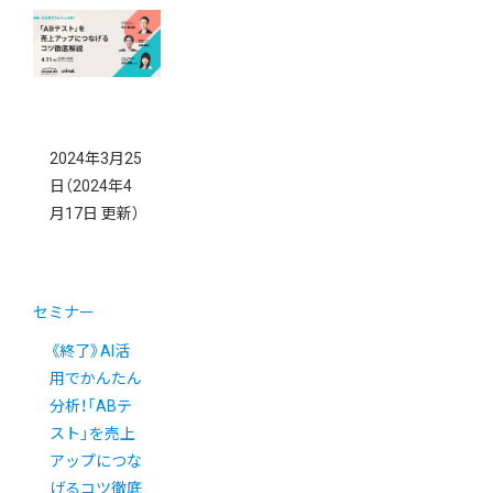
2024年3月25
日
（2024年4
月17日 更新）
セミナー
《終了》AI活
用でかんたん
分析！「ABテ
スト」を売上
アップにつな
げるコツ徹底