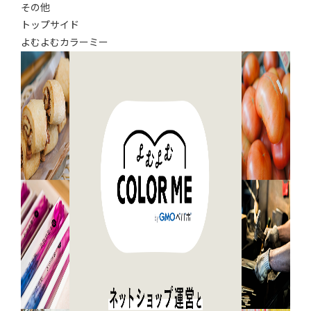
その他
トップサイド
よむよむカラーミー