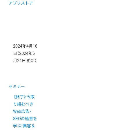
アプリストア
2024年4月16
日
（2024年5
月24日 更新）
セミナー
《終了》今取
り組むべき
Web広告・
SEOの極意を
学ぶ！集客＆