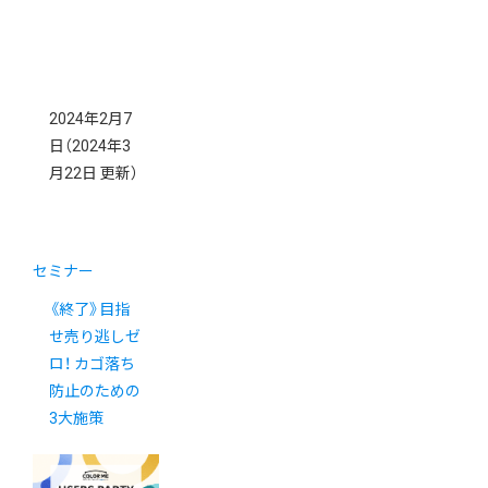
2024年2月7
日
（2024年3
月22日 更新）
セミナー
《終了》目指
せ売り逃しゼ
ロ！ カゴ落ち
防止のための
3大施策