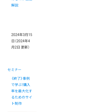
解説
2024年3月15
日
（2024年4
月2日 更新）
セミナー
《終了》事例
で学ぶ！購入
率を最大化す
るためのサイ
ト制作