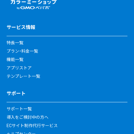
サービス情報
特長一覧
プラン・料金一覧
機能一覧
アプリストア
テンプレート一覧
サポート
サポート一覧
導入をご検討中の方へ
ECサイト制作代行サービス
ヘルプセンター