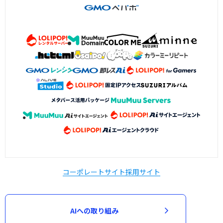
コーポレートサイト
採用サイト
AIへの取り組み