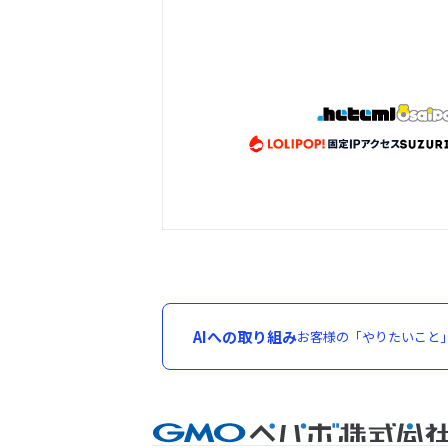
AIへの取り組み
お客様の「やりたいこと