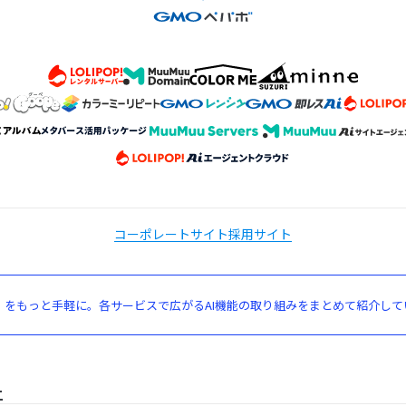
コーポレートサイト
採用サイト
」をもっと手軽に。各サービスで広がるAI機能の取り組みをまとめて紹介して