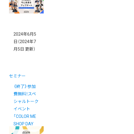
2024年6月5
日
（2024年7
月5日 更新）
セミナー
《終了》参加
費無料！スペ
シャルトーク
イベント
「COLOR ME
SHOP DAY
2024