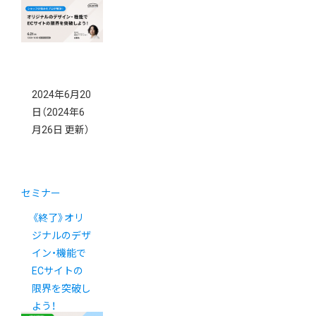
2024年6月20
日
（2024年6
月26日 更新）
セミナー
《終了》オリ
ジナルのデザ
イン・機能で
ECサイトの
限界を突破し
よう！