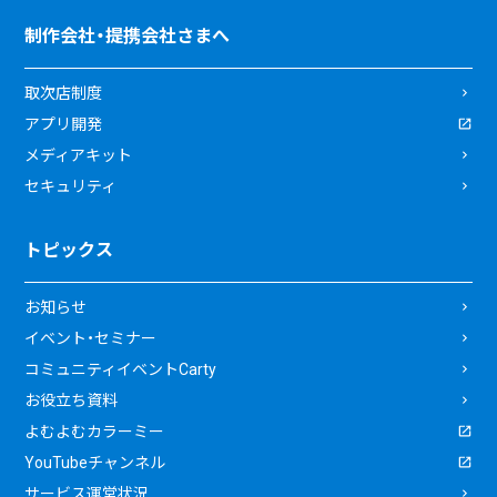
制作会社・提携会社さまへ
取次店制度
アプリ開発
メディアキット
セキュリティ
トピックス
お知らせ
イベント・セミナー
コミュニティイベントCarty
お役立ち資料
よむよむカラーミー
YouTubeチャンネル
サービス運営状況