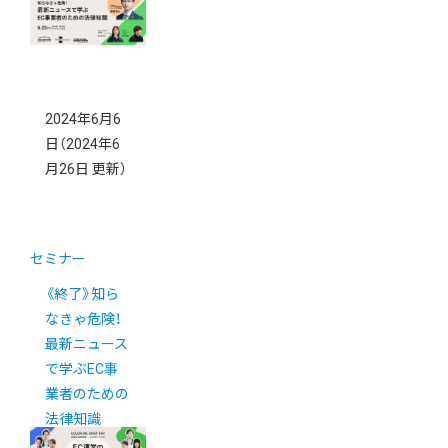
2024年6月6
日
（2024年6
月26日 更新）
セミナー
《終了》知ら
なきゃ危険！
最新ニュース
で学ぶEC事
業者のための
法律知識