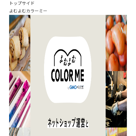
トップサイド
よむよむカラーミー