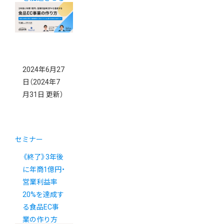
ビジネス戦略
2024年6月27
日
（2024年7
月31日 更新）
セミナー
《終了》3年後
に年商1億円・
営業利益率
20%を達成す
る食品EC事
業の作り方