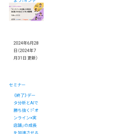
よう！オンデ
マンド配信
2024年6月28
日
（2024年7
月31日 更新）
セミナー
《終了》デー
タ分析とAIで
勝ち抜く！「オ
ンライン×実
店舗」の成長
を加速させる