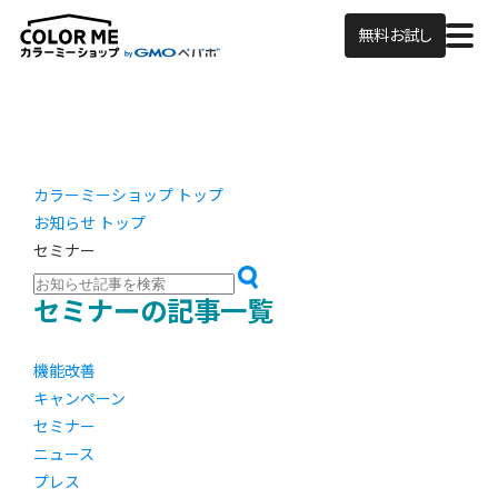
無料お試し
カラーミーショップ トップ
お知らせ トップ
セミナー
セミナーの記事一覧
機能改善
キャンペーン
セミナー
ニュース
プレス