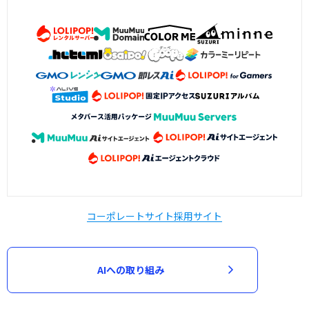
コーポレートサイト
採用サイト
AIへの取り組み