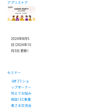
アプリストア
2024年8月5
日
（2024年10
月3日 更新）
セミナー
《終了》ショ
ップオーナー
同士でお悩み
相談！ EC事業
者さま交流会