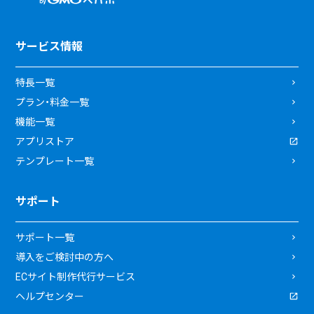
サービス情報
特長一覧
プラン・料金一覧
機能一覧
アプリストア
テンプレート一覧
サポート
サポート一覧
導入をご検討中の方へ
ECサイト制作代行サービス
ヘルプセンター