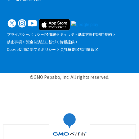
プライバシーポリシー
情報セキュリティ基本方針
利用規約
禁止事項
資金決済法に基づく情報提供
Cookie使用に関するポリシー
会社概要
採用情報
©GMO Pepabo, Inc. All rights reserved.