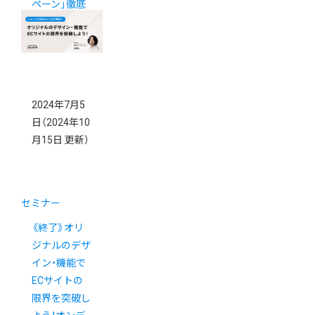
ペーン」徹底
解説セミナー
2024年7月5
日
（2024年10
月15日 更新）
セミナー
《終了》オリ
ジナルのデザ
イン・機能で
ECサイトの
限界を突破し