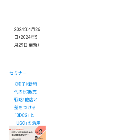
2024年4月26
日
（2024年5
月29日 更新）
セミナー
《終了》新時
代のEC販売
戦略！他店と
差をつける
「3DCG」と
「UGC」の活用
術