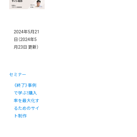
2024年5月21
日
（2024年5
月23日 更新）
セミナー
《終了》事例
で学ぶ！購入
率を最大化す
るためのサイ
ト制作