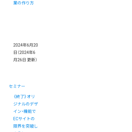
業の作り方
2024年6月20
日
（2024年6
月26日 更新）
セミナー
《終了》オリ
ジナルのデザ
イン・機能で
ECサイトの
限界を突破し