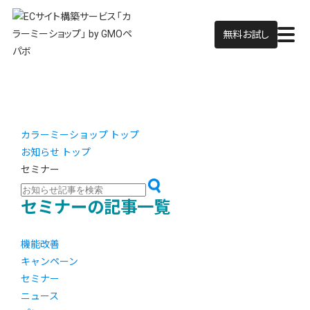
無料お試し
カラーミーショップ トップ
お知らせ トップ
セミナー
セミナーの記事一覧
機能改善
キャンペーン
セミナー
ニュース