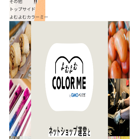
その他
トップサイド
よむよむカラーミー