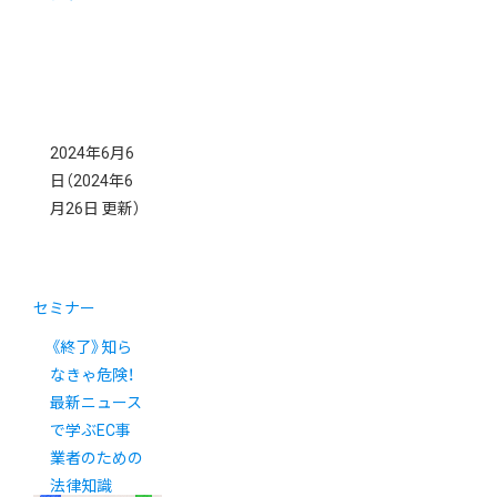
2024年6月6
日
（2024年6
月26日 更新）
セミナー
《終了》知ら
なきゃ危険！
最新ニュース
で学ぶEC事
業者のための
法律知識