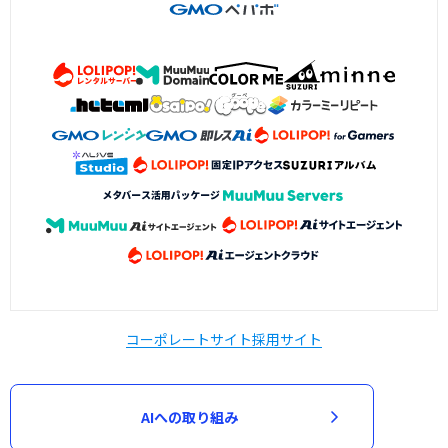
コーポレートサイト
採用サイト
AIへの取り組み