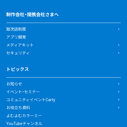
制作会社・提携会社さまへ
取次店制度
アプリ開発
メディアキット
セキュリティ
トピックス
お知らせ
イベント・セミナー
コミュニティイベントCarty
お役立ち資料
よむよむカラーミー
YouTubeチャンネル