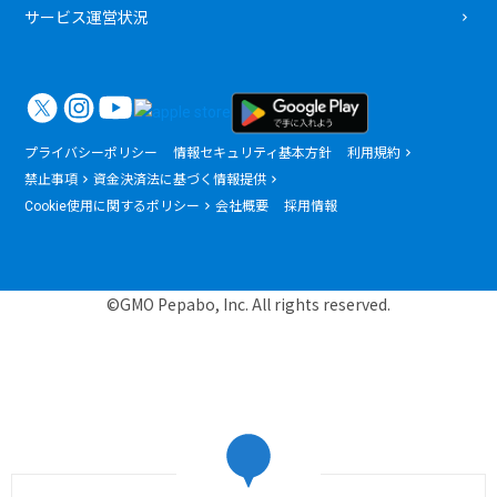
サービス運営状況
プライバシーポリシー
情報セキュリティ基本方針
利用規約
禁止事項
資金決済法に基づく情報提供
Cookie使用に関するポリシー
会社概要
採用情報
©GMO Pepabo, Inc. All rights reserved.