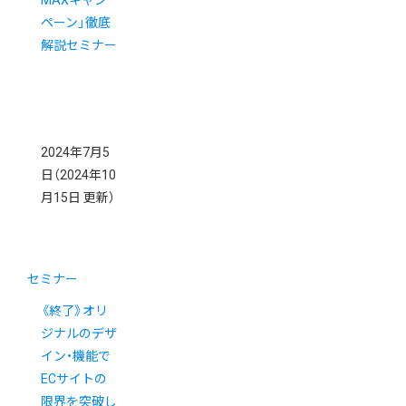
MAXキャン
ペーン」徹底
解説セミナー
2024年7月5
日
（2024年10
月15日 更新）
セミナー
《終了》オリ
ジナルのデザ
イン・機能で
ECサイトの
限界を突破し