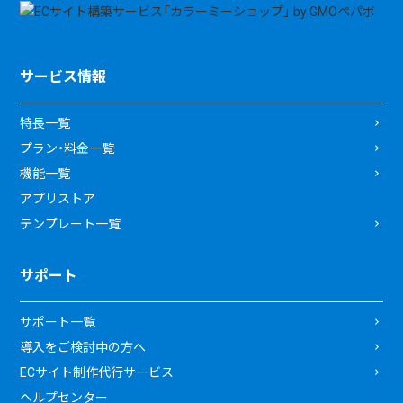
サービス情報
特長一覧
プラン・料金一覧
機能一覧
アプリストア
テンプレート一覧
サポート
サポート一覧
導入をご検討中の方へ
ECサイト制作代行サービス
ヘルプセンター