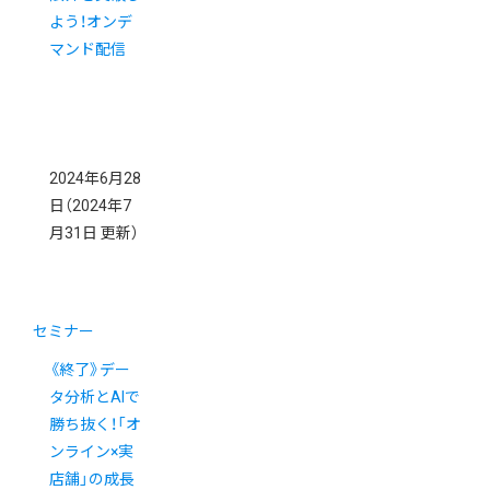
よう！オンデ
マンド配信
2024年6月28
日
（2024年7
月31日 更新）
セミナー
《終了》デー
タ分析とAIで
勝ち抜く！「オ
ンライン×実
店舗」の成長