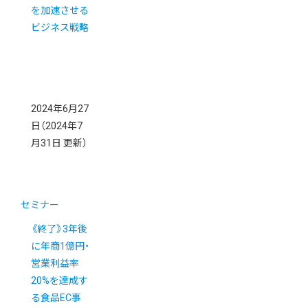
を加速させる
ビジネス戦略
2024年6月27
日
（2024年7
月31日 更新）
セミナー
《終了》3年後
に年商1億円・
営業利益率
20%を達成す
る食品EC事