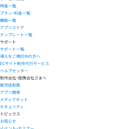
特長一覧
プラン・料金一覧
機能一覧
アプリストア
テンプレート一覧
サポート
サポート一覧
導入をご検討中の方へ
ECサイト制作代行サービス
ヘルプセンター
制作会社・提携会社さまへ
取次店制度
アプリ開発
メディアキット
セキュリティ
トピックス
お知らせ
イベント・セミナー