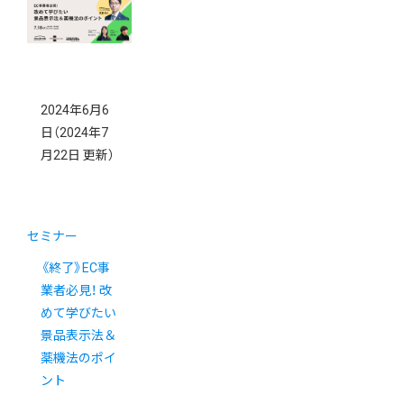
2024年6月6
日
（2024年7
月22日 更新）
セミナー
《終了》EC事
業者必見！ 改
めて学びたい
景品表示法＆
薬機法のポイ
ント