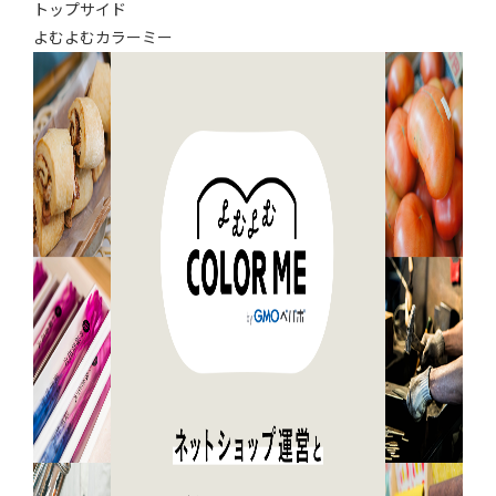
トップサイド
よむよむカラーミー