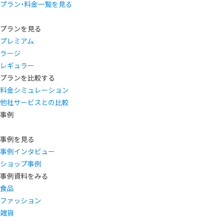
プラン・料金一覧を見る
プランを見る
プレミアム
ラージ
レギュラー
プランを比較する
料金シミュレーション
他社サービスとの比較
事例
事例を見る
事例インタビュー
ショップ事例
事例資料をみる
食品
ファッション
雑貨