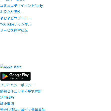
コミュニティイベントCarty
お役立ち資料
よむよむカラーミー
YouTubeチャンネル
サービス運営状況
プライバシーポリシー
情報セキュリティ基本方針
利用規約
禁止事項
資金決済法に基づく情報提供