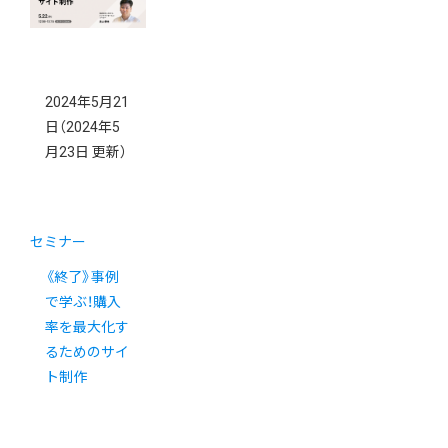
2024年5月21
日
（2024年5
月23日 更新）
セミナー
《終了》事例
で学ぶ！購入
率を最大化す
るためのサイ
ト制作