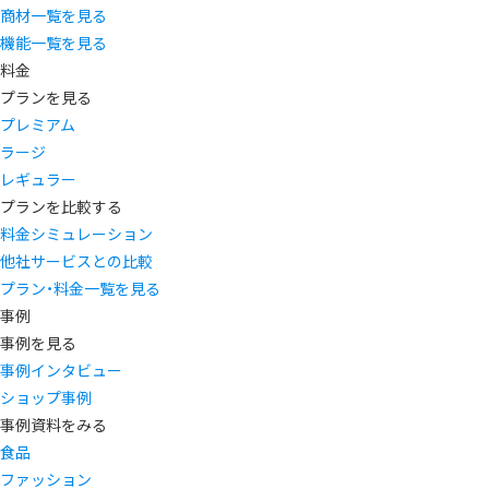
商材一覧を見る
機能一覧を見る
料金
プランを見る
プレミアム
ラージ
レギュラー
プランを比較する
料金シミュレーション
他社サービスとの比較
プラン・料金一覧を見る
事例
事例を見る
事例インタビュー
ショップ事例
事例資料をみる
食品
ファッション