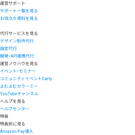
運営サポート
サポート一覧を見る
お役立ち資料を見る
代行サービスを見る
デザイン制作代行
設定代行
開発・API連携代行
運営ノウハウを見る
イベント・セミナー
コミュニティイベントCarty
よむよむカラーミー
YouTubeチャンネル
ヘルプを見る
ヘルプセンター
特長
特長別に見る
Amazon Pay導入