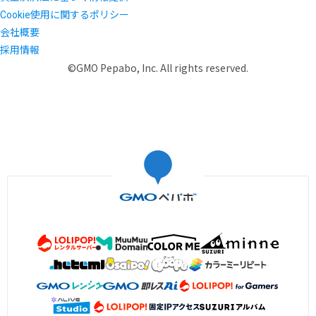
Cookie使用に関するポリシー
会社概要
採用情報
©GMO Pepabo, Inc. All rights reserved.