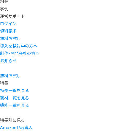
料金
事例
運営サポート
ログイン
資料請求
無料お試し
導入を検討中の方へ
制作・開発会社の方へ
お知らせ
無料お試し
特長
特長一覧を見る
商材一覧を見る
機能一覧を見る
特長別に見る
Amazon Pay導入