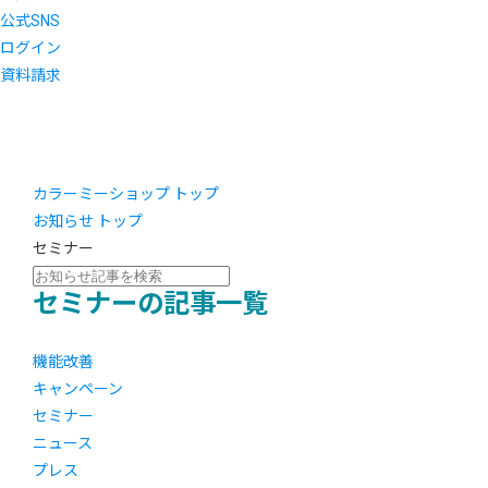
公式SNS
ログイン
資料請求
カラーミーショップ トップ
お知らせ トップ
セミナー
セミナーの記事一覧
機能改善
キャンペーン
セミナー
ニュース
プレス