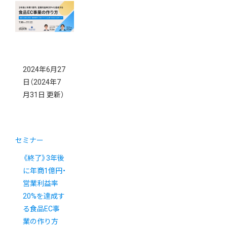
ビジネス戦略
2024年6月27
日
（2024年7
月31日 更新）
セミナー
《終了》3年後
に年商1億円・
営業利益率
20%を達成す
る食品EC事
業の作り方