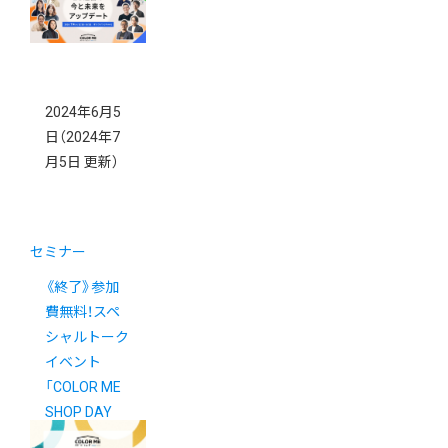
2024年6月5
日
（2024年7
月5日 更新）
セミナー
《終了》参加
費無料！スペ
シャルトーク
イベント
「COLOR ME
SHOP DAY
2024