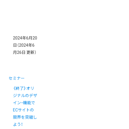
2024年6月20
日
（2024年6
月26日 更新）
セミナー
《終了》オリ
ジナルのデザ
イン・機能で
ECサイトの
限界を突破し
よう！