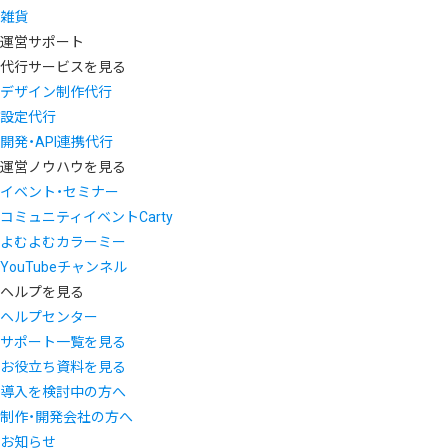
雑貨
運営サポート
代行サービスを見る
デザイン制作代行
設定代行
開発・API連携代行
運営ノウハウを見る
イベント・セミナー
コミュニティイベントCarty
よむよむカラーミー
YouTubeチャンネル
ヘルプを見る
ヘルプセンター
サポート一覧を見る
お役立ち資料を見る
導入を検討中の方へ
制作・開発会社の方へ
お知らせ