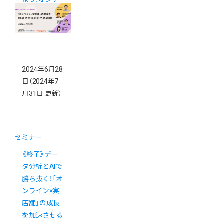
マンド配信
2024年6月28
日
（2024年7
月31日 更新）
セミナー
《終了》デー
タ分析とAIで
勝ち抜く！「オ
ンライン×実
店舗」の成長
を加速させる