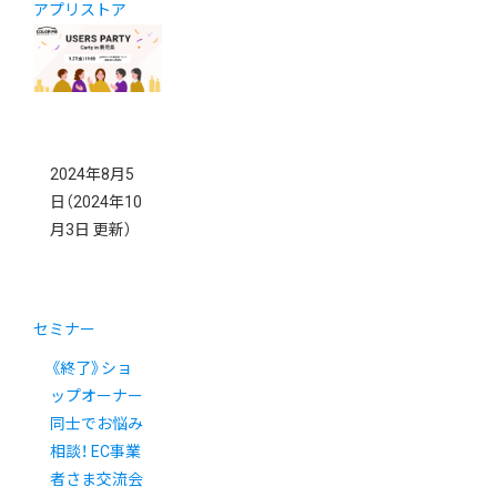
アプリストア
2024年8月5
日
（2024年10
月3日 更新）
セミナー
《終了》ショ
ップオーナー
同士でお悩み
相談！ EC事業
者さま交流会