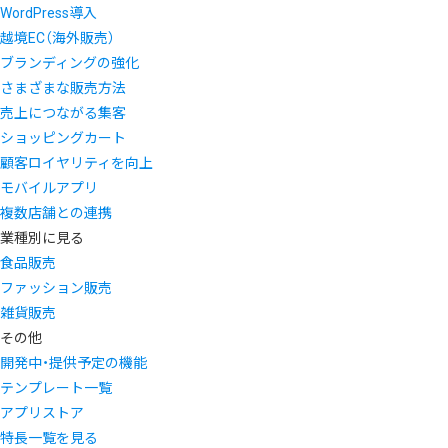
WordPress導入
越境EC（海外販売）
ブランディングの強化
さまざまな販売方法
売上につながる集客
ショッピングカート
顧客ロイヤリティを向上
モバイルアプリ
複数店舗との連携
業種別に見る
食品販売
ファッション販売
雑貨販売
その他
開発中・提供予定の機能
テンプレート一覧
アプリストア
特長一覧を見る