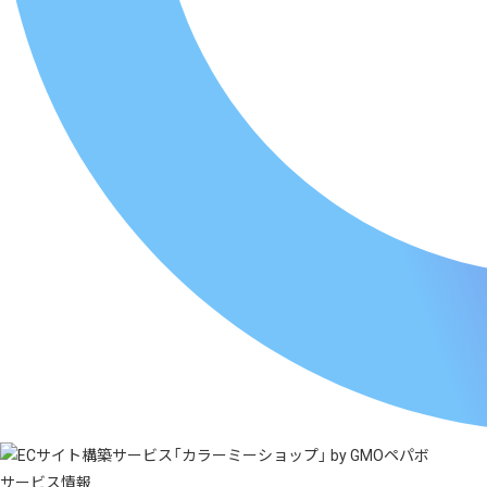
サービス情報