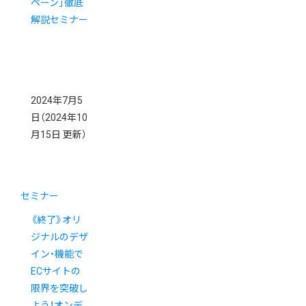
ペーン」徹底
解説セミナー
2024年7月5
日
（2024年10
月15日 更新）
セミナー
《終了》オリ
ジナルのデザ
イン・機能で
ECサイトの
限界を突破し
よう！オンデ