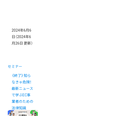
2024年6月6
日
（2024年6
月26日 更新）
セミナー
《終了》知ら
なきゃ危険！
最新ニュース
で学ぶEC事
業者のための
法律知識