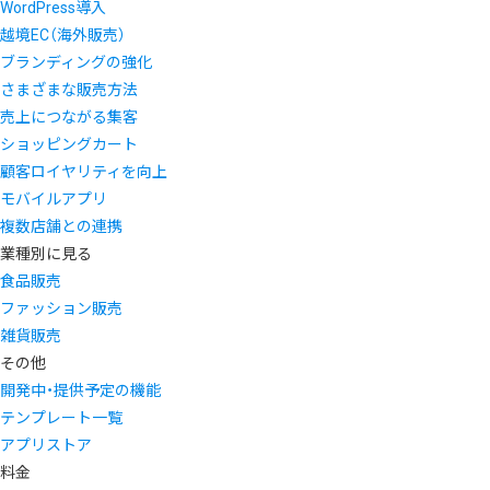
WordPress導入
越境EC（海外販売）
ブランディングの強化
さまざまな販売方法
売上につながる集客
ショッピングカート
顧客ロイヤリティを向上
モバイルアプリ
複数店舗との連携
業種別に見る
食品販売
ファッション販売
雑貨販売
その他
開発中・提供予定の機能
テンプレート一覧
アプリストア
料金