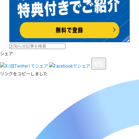
シェア
リンクをコピーしました