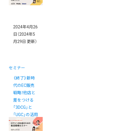
2024年4月26
日
（2024年5
月29日 更新）
セミナー
《終了》新時
代のEC販売
戦略！他店と
差をつける
「3DCG」と
「UGC」の活用
術