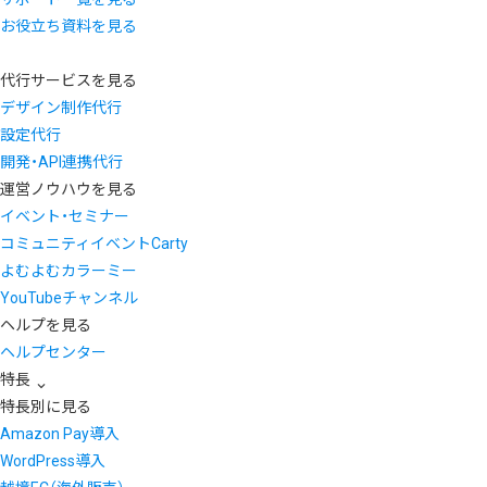
お役立ち資料を見る
代行サービスを見る
デザイン制作代行
設定代行
開発・API連携代行
運営ノウハウを見る
イベント・セミナー
コミュニティイベントCarty
よむよむカラーミー
YouTubeチャンネル
ヘルプを見る
ヘルプセンター
特長
特長別に見る
Amazon Pay導入
WordPress導入