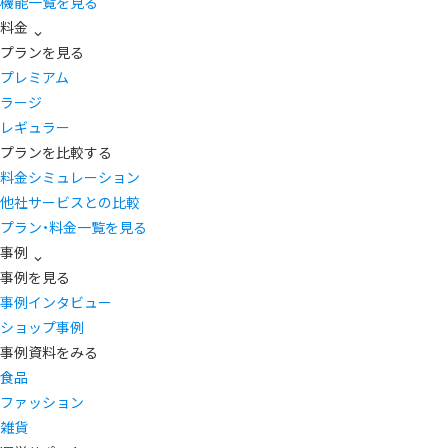
機能一覧を見る
料金
プランを見る
プレミアム
ラージ
レギュラー
プランを比較する
料金シミュレーション
他社サービスとの比較
プラン・料金一覧を見る
事例
事例を見る
事例インタビュー
ショップ事例
事例資料をみる
食品
ファッション
雑貨