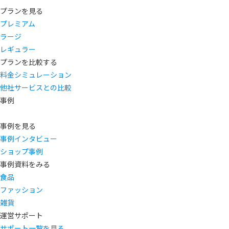
プランを見る
プレミアム
ラージ
レギュラー
プランを比較する
料金シミュレーション
他社サービスとの比較
事例
事例を見る
事例インタビュー
ショップ事例
事例資料をみる
食品
ファッション
雑貨
運営サポート
サポート一覧を見る