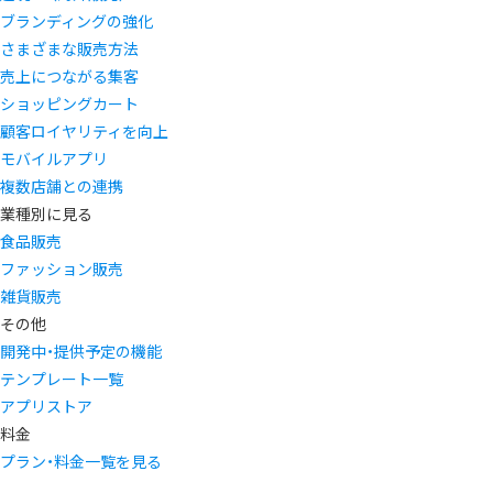
ブランディングの強化
さまざまな販売方法
売上につながる集客
ショッピングカート
顧客ロイヤリティを向上
モバイルアプリ
複数店舗との連携
業種別に見る
食品販売
ファッション販売
雑貨販売
その他
開発中・提供予定の機能
テンプレート一覧
アプリストア
料金
プラン・料金一覧を見る