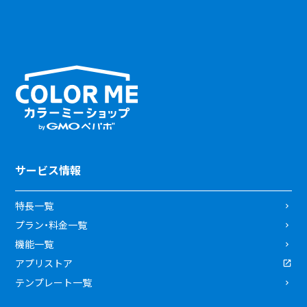
サービス情報
特長一覧
プラン・料金一覧
機能一覧
アプリストア
テンプレート一覧