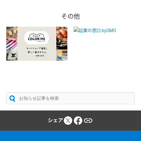
その他
シェア