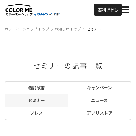
無料お試し
カラーミーショップ トップ
お知らせ トップ
セミナー
セミナーの記事一覧
機能改善
キャンペーン
セミナー
ニュース
プレス
アプリストア