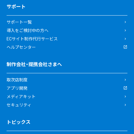
サポート
サポート一覧
導入をご検討中の方へ
ECサイト制作代行サービス
ヘルプセンター
制作会社・提携会社さまへ
取次店制度
アプリ開発
メディアキット
セキュリティ
トピックス