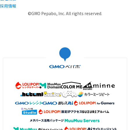
採用情報
©GMO Pepabo, Inc. All rights reserved.