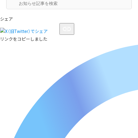
シェア
リンクをコピーしました