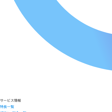
サービス情報
特長一覧