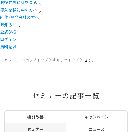
お役立ち資料を見る
導入を検討中の方へ
制作・開発会社の方へ
お知らせ
公式SNS
ログイン
資料請求
カラーミーショップ トップ
お知らせ トップ
セミナー
セミナーの記事一覧
機能改善
キャンペーン
セミナー
ニュース