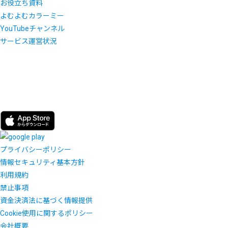
お役立ち資料
よむよむカラーミー
YouTubeチャンネル
サービス運営状況
プライバシーポリシー
情報セキュリティ基本方針
利用規約
禁止事項
資金決済法に基づく情報提供
Cookie使用に関するポリシー
会社概要