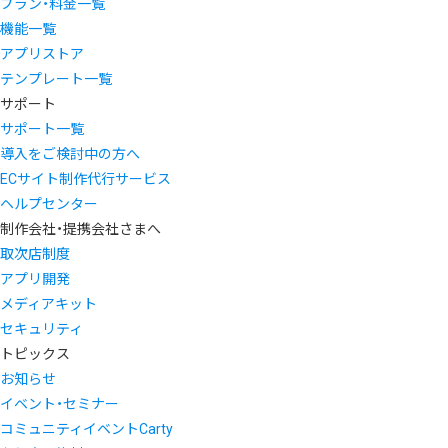
プラン・料金一覧
機能一覧
アプリストア
テンプレート一覧
サポート
サポート一覧
導入をご検討中の方へ
ECサイト制作代行サービス
ヘルプセンター
制作会社・提携会社さまへ
取次店制度
アプリ開発
メディアキット
セキュリティ
トピックス
お知らせ
イベント・セミナー
コミュニティイベントCarty