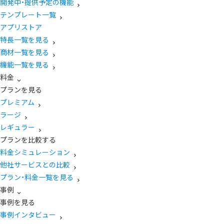
開発中・提供予定の機能
テンプレート一覧
アプリストア
特長一覧を見る
商材一覧を見る
機能一覧を見る
料金
プランを見る
プレミアム
ラージ
レギュラー
プランを比較する
料金シミュレーション
他社サービスとの比較
プラン・料金一覧を見る
事例
事例を見る
事例インタビュー