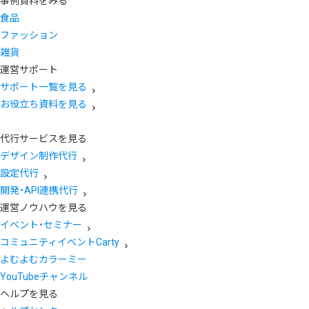
事例資料をみる
食品
ファッション
雑貨
運営サポート
サポート一覧を見る
お役立ち資料を見る
代行サービスを見る
デザイン制作代行
設定代行
開発・API連携代行
運営ノウハウを見る
イベント・セミナー
コミュニティイベントCarty
よむよむカラーミー
YouTubeチャンネル
ヘルプを見る