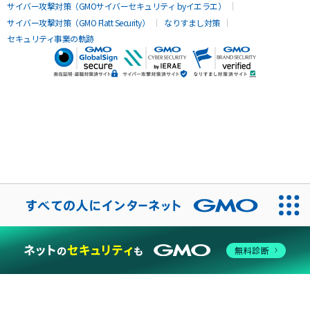
サイバー攻撃対策（GMOサイバーセキュリティ byイエラエ）
サイバー攻撃対策（GMO Flatt Security）
なりすまし対策
セキュリティ事業の軌跡
無料診断