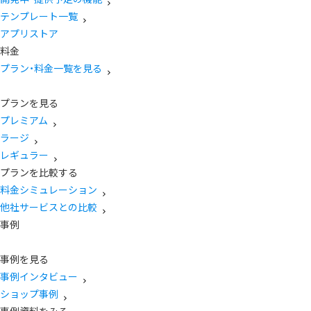
テンプレート一覧
アプリストア
料金
プラン・料金一覧を見る
プランを見る
プレミアム
ラージ
レギュラー
プランを比較する
料金シミュレーション
他社サービスとの比較
事例
事例を見る
事例インタビュー
ショップ事例