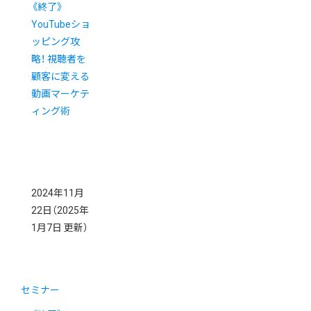
《終了》
YouTubeショ
ッピング攻
略！ 視聴者を
顧客に変える
動画マーケテ
ィング術
2024年11月
22日
（2025年
1月7日 更新）
セミナー