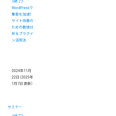
《終了》
WordPressで
集客を加速！
サイト改善の
ための数値分
析＆プラグイ
ン活用法
2024年11月
22日
（2025年
1月7日 更新）
セミナー