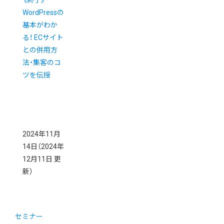
《終了》
WordPressの
基本がわか
る！ ECサイト
との併用方
法・集客のコ
ツを伝授
2024年11月
14日
（2024年
12月11日 更
新）
セミナー