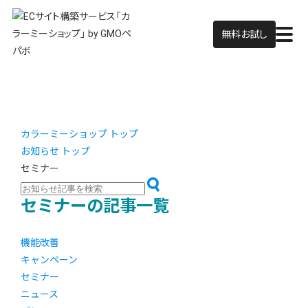
無料お試し
カラーミーショップ トップ
お知らせ トップ
セミナー
セミナーの記事一覧
機能改善
キャンペーン
セミナー
ニュース