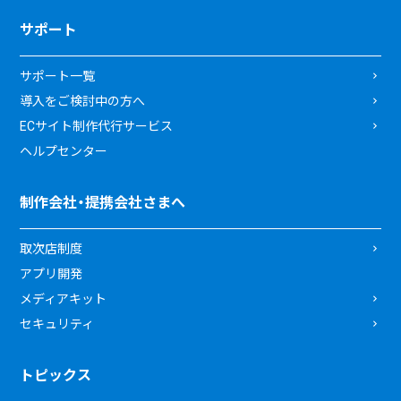
サポート
サポート一覧
導入をご検討中の方へ
ECサイト制作代行サービス
ヘルプセンター
制作会社・提携会社さまへ
取次店制度
アプリ開発
メディアキット
セキュリティ
トピックス