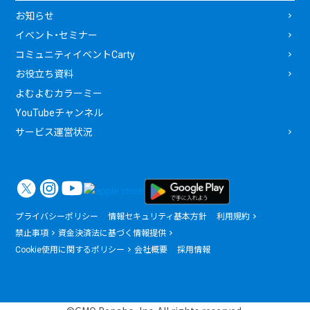
お知らせ
イベント・セミナー
コミュニティイベントCarty
お役立ち資料
よむよむカラーミー
YouTubeチャンネル
サービス運営状況
プライバシーポリシー
情報セキュリティ基本方針
利用規約
禁止事項
資金決済法に基づく情報提供
Cookie使用に関するポリシー
会社概要
採用情報