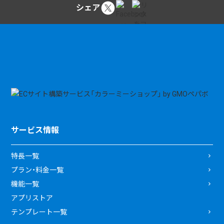
シェア
サービス情報
特長一覧
プラン・料金一覧
機能一覧
アプリストア
テンプレート一覧