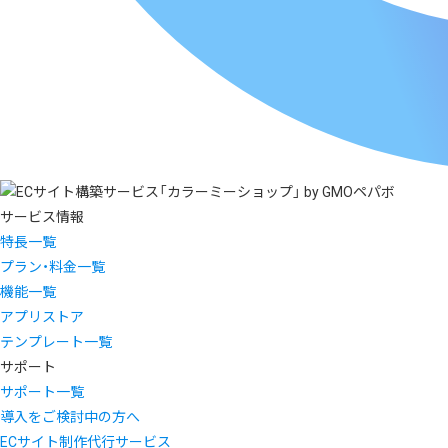
サービス情報
特長一覧
プラン・料金一覧
機能一覧
アプリストア
テンプレート一覧
サポート
サポート一覧
導入をご検討中の方へ
ECサイト制作代行サービス