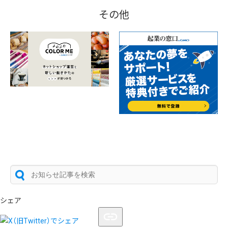
その他
シェア