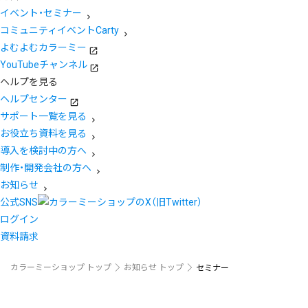
イベント・セミナー
コミュニティイベントCarty
よむよむカラーミー
YouTubeチャンネル
ヘルプを見る
ヘルプセンター
サポート一覧を見る
お役立ち資料を見る
導入を検討中の方へ
制作・開発会社の方へ
お知らせ
公式SNS
ログイン
資料請求
カラーミーショップ トップ
お知らせ トップ
セミナー