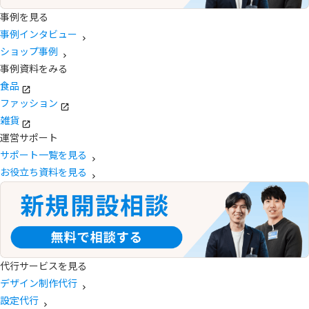
事例を見る
事例インタビュー
ショップ事例
事例資料をみる
食品
ファッション
雑貨
運営サポート
サポート一覧を見る
お役立ち資料を見る
代行サービスを見る
デザイン制作代行
設定代行