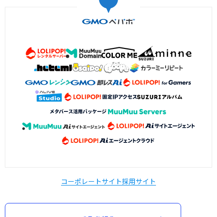
コーポレートサイト
採用サイト