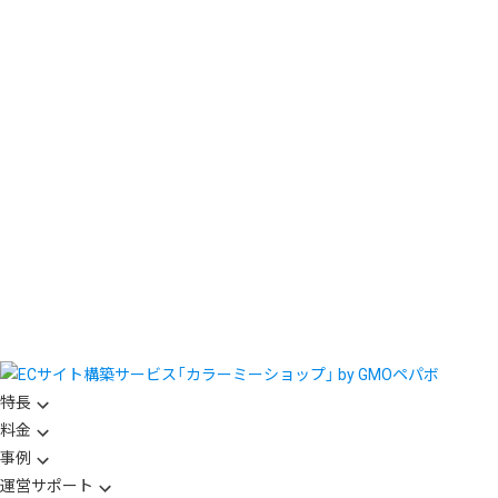
特長
料金
事例
運営サポート