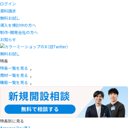
ログイン
資料請求
無料お試し
導入を検討中の方へ
制作・開発会社の方へ
お知らせ
無料お試し
特長
特長一覧を見る
商材一覧を見る
機能一覧を見る
特長別に見る