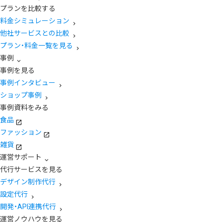
プランを比較する
料金シミュレーション
他社サービスとの比較
プラン・料金一覧を見る
事例
事例を見る
事例インタビュー
ショップ事例
事例資料をみる
食品
ファッション
雑貨
運営サポート
代行サービスを見る
デザイン制作代行
設定代行
開発・API連携代行
運営ノウハウを見る