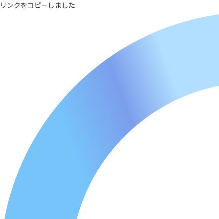
リンクをコピーしました