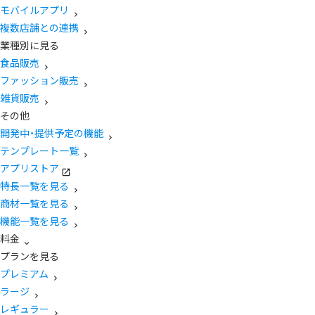
モバイルアプリ
複数店舗との連携
業種別に見る
食品販売
ファッション販売
雑貨販売
その他
開発中・提供予定の機能
テンプレート一覧
アプリストア
特長一覧を見る
商材一覧を見る
機能一覧を見る
料金
プランを見る
プレミアム
ラージ
レギュラー