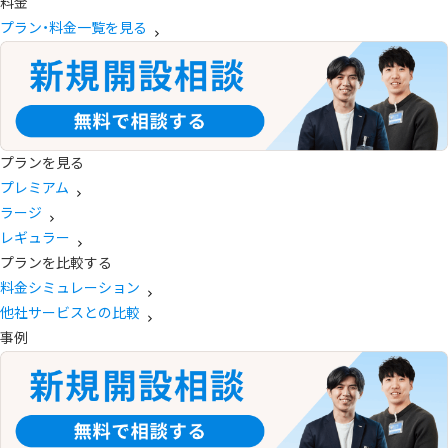
料金
プラン・料金一覧を見る
プランを見る
プレミアム
ラージ
レギュラー
プランを比較する
料金シミュレーション
他社サービスとの比較
事例