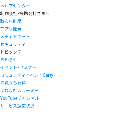
ヘルプセンター
制作会社・提携会社さまへ
取次店制度
アプリ開発
メディアキット
セキュリティ
トピックス
お知らせ
イベント・セミナー
コミュニティイベントCarty
お役立ち資料
よむよむカラーミー
YouTubeチャンネル
サービス運営状況