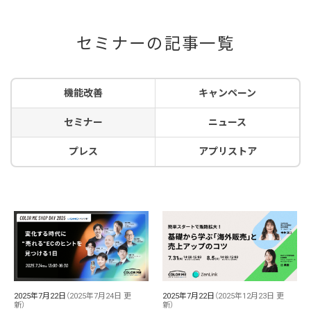
セミナーの記事一覧
機能改善
キャンペーン
セミナー
ニュース
プレス
アプリストア
2025年7月22日
（2025年7月24日 更
2025年7月22日
（2025年12月23日 更
新）
新）