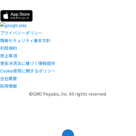
プライバシーポリシー
情報セキュリティ基本方針
利用規約
禁止事項
資金決済法に基づく情報提供
Cookie使用に関するポリシー
会社概要
採用情報
©GMO Pepabo, Inc. All rights reserved.