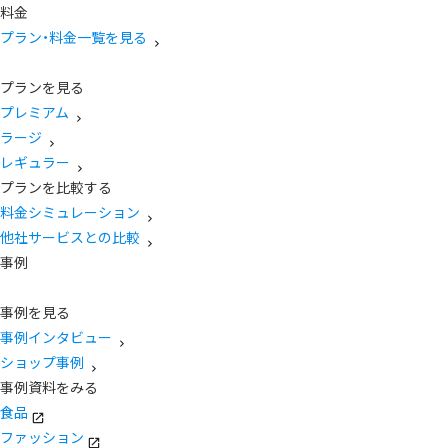
料金
プラン・料金一覧を見る
プランを見る
プレミアム
ラージ
レギュラー
プランを比較する
料金シミュレーション
他社サービスとの比較
事例
事例を見る
事例インタビュー
ショップ事例
事例資料をみる
食品
ファッション