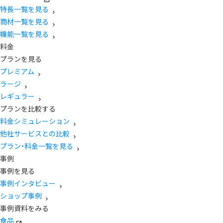
特長一覧を見る
商材一覧を見る
機能一覧を見る
料金
プランを見る
プレミアム
ラージ
レギュラー
プランを比較する
料金シミュレーション
他社サービスとの比較
プラン・料金一覧を見る
事例
事例を見る
事例インタビュー
ショップ事例
事例資料をみる
食品