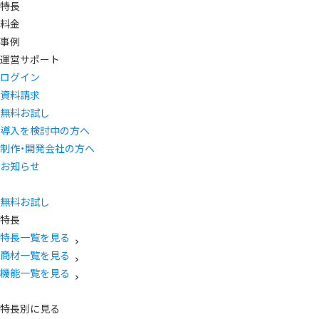
特長
料金
事例
運営サポート
ログイン
資料請求
無料お試し
導入を検討中の方へ
制作・開発会社の方へ
お知らせ
無料お試し
特長
特長一覧を見る
商材一覧を見る
機能一覧を見る
特長別に見る