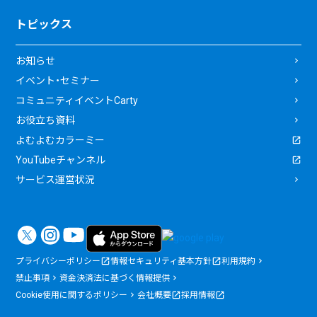
トピックス
お知らせ
イベント・セミナー
コミュニティイベントCarty
お役立ち資料
よむよむカラーミー
YouTubeチャンネル
サービス運営状況
プライバシーポリシー
情報セキュリティ基本方針
利用規約
禁止事項
資金決済法に基づく情報提供
Cookie使用に関するポリシー
会社概要
採用情報