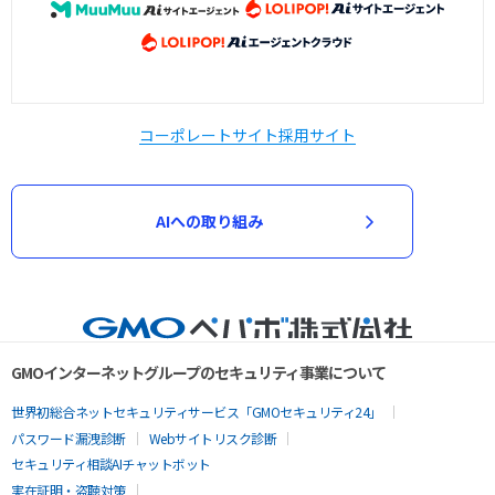
コーポレートサイト
採用サイト
AIへの取り組み
GMOインターネットグループのセキュリティ事業について
世界初総合ネットセキュリティサービス「GMOセキュリティ24」
パスワード漏洩診断
Webサイトリスク診断
セキュリティ相談AIチャットボット
実在証明・盗聴対策