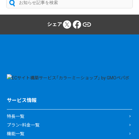
シェア
サービス情報
特長一覧
プラン・料金一覧
機能一覧