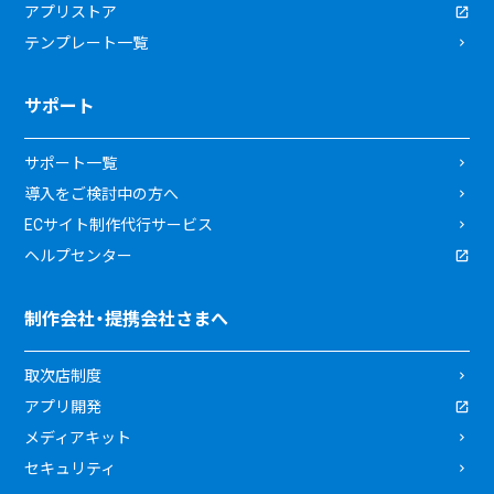
アプリストア
テンプレート一覧
サポート
サポート一覧
導入をご検討中の方へ
ECサイト制作代行サービス
ヘルプセンター
制作会社・提携会社さまへ
取次店制度
アプリ開発
メディアキット
セキュリティ