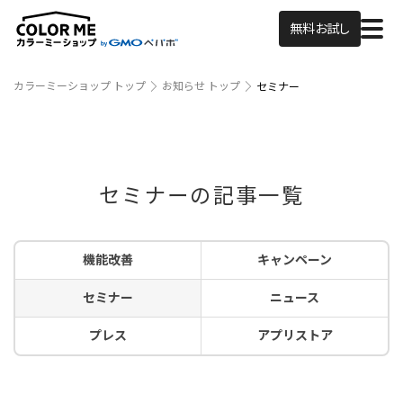
無料お試し
カラーミーショップ トップ
お知らせ トップ
セミナー
セミナーの記事一覧
機能改善
キャンペーン
セミナー
ニュース
プレス
アプリストア