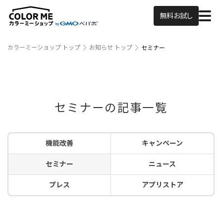
無料お試し
カラーミーショップ トップ
お知らせ トップ
セミナー
セミナーの記事一覧
機能改善
キャンペーン
セミナー
ニュース
プレス
アプリストア