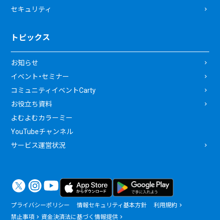
セキュリティ
トピックス
お知らせ
イベント・セミナー
コミュニティイベントCarty
お役立ち資料
よむよむカラーミー
YouTubeチャンネル
サービス運営状況
プライバシーポリシー
情報セキュリティ基本方針
利用規約
禁止事項
資金決済法に基づく情報提供