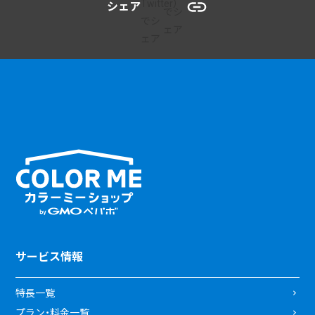
シェア
サービス情報
特長一覧
プラン・料金一覧