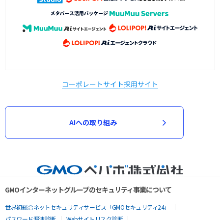
コーポレートサイト
採用サイト
AIへの取り組み
GMOインターネットグループのセキュリティ事業について
世界初総合ネットセキュリティサービス「GMOセキュリティ24」
パスワード漏洩診断
Webサイトリスク診断