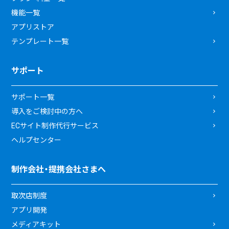
機能一覧
アプリストア
テンプレート一覧
サポート
サポート一覧
導入をご検討中の方へ
ECサイト制作代行サービス
ヘルプセンター
制作会社・提携会社さまへ
取次店制度
アプリ開発
メディアキット