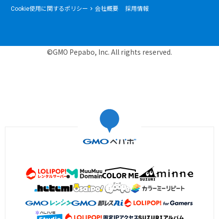
Cookie使用に関するポリシー
会社概要
採用情報
©GMO Pepabo, Inc. All rights reserved.