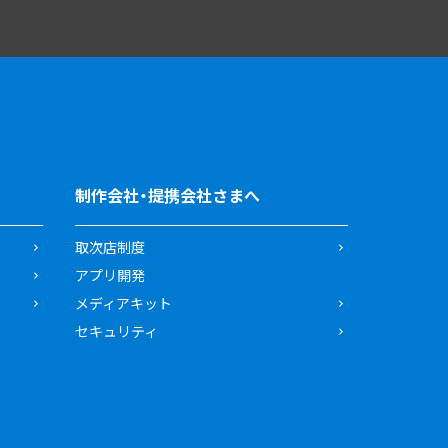
制作会社・提携会社さまへ
取次店制度
アプリ開発
メディアキット
セキュリティ