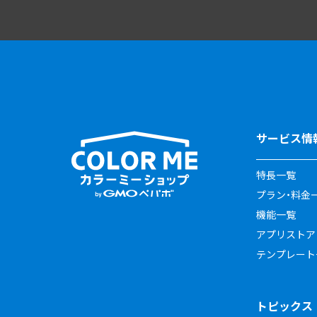
サービス情
特長一覧
プラン・料金
機能一覧
アプリストア
テンプレート
トピックス