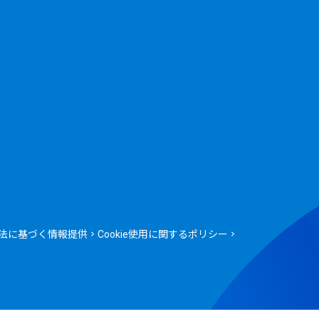
法に基づく情報提供
Cookie使用に関するポリシー