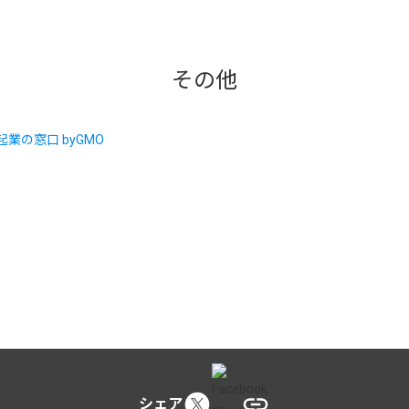
その他
シェア