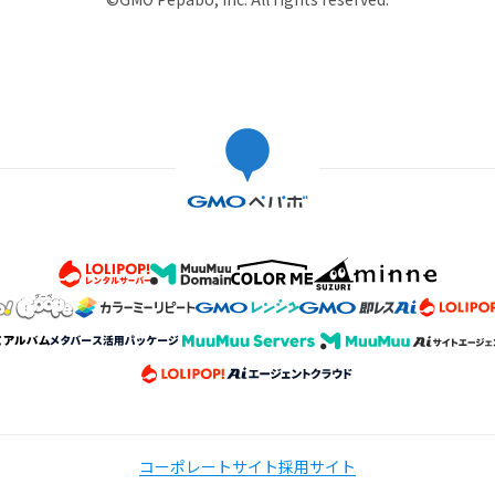
コーポレートサイト
採用サイト