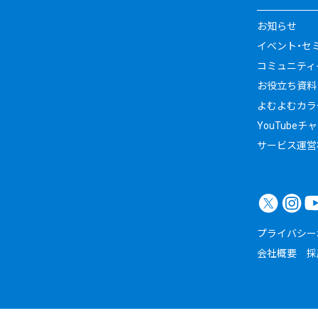
お知らせ
イベント・セ
コミュニティイ
お役立ち資料
よむよむカラ
YouTubeチ
サービス運営
プライバシー
会社概要
採