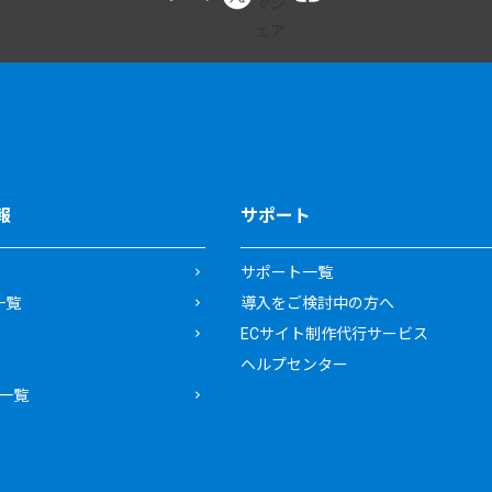
報
サポート
サポート一覧
一覧
導入をご検討中の方へ
ECサイト制作代行サービス
ヘルプセンター
一覧