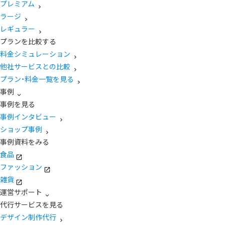
プレミアム
ラージ
レギュラー
プランを比較する
料金シミュレーション
他社サービスとの比較
プラン・料金一覧を見る
事例
事例を見る
事例インタビュー
ショップ事例
事例資料をみる
食品
ファッション
雑貨
運営サポート
代行サービスを見る
デザイン制作代行