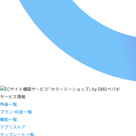
サービス情報
特長一覧
プラン・料金一覧
機能一覧
アプリストア
テンプレート一覧