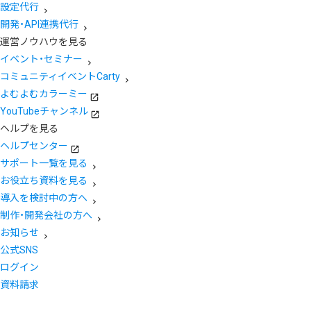
設定代行
開発・API連携代行
運営ノウハウを見る
イベント・セミナー
コミュニティイベントCarty
よむよむカラーミー
YouTubeチャンネル
ヘルプを見る
ヘルプセンター
サポート一覧を見る
お役立ち資料を見る
導入を検討中の方へ
制作・開発会社の方へ
お知らせ
公式SNS
ログイン
資料請求