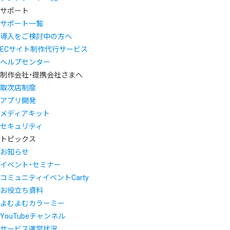
サポート
サポート一覧
導入をご検討中の方へ
ECサイト制作代行サービス
ヘルプセンター
制作会社・提携会社さまへ
取次店制度
アプリ開発
メディアキット
セキュリティ
トピックス
お知らせ
イベント・セミナー
コミュニティイベントCarty
お役立ち資料
よむよむカラーミー
YouTubeチャンネル
サービス運営状況