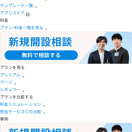
テンプレート一覧
アプリストア
料金
プラン・料金一覧を見る
プランを見る
プレミアム
ラージ
レギュラー
プランを比較する
料金シミュレーション
他社サービスとの比較
事例