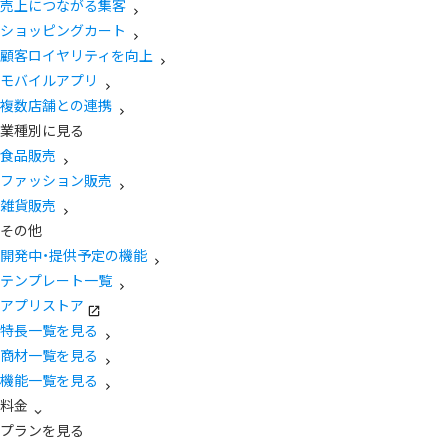
売上につながる集客
ショッピングカート
顧客ロイヤリティを向上
モバイルアプリ
複数店舗との連携
業種別に見る
食品販売
ファッション販売
雑貨販売
その他
開発中・提供予定の機能
テンプレート一覧
アプリストア
特長一覧を見る
商材一覧を見る
機能一覧を見る
料金
プランを見る