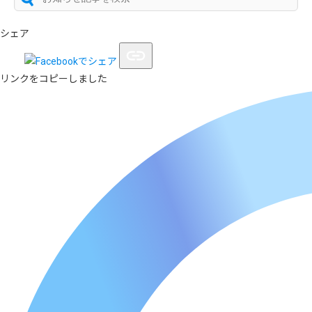
シェア
リンクをコピーしました