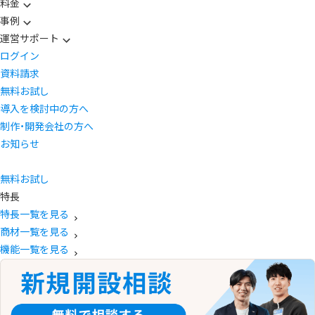
料金
事例
運営サポート
ログイン
資料請求
無料お試し
導入を検討中の方へ
制作・開発会社の方へ
お知らせ
無料お試し
特長
特長一覧を見る
商材一覧を見る
機能一覧を見る