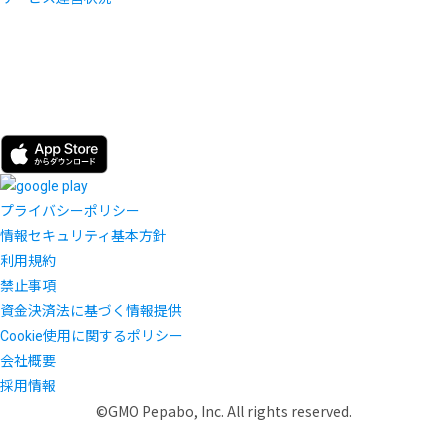
プライバシーポリシー
情報セキュリティ基本方針
利用規約
禁止事項
資金決済法に基づく情報提供
Cookie使用に関するポリシー
会社概要
採用情報
©GMO Pepabo, Inc. All rights reserved.