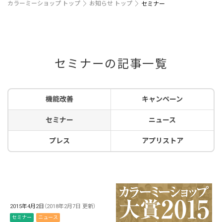
カラーミーショップ トップ
お知らせ トップ
セミナー
セミナーの記事一覧
機能改善
キャンペーン
セミナー
ニュース
プレス
アプリストア
2015年4月2日
（2018年2月7日 更新）
セミナー
ニュース