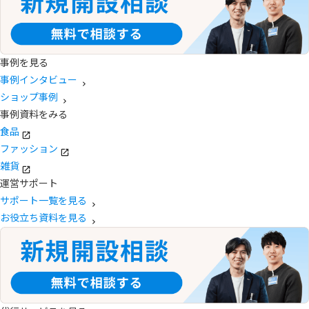
事例を見る
事例インタビュー
ショップ事例
事例資料をみる
食品
ファッション
雑貨
運営サポート
サポート一覧を見る
お役立ち資料を見る