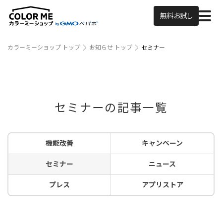
無料お試し
カラーミーショップ トップ
お知らせ トップ
セミナー
セミナーの記事一覧
機能改善
キャンペーン
セミナー
ニュース
プレス
アプリストア