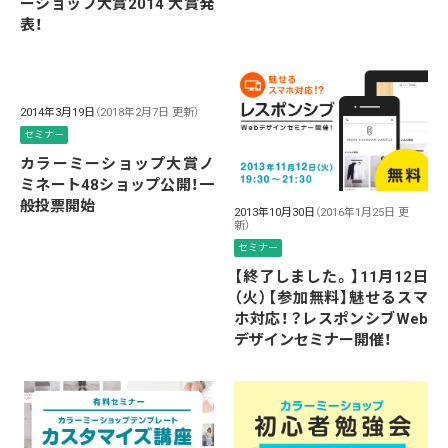
ーショップ大賞2014 大賞発
表！
2014年3月19日
（2018年2月7日 更新）
セミナー
カラーミーショップ大賞ノ
ミネート48ショップ公開！一
般投票開始
2013年10月30日
（2016年1月25日 更
新）
セミナー
【終了しました。】11月12日
（火）【参加無料】魅せるスマ
ホ対応！？レスポンシブWeb
デザインセミナー開催！