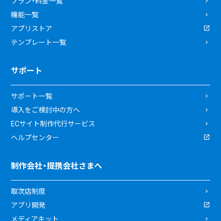
プラン・料金一覧
機能一覧
アプリストア
テンプレート一覧
サポート
サポート一覧
導入をご検討中の方へ
ECサイト制作代行サービス
ヘルプセンター
制作会社・提携会社さまへ
取次店制度
アプリ開発
メディアキット