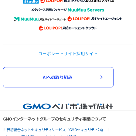
コーポレートサイト
採用サイト
AIへの取り組み
GMOインターネットグループのセキュリティ事業について
世界初総合ネットセキュリティサービス「GMOセキュリティ24」