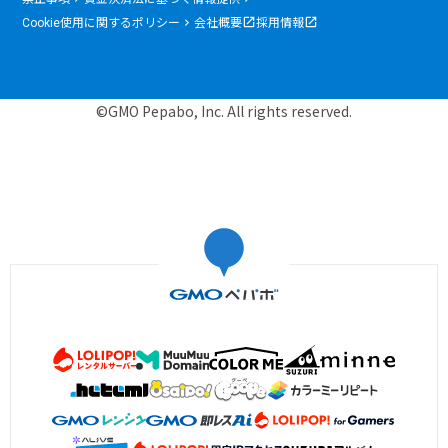
Cookie使用に関するポリシー
会社概要
採用情報
©GMO Pepabo, Inc. All rights reserved.