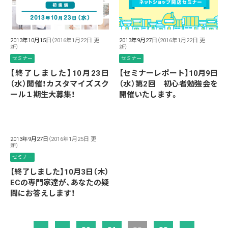
2013年10月15日
（2016年1月22日 更
2013年9月27日
（2016年1月22日 更
新）
新）
セミナー
セミナー
【終了しました】10月23日
【セミナーレポート】10月9日
（水）開催！カスタマイズスク
（水）第2回 初心者勉強会を
ール１期生大募集！
開催いたします。
2013年9月27日
（2016年1月25日 更
新）
セミナー
【終了しました】10月3日（木）
ECの専門家達が、あなたの疑
問にお答えします！