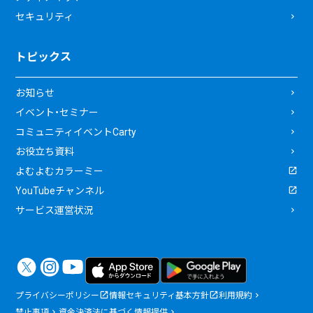
セキュリティ
トピックス
お知らせ
イベント・セミナー
コミュニティイベントCarty
お役立ち資料
よむよむカラーミー
YouTubeチャンネル
サービス運営状況
プライバシーポリシー
情報セキュリティ基本方針
利用規約
禁止事項
資金決済法に基づく情報提供