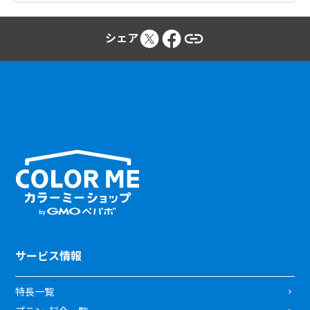
シェア
サービス情報
特長一覧