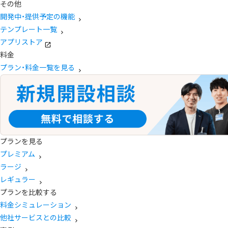
その他
開発中・提供予定の機能
テンプレート一覧
アプリストア
料金
プラン・料金一覧を見る
プランを見る
プレミアム
ラージ
レギュラー
プランを比較する
料金シミュレーション
他社サービスとの比較