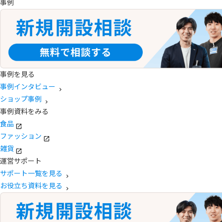
事例
事例を見る
事例インタビュー
ショップ事例
事例資料をみる
食品
ファッション
雑貨
運営サポート
サポート一覧を見る
お役立ち資料を見る