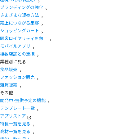
ブランディングの強化
さまざまな販売方法
売上につながる集客
ショッピングカート
顧客ロイヤリティを向上
モバイルアプリ
複数店舗との連携
業種別に見る
食品販売
ファッション販売
雑貨販売
その他
開発中・提供予定の機能
テンプレート一覧
アプリストア
特長一覧を見る
商材一覧を見る