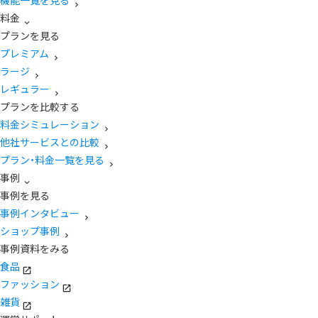
機能一覧を見る
料金
プランを見る
プレミアム
ラージ
レギュラー
プランを比較する
料金シミュレーション
他社サービスとの比較
プラン・料金一覧を見る
事例
事例を見る
事例インタビュー
ショップ事例
事例資料をみる
食品
ファッション
雑貨