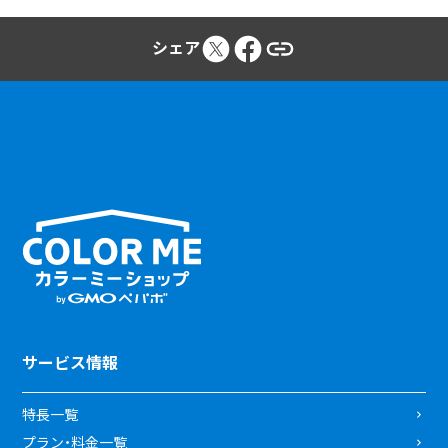
シェア
サービス情報
特長一覧
プラン・料金一覧