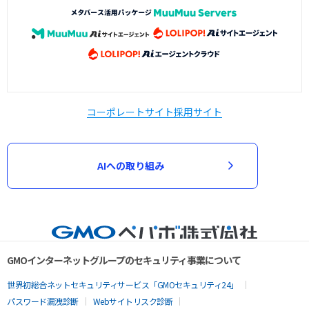
コーポレートサイト
採用サイト
AIへの取り組み
GMOインターネットグループのセキュリティ事業について
世界初総合ネットセキュリティサービス「GMOセキュリティ24」
パスワード漏洩診断
Webサイトリスク診断