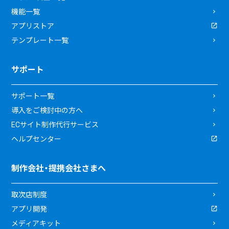
機能一覧
アプリストア
テンプレート一覧
サポート
サポート一覧
導入をご検討中の方へ
ECサイト制作代行サービス
ヘルプセンター
制作会社・提携会社さまへ
取次店制度
アプリ開発
メディアキット