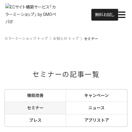
無料お試し
カラーミーショップ トップ
お知らせ トップ
セミナー
セミナーの記事一覧
機能改善
キャンペーン
セミナー
ニュース
プレス
アプリストア