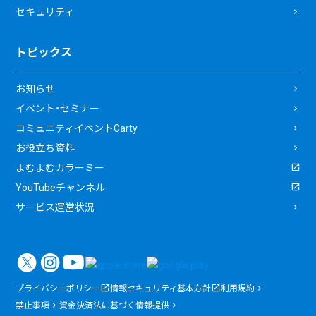
セキュリティ
トピックス
お知らせ
イベント・セミナー
コミュニティイベントCarty
お役立ち資料
よむよむカラーミー
YouTubeチャンネル
サービス運営状況
プライバシーポリシー
情報セキュリティ基本方針
利用規約
禁止事項
資金決済法に基づく情報提供