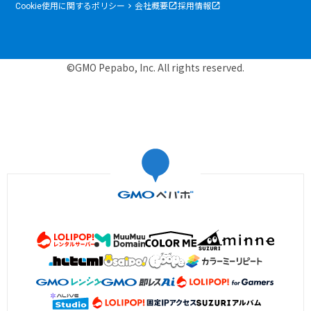
Cookie使用に関するポリシー
会社概要
採用情報
©GMO Pepabo, Inc. All rights reserved.