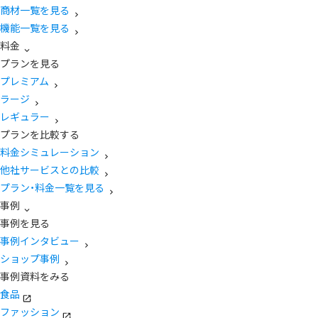
商材一覧を見る
機能一覧を見る
料金
プランを見る
プレミアム
ラージ
レギュラー
プランを比較する
料金シミュレーション
他社サービスとの比較
プラン・料金一覧を見る
事例
事例を見る
事例インタビュー
ショップ事例
事例資料をみる
食品
ファッション