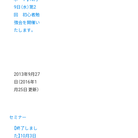
9日（水）第2
回 初心者勉
強会を開催い
たします。
2013年9月27
日
（2016年1
月25日 更新）
セミナー
【終了しまし
た】10月3日