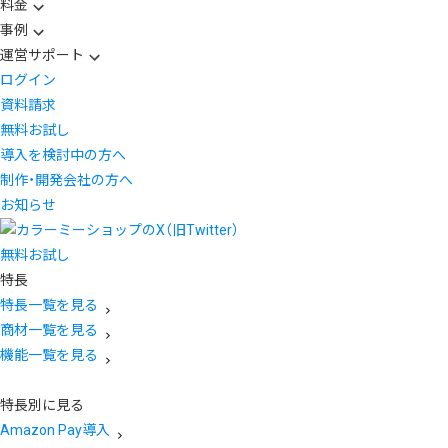
料金
事例
運営サポート
ログイン
資料請求
無料お試し
導入を検討中の方へ
制作・開発会社の方へ
お知らせ
無料お試し
特長
特長一覧を見る
商材一覧を見る
機能一覧を見る
特長別に見る
Amazon Pay導入