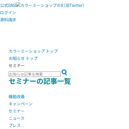
公式SNS
ログイン
資料請求
カラーミーショップ トップ
お知らせ トップ
セミナー
セミナーの記事一覧
機能改善
キャンペーン
セミナー
ニュース
プレス