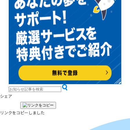
シェア
リンクをコピーしました