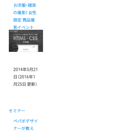
お洋服・雑貨
の撮影！ 女性
限定 商品撮
影イベント
2014年5月21
日
（2016年1
月25日 更新）
セミナー
ペパボデザイ
ナーが教え