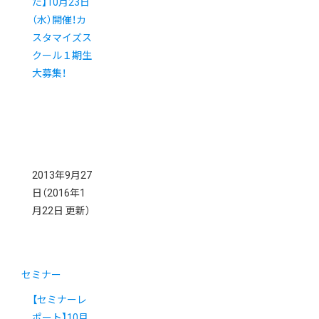
た】10月23日
（水）開催！カ
スタマイズス
クール１期生
大募集！
2013年9月27
日
（2016年1
月22日 更新）
セミナー
【セミナーレ
ポート】10月