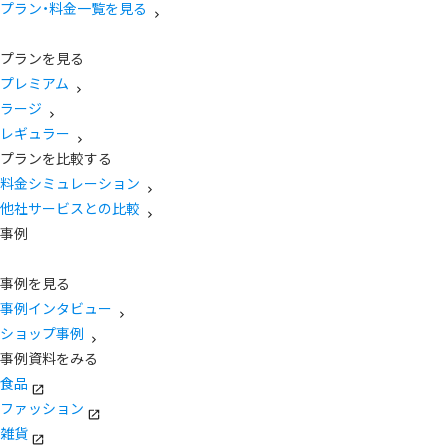
プラン・料金一覧を見る
プランを見る
プレミアム
ラージ
レギュラー
プランを比較する
料金シミュレーション
他社サービスとの比較
事例
事例を見る
事例インタビュー
ショップ事例
事例資料をみる
食品
ファッション
雑貨