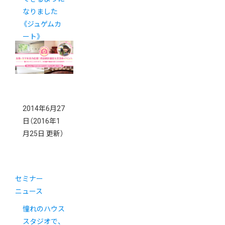
なりました
《ジュゲムカ
ート》
2014年6月27
日
（2016年1
月25日 更新）
セミナー
ニュース
憧れのハウス
スタジオで、