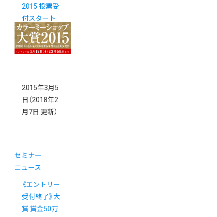
2015 投票受
付スタート
2015年3月5
日
（2018年2
月7日 更新）
セミナー
ニュース
《エントリー
受付終了》大
賞 賞金50万