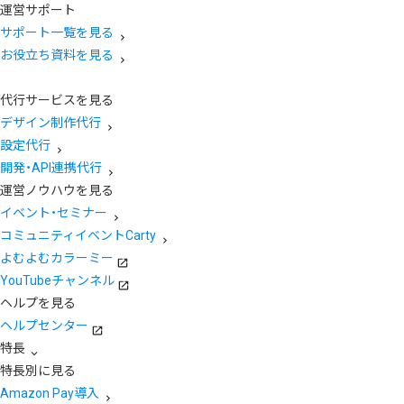
運営サポート
サポート一覧を見る
お役立ち資料を見る
代行サービスを見る
デザイン制作代行
設定代行
開発・API連携代行
運営ノウハウを見る
イベント・セミナー
コミュニティイベントCarty
よむよむカラーミー
YouTubeチャンネル
ヘルプを見る
ヘルプセンター
特長
特長別に見る
Amazon Pay導入