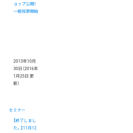
ョップ公開！
一般投票開始
2013年10月
30日
（2016年
1月25日 更
新）
セミナー
【終了しまし
た。】11月12