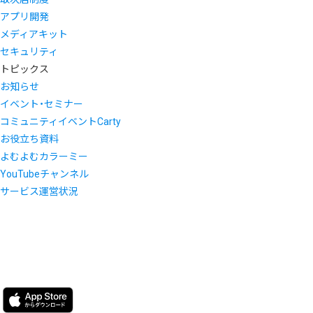
アプリ開発
メディアキット
セキュリティ
トピックス
お知らせ
イベント・セミナー
コミュニティイベントCarty
お役立ち資料
よむよむカラーミー
YouTubeチャンネル
サービス運営状況