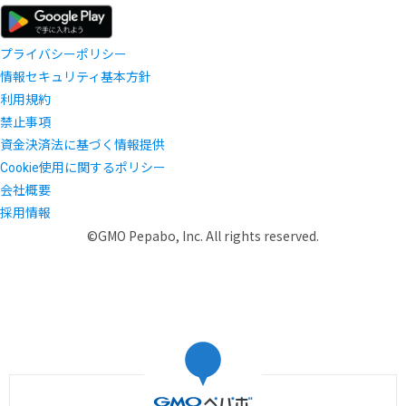
プライバシーポリシー
情報セキュリティ基本方針
利用規約
禁止事項
資金決済法に基づく情報提供
Cookie使用に関するポリシー
会社概要
採用情報
©GMO Pepabo, Inc. All rights reserved.