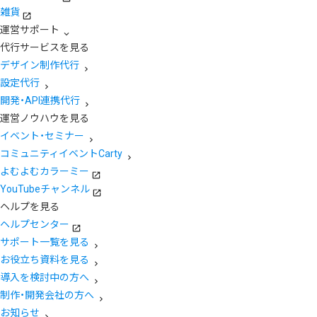
雑貨
運営サポート
代行サービスを見る
デザイン制作代行
設定代行
開発・API連携代行
運営ノウハウを見る
イベント・セミナー
コミュニティイベントCarty
よむよむカラーミー
YouTubeチャンネル
ヘルプを見る
ヘルプセンター
サポート一覧を見る
お役立ち資料を見る
導入を検討中の方へ
制作・開発会社の方へ
お知らせ