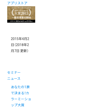
アプリストア
2015年4月2
日
（2018年2
月7日 更新）
セミナー
ニュース
あなたの1票
で決まる！カ
ラーミーショ
ップ大賞