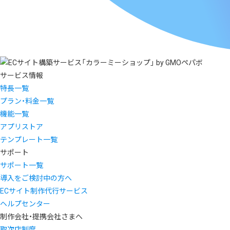
サービス情報
特長一覧
プラン・料金一覧
機能一覧
アプリストア
テンプレート一覧
サポート
サポート一覧
導入をご検討中の方へ
ECサイト制作代行サービス
ヘルプセンター
制作会社・提携会社さまへ
取次店制度