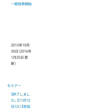
一般投票開始
2013年10月
30日
（2016年
1月25日 更
新）
セミナー
【終了しまし
た。】11月12
日（火）【参加