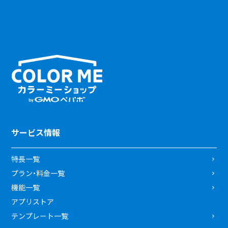
サービス情報
特長一覧
プラン・料金一覧
機能一覧
アプリストア
テンプレート一覧