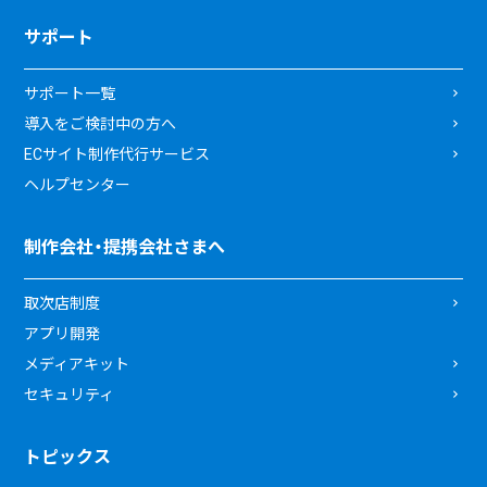
サポート
サポート一覧
導入をご検討中の方へ
ECサイト制作代行サービス
ヘルプセンター
制作会社・提携会社さまへ
取次店制度
アプリ開発
メディアキット
セキュリティ
トピックス