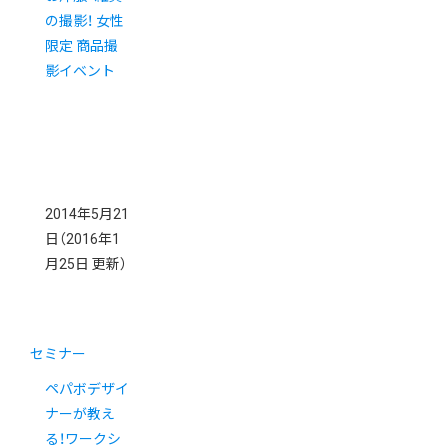
の撮影！ 女性
限定 商品撮
影イベント
2014年5月21
日
（2016年1
月25日 更新）
セミナー
ペパボデザイ
ナーが教え
る！ワークシ