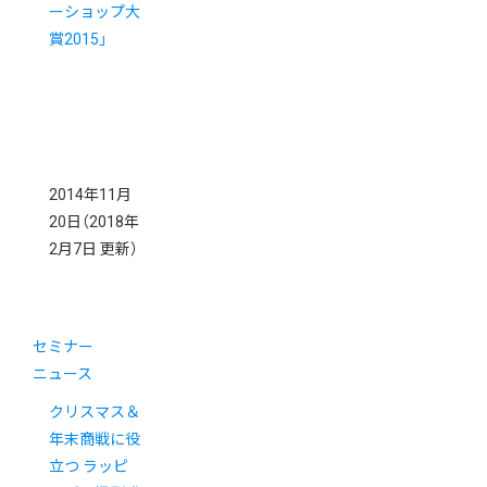
ーショップ大
賞2015」
2014年11月
20日
（2018年
2月7日 更新）
セミナー
ニュース
クリスマス＆
年末商戦に役
立つ ラッピ