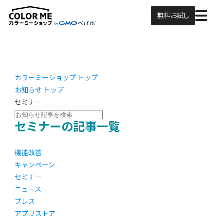
無料お試し
カラーミーショップ トップ
お知らせ トップ
セミナー
セミナーの記事一覧
機能改善
キャンペーン
セミナー
ニュース
プレス
アプリストア