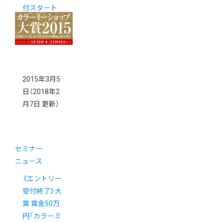
付スタート
2015年3月5
日
（2018年2
月7日 更新）
セミナー
ニュース
《エントリー
受付終了》大
賞 賞金50万
円「カラーミ