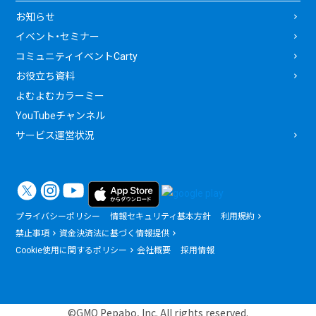
お知らせ
イベント・セミナー
コミュニティイベントCarty
お役立ち資料
よむよむカラーミー
YouTubeチャンネル
サービス運営状況
プライバシーポリシー
情報セキュリティ基本方針
利用規約
禁止事項
資金決済法に基づく情報提供
Cookie使用に関するポリシー
会社概要
採用情報
©GMO Pepabo, Inc. All rights reserved.