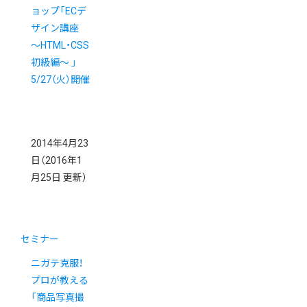
ョップ「ECデ
ザイン講座
〜HTML・CSS
初級編〜 」
5/27（火）開催
2014年4月23
日
（2016年1
月25日 更新）
セミナー
ニガテ克服！
プロが教える
「商品写真撮