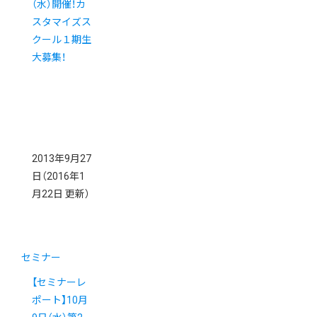
（水）開催！カ
スタマイズス
クール１期生
大募集！
2013年9月27
日
（2016年1
月22日 更新）
セミナー
【セミナーレ
ポート】10月