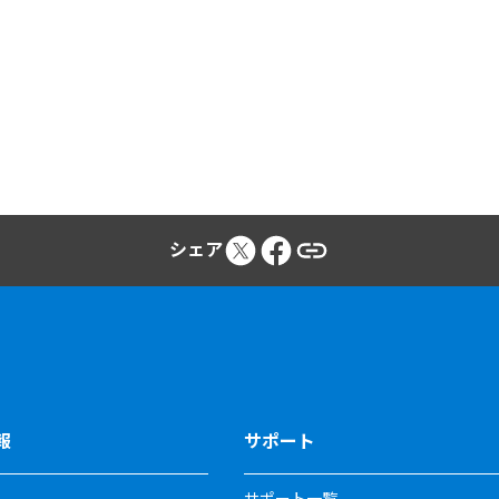
シェア
報
サポート
サポート一覧