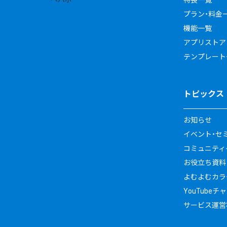
プラン・料金
機能一覧
アプリストア
テンプレート
トピックス
お知らせ
イベント・セ
コミュニティイ
お役立ち資料
よむよむカラ
YouTubeチ
サービス運営