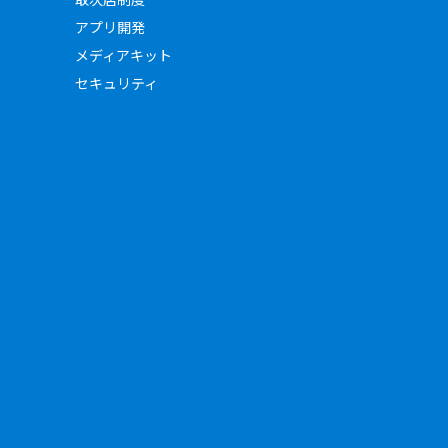
アプリ開発
メディアキット
セキュリティ