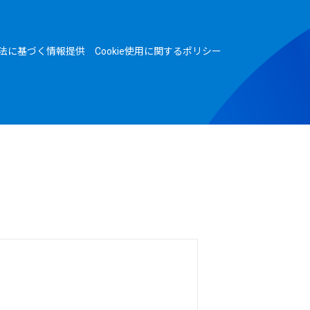
法に基づく情報提供
Cookie使用に関するポリシー