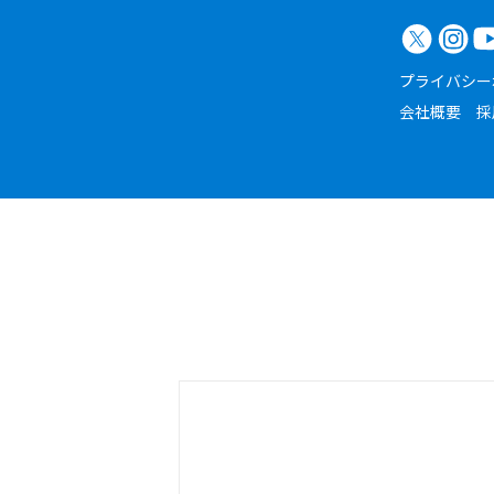
プライバシー
会社概要
採