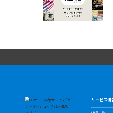
サービス情
特長一覧