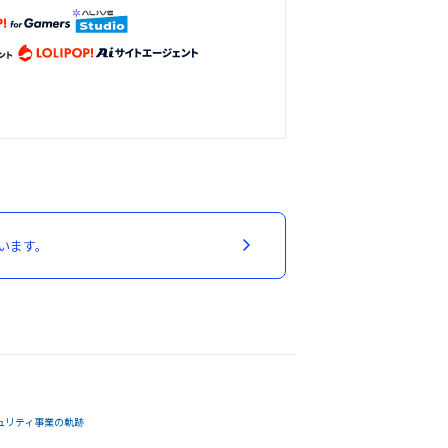
います。
ュリティ事業の軌跡