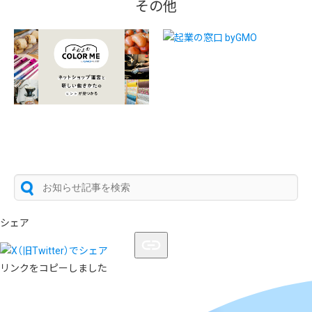
その他
シェア
リンクをコピーしました