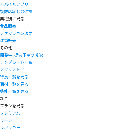
モバイルアプリ
複数店舗との連携
業種別に見る
食品販売
ファッション販売
雑貨販売
その他
開発中・提供予定の機能
テンプレート一覧
アプリストア
特長一覧を見る
商材一覧を見る
機能一覧を見る
料金
プランを見る
プレミアム
ラージ
レギュラー