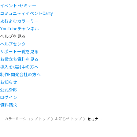
イベント・セミナー
コミュニティイベントCarty
よむよむカラーミー
YouTubeチャンネル
ヘルプを見る
ヘルプセンター
サポート一覧を見る
お役立ち資料を見る
導入を検討中の方へ
制作・開発会社の方へ
お知らせ
公式SNS
ログイン
資料請求
カラーミーショップ トップ
お知らせ トップ
セミナー