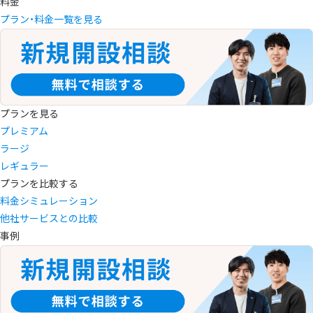
料金
プラン・料金一覧を見る
プランを見る
プレミアム
ラージ
レギュラー
プランを比較する
料金シミュレーション
他社サービスとの比較
事例