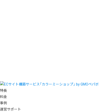
特長
料金
事例
運営サポート