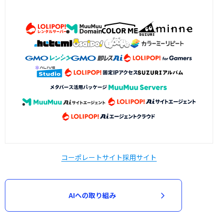
コーポレートサイト
採用サイト
AIへの取り組み