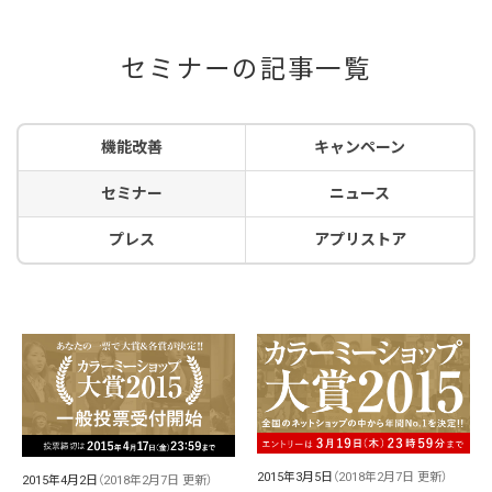
セミナーの記事一覧
機能改善
キャンペーン
セミナー
ニュース
プレス
アプリストア
2015年3月5日
（2018年2月7日 更新）
2015年4月2日
（2018年2月7日 更新）