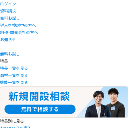
ログイン
資料請求
無料お試し
導入を検討中の方へ
制作・開発会社の方へ
お知らせ
無料お試し
特長
特長一覧を見る
商材一覧を見る
機能一覧を見る
特長別に見る