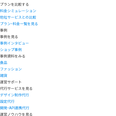
プランを比較する
料金シミュレーション
他社サービスとの比較
プラン・料金一覧を見る
事例
事例を見る
事例インタビュー
ショップ事例
事例資料をみる
食品
ファッション
雑貨
運営サポート
代行サービスを見る
デザイン制作代行
設定代行
開発・API連携代行
運営ノウハウを見る