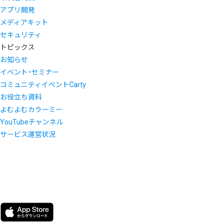
アプリ開発
メディアキット
セキュリティ
トピックス
お知らせ
イベント・セミナー
コミュニティイベントCarty
お役立ち資料
よむよむカラーミー
YouTubeチャンネル
サービス運営状況