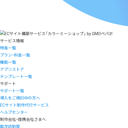
サービス情報
特長一覧
プラン・料金一覧
機能一覧
アプリストア
テンプレート一覧
サポート
サポート一覧
導入をご検討中の方へ
ECサイト制作代行サービス
ヘルプセンター
制作会社・提携会社さまへ
取次店制度