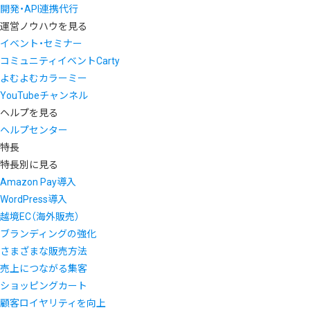
開発・API連携代行
運営ノウハウを見る
イベント・セミナー
コミュニティイベントCarty
よむよむカラーミー
YouTubeチャンネル
ヘルプを見る
ヘルプセンター
特長
特長別に見る
Amazon Pay導入
WordPress導入
越境EC（海外販売）
ブランディングの強化
さまざまな販売方法
売上につながる集客
ショッピングカート
顧客ロイヤリティを向上