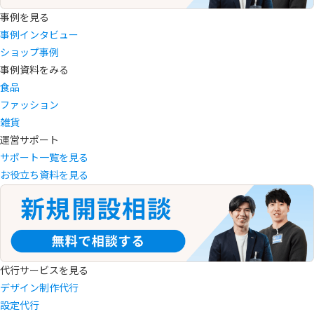
事例を見る
事例インタビュー
ショップ事例
事例資料をみる
食品
ファッション
雑貨
運営サポート
サポート一覧を見る
お役立ち資料を見る
代行サービスを見る
デザイン制作代行
設定代行