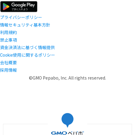
プライバシーポリシー
情報セキュリティ基本方針
利用規約
禁止事項
資金決済法に基づく情報提供
Cookie使用に関するポリシー
会社概要
採用情報
©GMO Pepabo, Inc. All rights reserved.