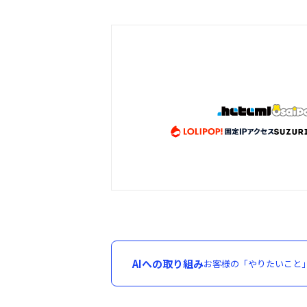
AIへの取り組み
お客様の「やりたいこと