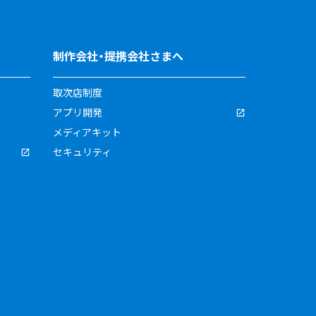
制作会社・提携会社さまへ
取次店制度
アプリ開発
メディアキット
セキュリティ