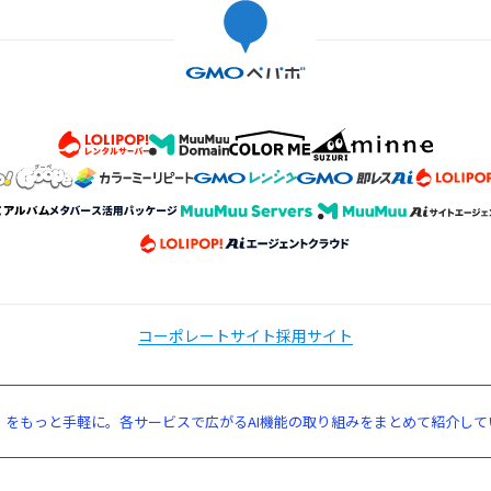
コーポレートサイト
採用サイト
」をもっと手軽に。各サービスで広がるAI機能の取り組みをまとめて紹介して