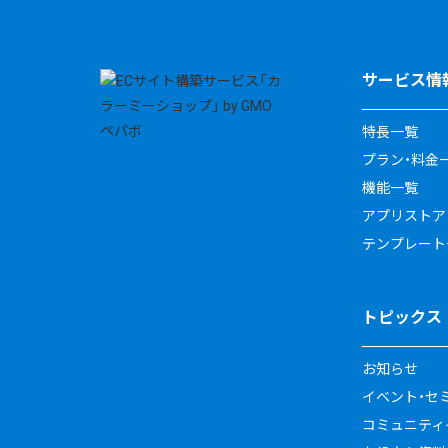
サービス情
特長一覧
プラン・料金
機能一覧
アプリストア
テンプレート
トピックス
お知らせ
イベント・セ
コミュニティイ