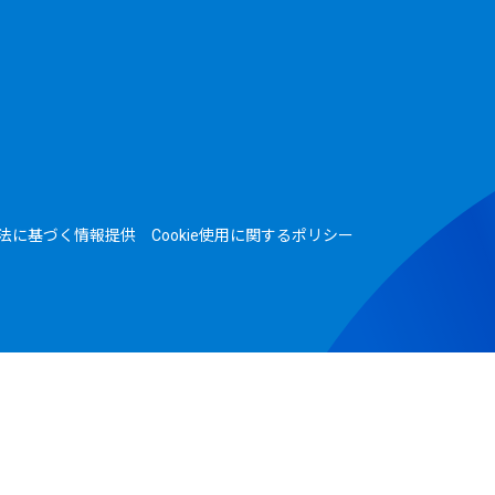
法に基づく情報提供
Cookie使用に関するポリシー