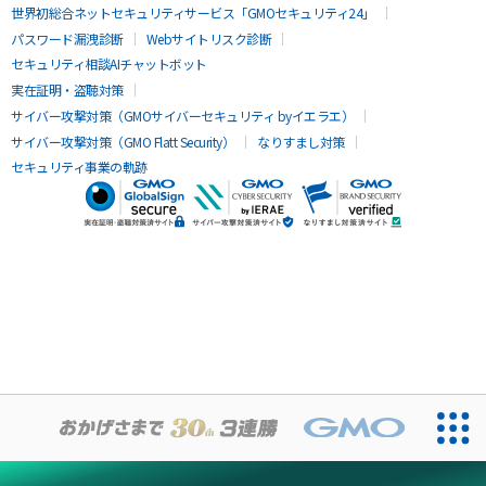
世界初総合ネットセキュリティサービス「GMOセキュリティ24」
パスワード漏洩診断
Webサイトリスク診断
セキュリティ相談AIチャットボット
実在証明・盗聴対策
サイバー攻撃対策（GMOサイバーセキュリティ byイエラエ）
サイバー攻撃対策（GMO Flatt Security）
なりすまし対策
セキュリティ事業の軌跡