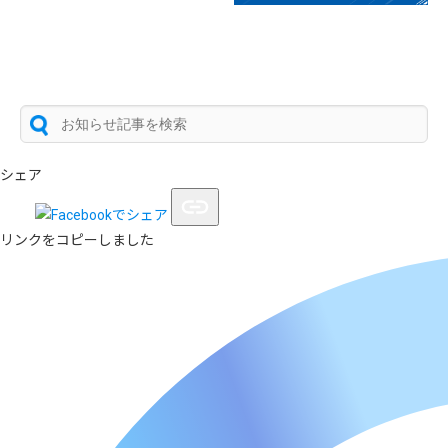
シェア
リンクをコピーしました