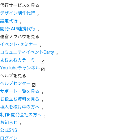
代行サービスを見る
デザイン制作代行
設定代行
開発・API連携代行
運営ノウハウを見る
イベント・セミナー
コミュニティイベントCarty
よむよむカラーミー
YouTubeチャンネル
ヘルプを見る
ヘルプセンター
サポート一覧を見る
お役立ち資料を見る
導入を検討中の方へ
制作・開発会社の方へ
お知らせ
公式SNS
ログイン