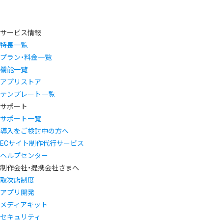
サービス情報
特長一覧
プラン・料金一覧
機能一覧
アプリストア
テンプレート一覧
サポート
サポート一覧
導入をご検討中の方へ
ECサイト制作代行サービス
ヘルプセンター
制作会社・提携会社さまへ
取次店制度
アプリ開発
メディアキット
セキュリティ