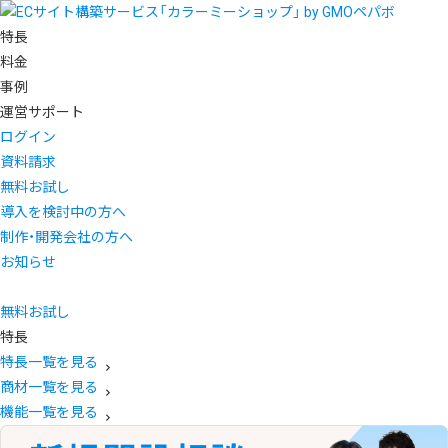
特長
料金
事例
運営サポート
ログイン
資料請求
無料お試し
導入を検討中の方へ
制作・開発会社の方へ
お知らせ
無料お試し
特長
特長一覧を見る
商材一覧を見る
機能一覧を見る