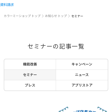
資料請求
カラーミーショップ トップ
お知らせ トップ
セミナー
セミナーの記事一覧
機能改善
キャンペーン
セミナー
ニュース
プレス
アプリストア