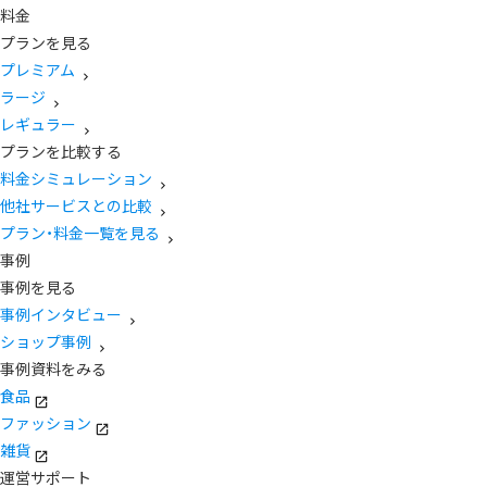
料金
プランを見る
プレミアム
ラージ
レギュラー
プランを比較する
料金シミュレーション
他社サービスとの比較
プラン・料金一覧を見る
事例
事例を見る
事例インタビュー
ショップ事例
事例資料をみる
食品
ファッション
雑貨
運営サポート