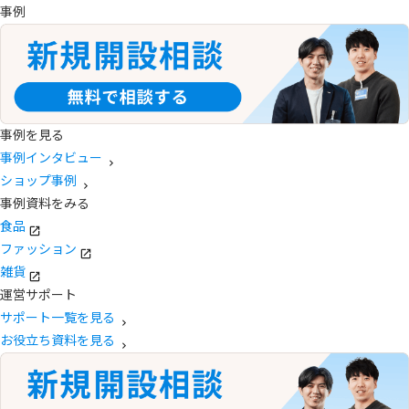
事例
事例を見る
事例インタビュー
ショップ事例
事例資料をみる
食品
ファッション
雑貨
運営サポート
サポート一覧を見る
お役立ち資料を見る