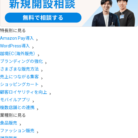
特長別に見る
Amazon Pay導入
WordPress導入
越境EC（海外販売）
ブランディングの強化
さまざまな販売方法
売上につながる集客
ショッピングカート
顧客ロイヤリティを向上
モバイルアプリ
複数店舗との連携
業種別に見る
食品販売
ファッション販売