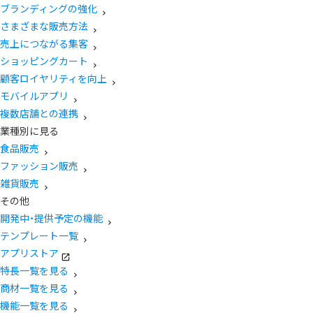
ブランディングの強化
さまざまな販売方法
売上につながる集客
ショッピングカート
顧客ロイヤリティを向上
モバイルアプリ
複数店舗との連携
業種別に見る
食品販売
ファッション販売
雑貨販売
その他
開発中・提供予定の機能
テンプレート一覧
アプリストア
特長一覧を見る
商材一覧を見る
機能一覧を見る