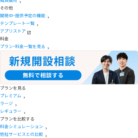
雑貨販売
その他
開発中・提供予定の機能
テンプレート一覧
アプリストア
料金
プラン・料金一覧を見る
プランを見る
プレミアム
ラージ
レギュラー
プランを比較する
料金シミュレーション
他社サービスとの比較