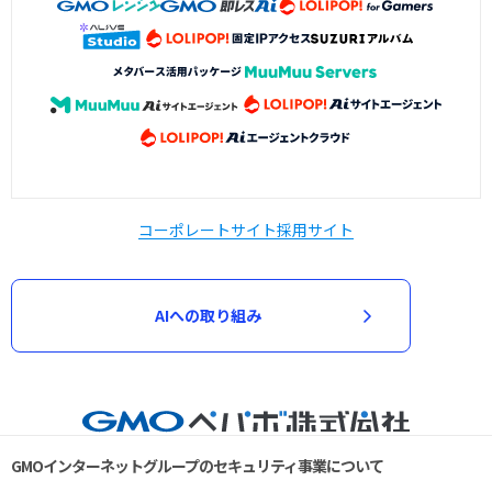
コーポレートサイト
採用サイト
AIへの取り組み
GMOインターネットグループのセキュリティ事業について