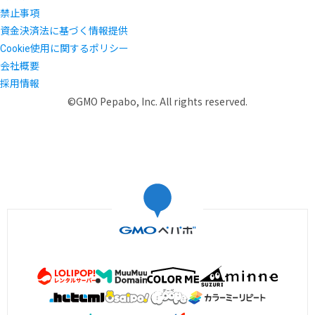
禁止事項
資金決済法に基づく情報提供
Cookie使用に関するポリシー
会社概要
採用情報
©GMO Pepabo, Inc. All rights reserved.