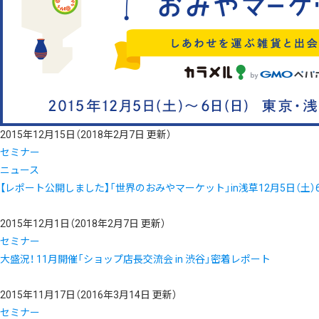
2015年12月15日
（2018年2月7日 更新）
セミナー
ニュース
【レポート公開しました】「世界のおみやマーケット」in浅草12月5日（土）6
2015年12月1日
（2018年2月7日 更新）
セミナー
大盛況！ 11月開催「ショップ店長交流会 in 渋谷」密着レポート
2015年11月17日
（2016年3月14日 更新）
セミナー