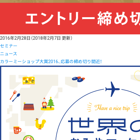
2016年2月28日
（2018年2月7日 更新）
セミナー
ニュース
カラーミーショップ大賞2016、応募の締め切り間近！