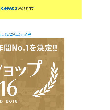
/26（土）in 渋谷