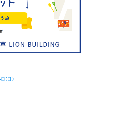
日（日 ）