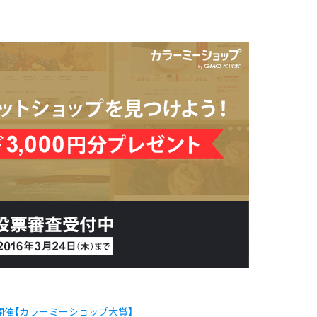
開催【カラーミーショップ大賞】