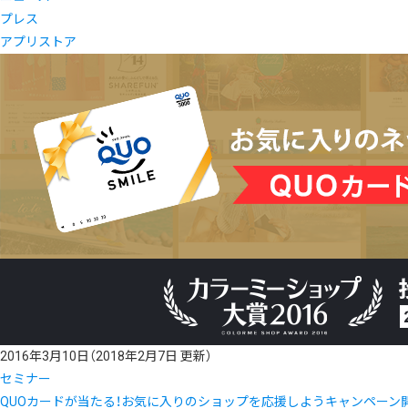
プレス
アプリストア
2016年3月10日
（2018年2月7日 更新）
セミナー
QUOカードが当たる！お気に入りのショップを応援しようキャンペーン