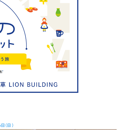
日（日 ）