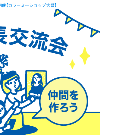
開催【カラーミーショップ大賞】