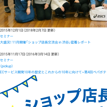
2015年12月1日
（2018年2月7日 更新）
セミナー
大盛況！ 11月開催「ショップ店長交流会 in 渋谷」密着レポート
2015年11月17日
（2016年3月14日 更新）
セミナー
（pickup）
ECサービス開発10年の歴史とこれからの10年に向けて~第4回ペパボテ