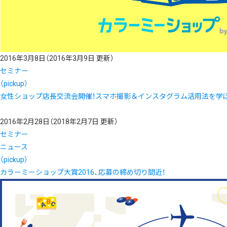
2016年3月8日
（2016年3月9日 更新）
セミナー
（pickup）
女性ショップ店長交流会開催！スマホ撮影＆インスタグラム活用法を学ぼう！3
2016年2月28日
（2018年2月7日 更新）
セミナー
ニュース
（pickup）
カラーミーショップ大賞2016、応募の締め切り間近！