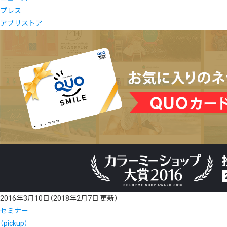
プレス
アプリストア
2016年3月10日
（2018年2月7日 更新）
セミナー
（pickup）