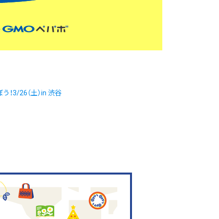
/26（土）in 渋谷