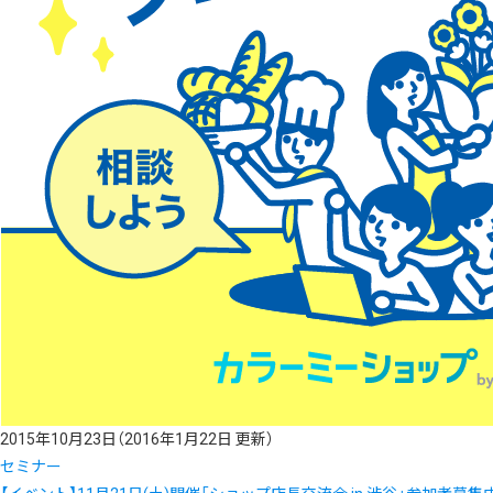
2015年10月23日
（2016年1月22日 更新）
セミナー