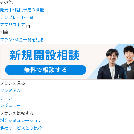
その他
開発中・提供予定の機能
テンプレート一覧
アプリストア
料金
プラン・料金一覧を見る
プランを見る
プレミアム
ラージ
レギュラー
プランを比較する
料金シミュレーション
他社サービスとの比較