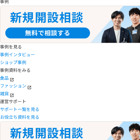
事例
事例を見る
事例インタビュー
ショップ事例
事例資料をみる
食品
ファッション
雑貨
運営サポート
サポート一覧を見る
お役立ち資料を見る