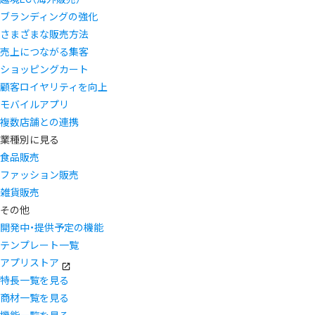
ブランディングの強化
さまざまな販売方法
売上につながる集客
ショッピングカート
顧客ロイヤリティを向上
モバイルアプリ
複数店舗との連携
業種別に見る
食品販売
ファッション販売
雑貨販売
その他
開発中・提供予定の機能
テンプレート一覧
アプリストア
特長一覧を見る
商材一覧を見る