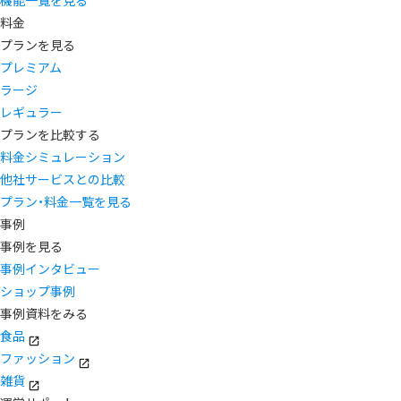
機能一覧を見る
料金
プランを見る
プレミアム
ラージ
レギュラー
プランを比較する
料金シミュレーション
他社サービスとの比較
プラン・料金一覧を見る
事例
事例を見る
事例インタビュー
ショップ事例
事例資料をみる
食品
ファッション
雑貨