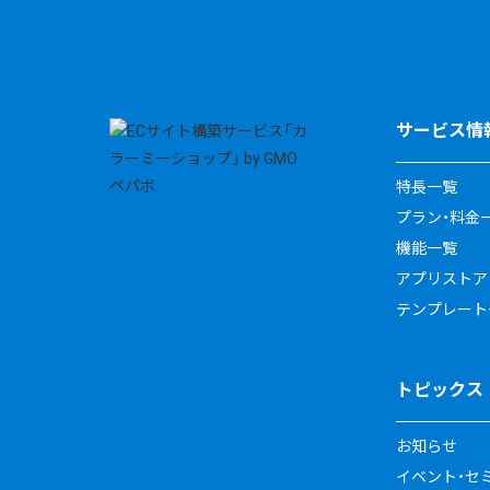
サービス情
特長一覧
プラン・料金
機能一覧
アプリストア
テンプレート
トピックス
お知らせ
イベント・セ