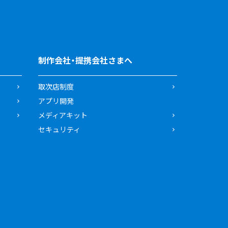
制作会社・提携会社さまへ
取次店制度
アプリ開発
メディアキット
セキュリティ