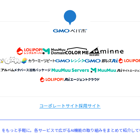
コーポレートサイト
採用サイト
」をもっと手軽に。各サービスで広がるAI機能の取り組みをまとめて紹介して