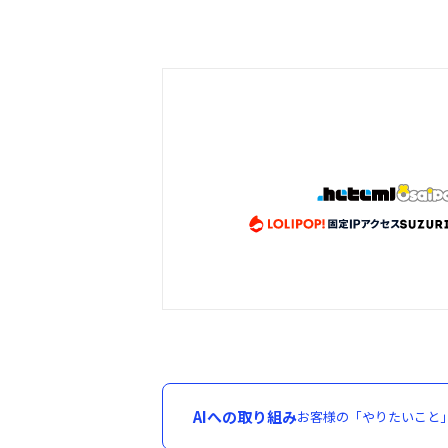
AIへの取り組み
お客様の「やりたいこと