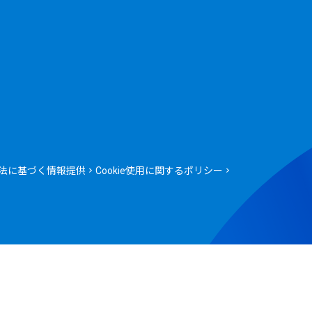
法に基づく情報提供
Cookie使用に関するポリシー