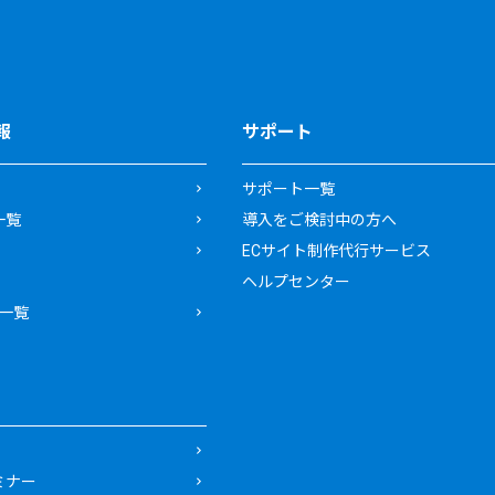
報
サポート
サポート一覧
一覧
導入をご検討中の方へ
ECサイト制作代行サービス
ヘルプセンター
一覧
ミナー