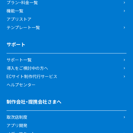
プラン・料金一覧
機能一覧
アプリストア
テンプレート一覧
サポート
サポート一覧
導入をご検討中の方へ
ECサイト制作代行サービス
ヘルプセンター
制作会社・提携会社さまへ
取次店制度
アプリ開発