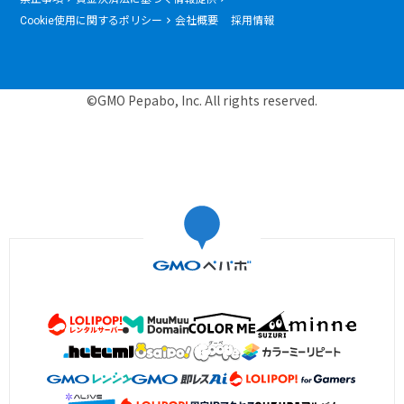
Cookie使用に関するポリシー
会社概要
採用情報
©GMO Pepabo, Inc. All rights reserved.