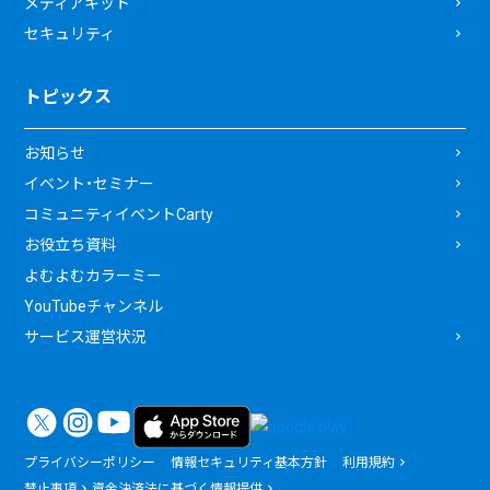
メディアキット
セキュリティ
トピックス
お知らせ
イベント・セミナー
コミュニティイベントCarty
お役立ち資料
よむよむカラーミー
YouTubeチャンネル
サービス運営状況
プライバシーポリシー
情報セキュリティ基本方針
利用規約
禁止事項
資金決済法に基づく情報提供