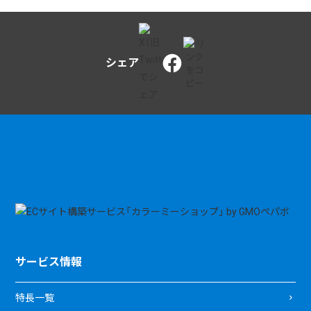
シェア
サービス情報
特長一覧