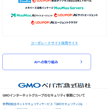
コーポレートサイト
採用サイト
AIへの取り組み
GMOインターネットグループのセキュリティ事業について
世界初総合ネットセキュリティサービス「GMOセキュリティ24」