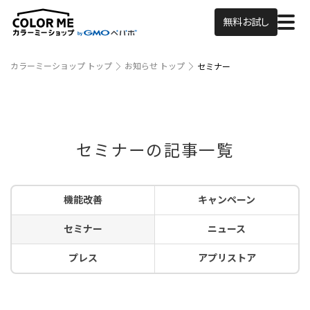
無料お試し
カラーミーショップ トップ
お知らせ トップ
セミナー
セミナーの記事一覧
機能改善
キャンペーン
セミナー
ニュース
プレス
アプリストア