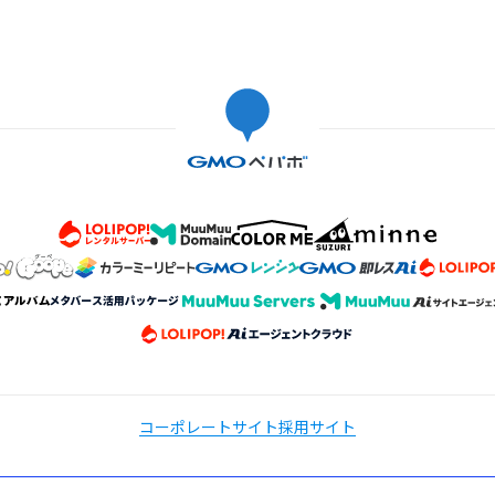
コーポレートサイト
採用サイト