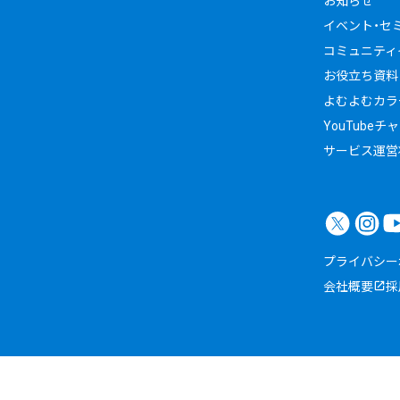
お知らせ
イベント・セ
コミュニティイ
お役立ち資料
よむよむカラ
YouTubeチ
サービス運営
プライバシー
会社概要
採