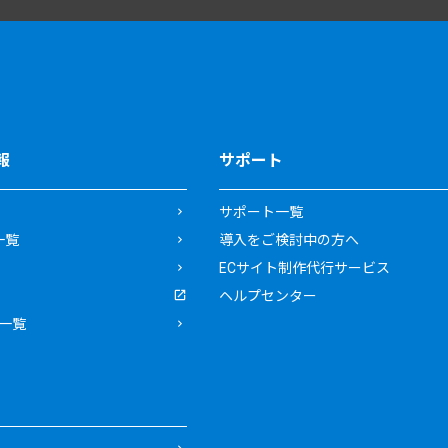
報
サポート
サポート一覧
一覧
導入をご検討中の方へ
ECサイト制作代行サービス
ヘルプセンター
一覧