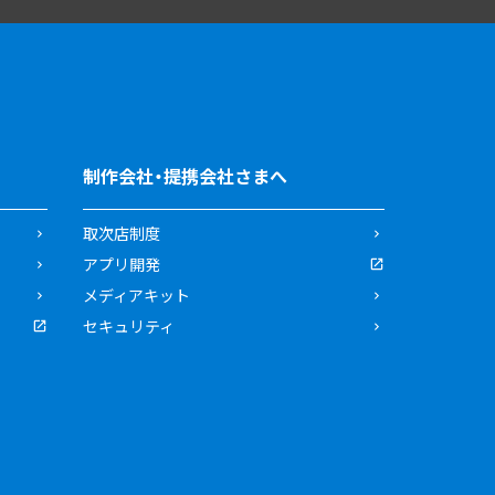
制作会社・提携会社さまへ
取次店制度
アプリ開発
メディアキット
セキュリティ