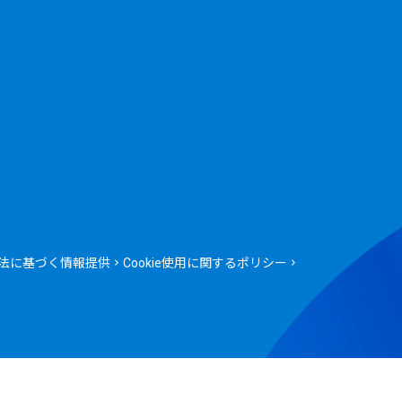
法に基づく情報提供
Cookie使用に関するポリシー