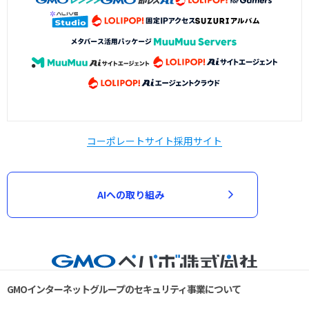
コーポレートサイト
採用サイト
AIへの取り組み
GMOインターネットグループのセキュリティ事業について