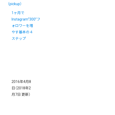
（pickup）
1ヶ月で
Instagram“300”フ
ォロワーを増
やす基本の４
ステップ
2016年4月8
日
（2018年2
月7日 更新）