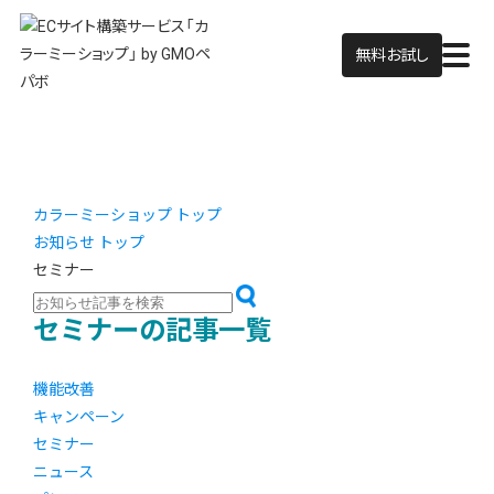
無料お試し
カラーミーショップ トップ
お知らせ トップ
セミナー
セミナーの記事一覧
機能改善
キャンペーン
セミナー
ニュース