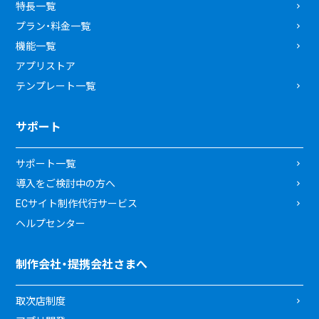
特長一覧
プラン・料金一覧
機能一覧
アプリストア
テンプレート一覧
サポート
サポート一覧
導入をご検討中の方へ
ECサイト制作代行サービス
ヘルプセンター
制作会社・提携会社さまへ
取次店制度