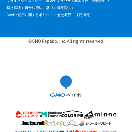
プライバシーポリシー
情報セキュリティ基本方針
利用規約
禁止事項
資金決済法に基づく情報提供
Cookie使用に関するポリシー
会社概要
採用情報
©GMO Pepabo, Inc. All rights reserved.