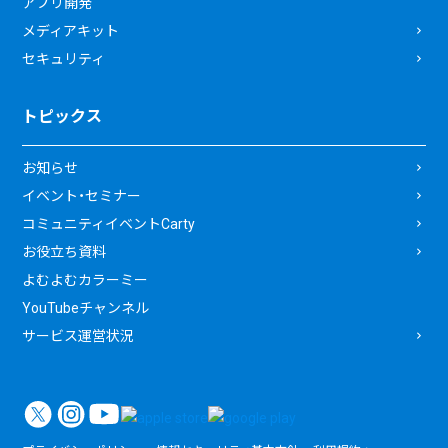
アプリ開発
メディアキット
セキュリティ
トピックス
お知らせ
イベント・セミナー
コミュニティイベントCarty
お役立ち資料
よむよむカラーミー
YouTubeチャンネル
サービス運営状況