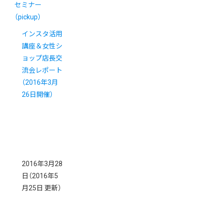
セミナー
（pickup）
インスタ活用
講座＆女性シ
ョップ店長交
流会レポート
（2016年3月
26日開催）
2016年3月28
日
（2016年5
月25日 更新）