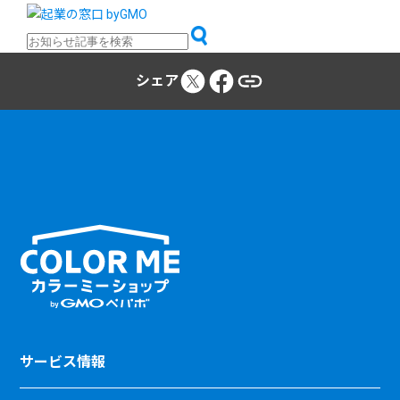
シェア
サービス情報