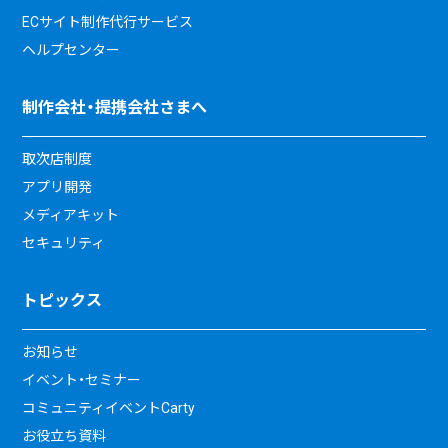
ECサイト制作代行サービス
ヘルプセンター
制作会社・提携会社さまへ
取次店制度
アプリ開発
メディアキット
セキュリティ
トピックス
お知らせ
イベント・セミナー
コミュニティイベントCarty
お役立ち資料