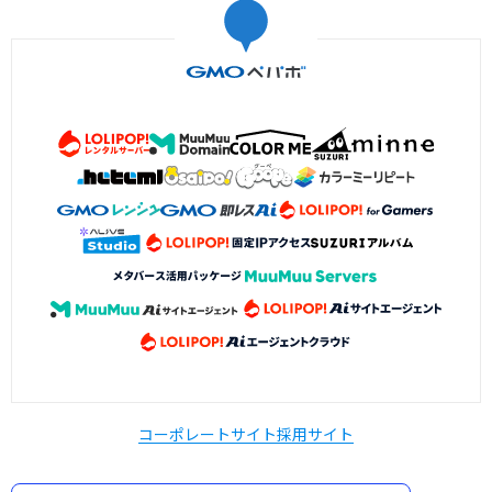
コーポレートサイト
採用サイト