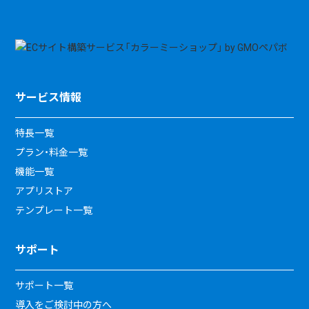
サービス情報
特長一覧
プラン・料金一覧
機能一覧
アプリストア
テンプレート一覧
サポート
サポート一覧
導入をご検討中の方へ