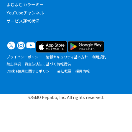
よむよむカラーミー
YouTubeチャンネル
サービス運営状況
プライバシーポリシー
情報セキュリティ基本方針
利用規約
禁止事項
資金決済法に基づく情報提供
Cookie使用に関するポリシー
会社概要
採用情報
©GMO Pepabo, Inc. All rights reserved.