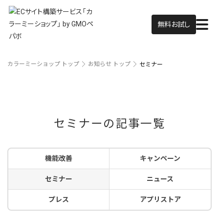
無料お試し
カラーミーショップ トップ
お知らせ トップ
セミナー
セミナーの記事一覧
機能改善
キャンペーン
セミナー
ニュース
プレス
アプリストア