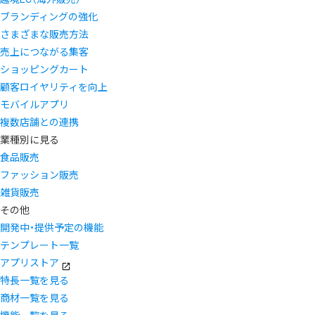
ブランディングの強化
さまざまな販売方法
売上につながる集客
ショッピングカート
顧客ロイヤリティを向上
モバイルアプリ
複数店舗との連携
業種別に見る
食品販売
ファッション販売
雑貨販売
その他
開発中・提供予定の機能
テンプレート一覧
アプリストア
特長一覧を見る
商材一覧を見る