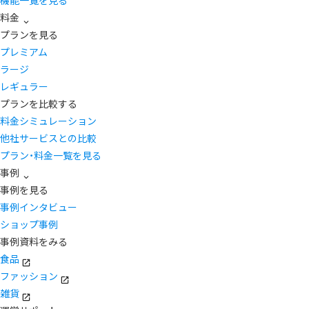
機能一覧を見る
料金
プランを見る
プレミアム
ラージ
レギュラー
プランを比較する
料金シミュレーション
他社サービスとの比較
プラン・料金一覧を見る
事例
事例を見る
事例インタビュー
ショップ事例
事例資料をみる
食品
ファッション
雑貨