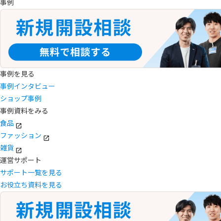
事例
事例を見る
事例インタビュー
ショップ事例
事例資料をみる
食品
ファッション
雑貨
運営サポート
サポート一覧を見る
お役立ち資料を見る