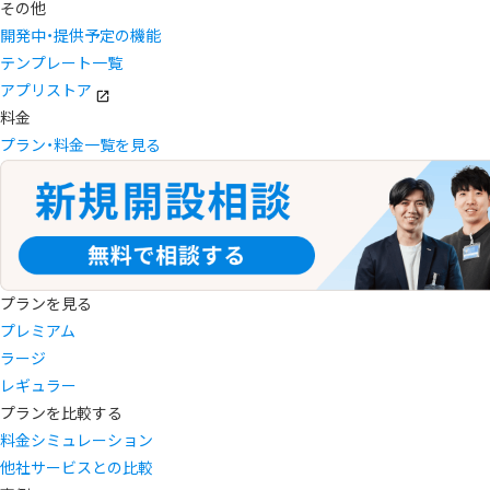
その他
開発中・提供予定の機能
テンプレート一覧
アプリストア
料金
プラン・料金一覧を見る
プランを見る
プレミアム
ラージ
レギュラー
プランを比較する
料金シミュレーション
他社サービスとの比較